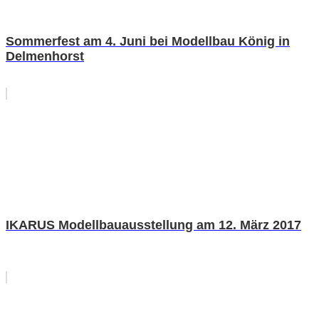
Sommerfest am 4. Juni bei Modellbau König in
Delmenhorst
IKARUS Modellbauausstellung am 12. März 2017