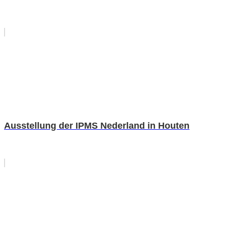
Ausstellung der IPMS Nederland in Houten