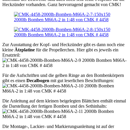
Heckzünder vorhanden. Ganz hervorragend gemacht von CMK!
Zur Ausstattung der Kopf- und Heckzünder gibt es dann noch eine
kleine
Ätzplatine
für die Propellerchen. Hier gibt es jeweils ein
Ersatzteil:
Für die Aufschriften und die gelben Ringe an den Bombenkörpern
gibt es einen
Decalbogen
mit gut leserlichen Beschriftungen:
Die Anleitung auf dem kleinen beigelegten Blättchen enthält einmal
die Darstellung der fertigen Bomben und des Sethinhalts:
Die Montage-, Lackier- und Markierungsanleitung ist auf der