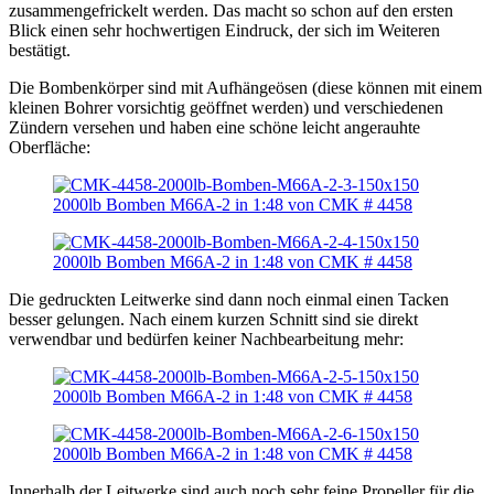
zusammengefrickelt werden. Das macht so schon auf den ersten
Blick einen sehr hochwertigen Eindruck, der sich im Weiteren
bestätigt.
Die Bombenkörper sind mit Aufhängeösen (diese können mit einem
kleinen Bohrer vorsichtig geöffnet werden) und verschiedenen
Zündern versehen und haben eine schöne leicht angerauhte
Oberfläche:
Die gedruckten Leitwerke sind dann noch einmal einen Tacken
besser gelungen. Nach einem kurzen Schnitt sind sie direkt
verwendbar und bedürfen keiner Nachbearbeitung mehr:
Innerhalb der Leitwerke sind auch noch sehr feine Propeller für die