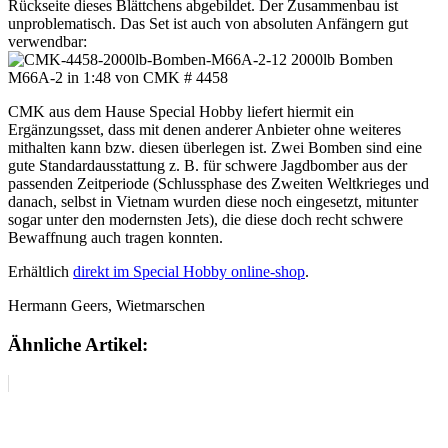
Rückseite dieses Blättchens abgebildet. Der Zusammenbau ist
unproblematisch. Das Set ist auch von absoluten Anfängern gut
verwendbar:
CMK aus dem Hause Special Hobby liefert hiermit ein
Ergänzungsset, dass mit denen anderer Anbieter ohne weiteres
mithalten kann bzw. diesen überlegen ist. Zwei Bomben sind eine
gute Standardausstattung z. B. für schwere Jagdbomber aus der
passenden Zeitperiode (Schlussphase des Zweiten Weltkrieges und
danach, selbst in Vietnam wurden diese noch eingesetzt, mitunter
sogar unter den modernsten Jets), die diese doch recht schwere
Bewaffnung auch tragen konnten.
Erhältlich
direkt im Special Hobby online-shop
.
Hermann Geers, Wietmarschen
Ähnliche Artikel: