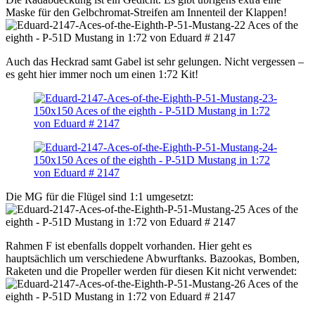
Maske für den Gelbchromat-Streifen am Innenteil der Klappen!
Auch das Heckrad samt Gabel ist sehr gelungen. Nicht vergessen –
es geht hier immer noch um einen 1:72 Kit!
Die MG für die Flügel sind 1:1 umgesetzt:
Rahmen F ist ebenfalls doppelt vorhanden. Hier geht es
hauptsächlich um verschiedene Abwurftanks. Bazookas, Bomben,
Raketen und die Propeller werden für diesen Kit nicht verwendet: