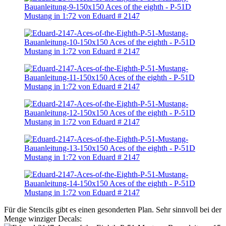
Für die Stencils gibt es einen gesonderten Plan. Sehr sinnvoll bei der
Menge winziger Decals: