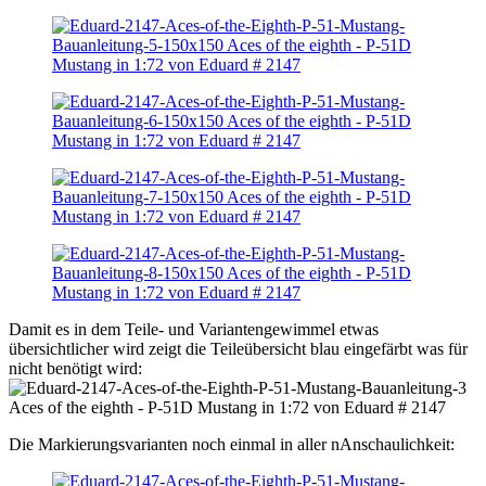
Damit es in dem Teile- und Variantengewimmel etwas
übersichtlicher wird zeigt die Teileübersicht blau eingefärbt was für
nicht benötigt wird:
Die Markierungsvarianten noch einmal in aller nAnschaulichkeit: