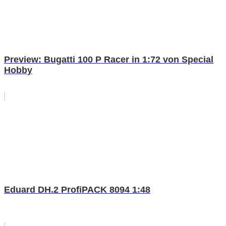
Preview: Bugatti 100 P Racer in 1:72 von Special
Hobby
Eduard DH.2 ProfiPACK 8094 1:48