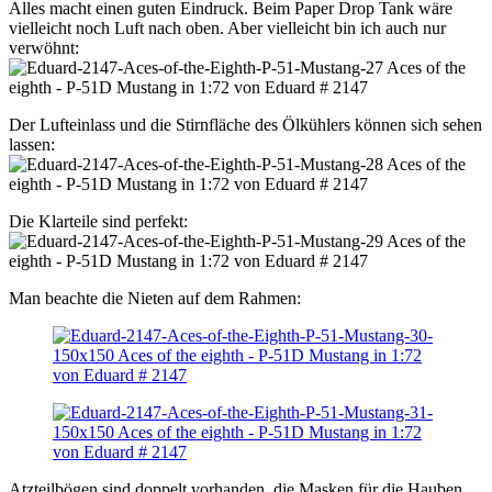
Alles macht einen guten Eindruck. Beim Paper Drop Tank wäre
vielleicht noch Luft nach oben. Aber vielleicht bin ich auch nur
verwöhnt:
Der Lufteinlass und die Stirnfläche des Ölkühlers können sich sehen
lassen:
Die Klarteile sind perfekt:
Man beachte die Nieten auf dem Rahmen:
Atzteilbögen sind doppelt vorhanden, die Masken für die Hauben