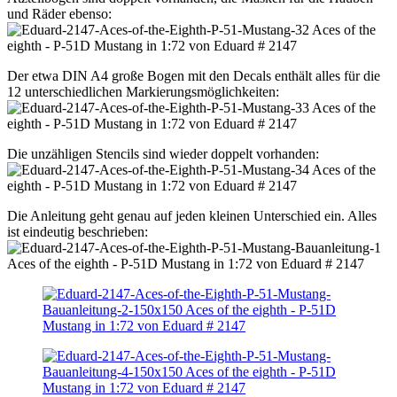
und Räder ebenso:
Der etwa DIN A4 große Bogen mit den Decals enthält alles für die
12 unterschiedlichen Markierungsmöglichkeiten:
Die unzähligen Stencils sind wieder doppelt vorhanden:
Die Anleitung geht genau auf jeden kleinen Unterschied ein. Alles
ist eindeutig beschrieben: