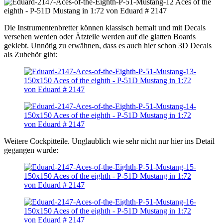
Die Instrumentenbretter können klassisch bemalt und mit Decals
versehen werden oder Ätzteile werden auf die glatten Boards
geklebt. Unnötig zu erwähnen, dass es auch hier schon 3D Decals
als Zubehör gibt:
Weitere Cockpitteile. Unglaublich wie sehr nicht nur hier ins Detail
gegangen wurde: