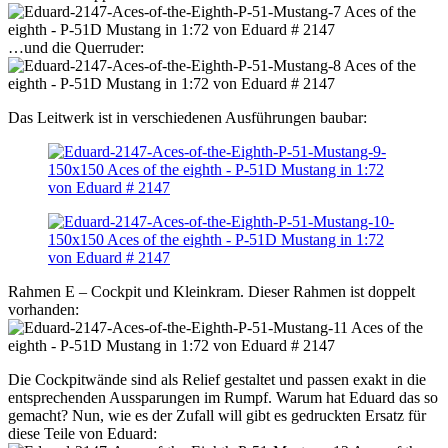
…und die Querruder:
Das Leitwerk ist in verschiedenen Ausführungen baubar:
Rahmen E – Cockpit und Kleinkram. Dieser Rahmen ist doppelt
vorhanden:
Die Cockpitwände sind als Relief gestaltet und passen exakt in die
entsprechenden Aussparungen im Rumpf. Warum hat Eduard das so
gemacht? Nun, wie es der Zufall will gibt es gedruckten Ersatz für
diese Teile von Eduard: