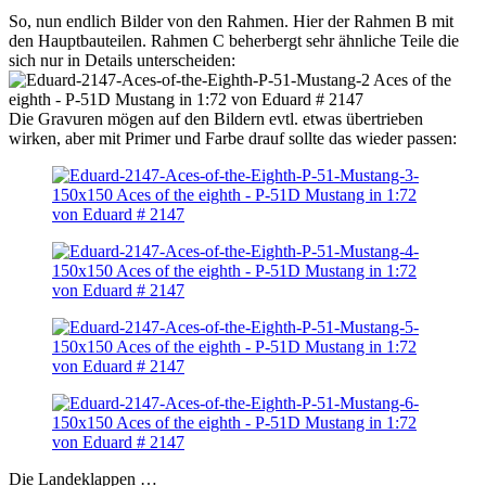
So, nun endlich Bilder von den Rahmen. Hier der Rahmen B mit
den Hauptbauteilen. Rahmen C beherbergt sehr ähnliche Teile die
sich nur in Details unterscheiden:
Die Gravuren mögen auf den Bildern evtl. etwas übertrieben
wirken, aber mit Primer und Farbe drauf sollte das wieder passen:
Die Landeklappen …