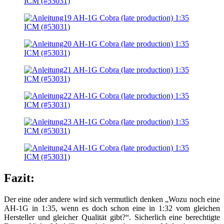
Fazit:
Der eine oder andere wird sich vermutlich denken „Wozu noch eine
AH-1G in 1:35, wenn es doch schon eine in 1:32 vom gleichen
Hersteller und gleicher Qualität gibt?“. Sicherlich eine berechtigte