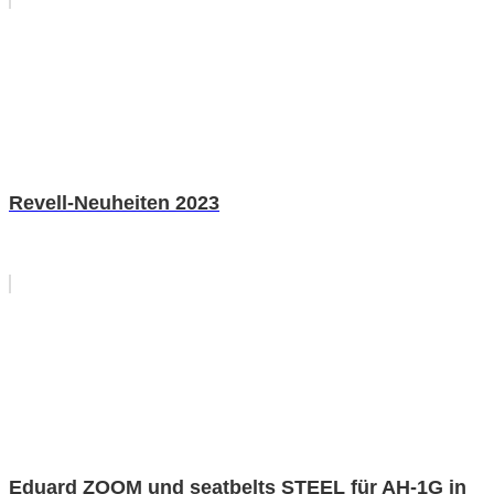
Revell-Neuheiten 2023
Eduard ZOOM und seatbelts STEEL für AH-1G in