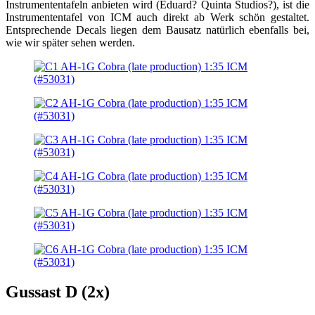
Instrumententafeln anbieten wird (Eduard? Quinta Studios?), ist die
Instrumententafel von ICM auch direkt ab Werk schön gestaltet.
Entsprechende Decals liegen dem Bausatz natürlich ebenfalls bei,
wie wir später sehen werden.
Gussast D (2x)