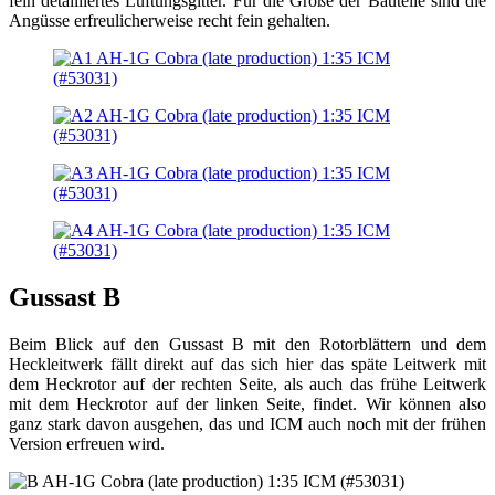
fein detailliertes Lüftungsgitter. Für die Größe der Bauteile sind die
Angüsse erfreulicherweise recht fein gehalten.
Gussast B
Beim Blick auf den Gussast B mit den Rotorblättern und dem
Heckleitwerk fällt direkt auf das sich hier das späte Leitwerk mit
dem Heckrotor auf der rechten Seite, als auch das frühe Leitwerk
mit dem Heckrotor auf der linken Seite, findet. Wir können also
ganz stark davon ausgehen, das und ICM auch noch mit der frühen
Version erfreuen wird.