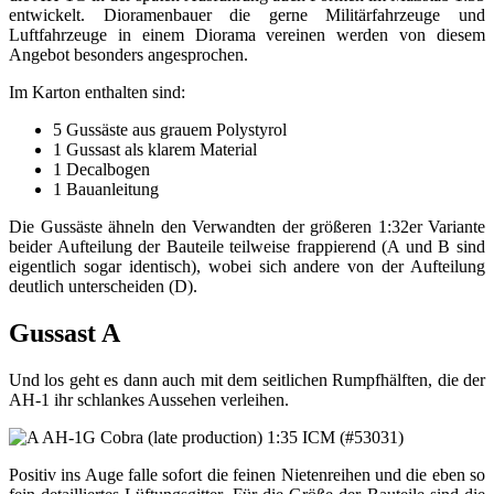
entwickelt. Dioramenbauer die gerne Militärfahrzeuge und
Luftfahrzeuge in einem Diorama vereinen werden von diesem
Angebot besonders angesprochen.
Im Karton enthalten sind:
5 Gussäste aus grauem Polystyrol
1 Gussast als klarem Material
1 Decalbogen
1 Bauanleitung
Die Gussäste ähneln den Verwandten der größeren 1:32er Variante
beider Aufteilung der Bauteile teilweise frappierend (A und B sind
eigentlich sogar identisch), wobei sich andere von der Aufteilung
deutlich unterscheiden (D).
Gussast A
Und los geht es dann auch mit dem seitlichen Rumpfhälften, die der
AH-1 ihr schlankes Aussehen verleihen.
Positiv ins Auge falle sofort die feinen Nietenreihen und die eben so