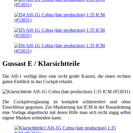
Gussast E / Klarsichtteile
Die AH-1 verfügt über eine recht große Kanzel, die einen rechten
guten Einblick in das Cockpit erlaubt.
Die Cockpitverglasung ist komplett schlierenfrei und ohne
Einschlüsse gegossen. Zur Maskierung hat ICM in der Bauanleitung
eine Vorlage abgedruckt mit deren Hilfe man sich recht zügig selbst
eigene Masken schneiden kann.