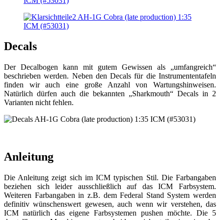
Decals
Der Decalbogen kann mit gutem Gewissen als „umfangreich“
beschrieben werden. Neben den Decals für die Instrumententafeln
finden wir auch eine große Anzahl von Wartungshinweisen.
Natürlich dürfen auch die bekannten „Sharkmouth“ Decals in 2
Varianten nicht fehlen.
Anleitung
Die Anleitung zeigt sich im ICM typischen Stil. Die Farbangaben
beziehen sich leider ausschließlich auf das ICM Farbsystem.
Weiteren Farbangaben in z.B. dem Federal Stand System werden
definitiv wünschenswert gewesen, auch wenn wir verstehen, das
ICM natürlich das eigene Farbsystemen pushen möchte. Die 5