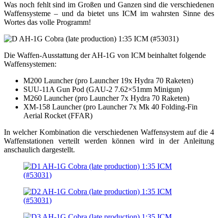
Was noch fehlt sind im Großen und Ganzen sind die verschiedenen
Waffensysteme – und da bietet uns ICM im wahrsten Sinne des
Wortes das volle Programm!
Die Waffen-Ausstattung der AH-1G von ICM beinhaltet folgende
Waffensystemen:
M200 Launcher (pro Launcher 19x Hydra 70 Raketen)
SUU-11A Gun Pod (GAU-2 7.62×51mm Minigun)
M260 Launcher (pro Launcher 7x Hydra 70 Raketen)
XM-158 Launcher (pro Launcher 7x Mk 40 Folding-Fin
Aerial Rocket (FFAR)
In welcher Kombination die verschiedenen Waffensystem auf die 4
Waffenstationen verteilt werden können wird in der Anleitung
anschaulich dargestellt.