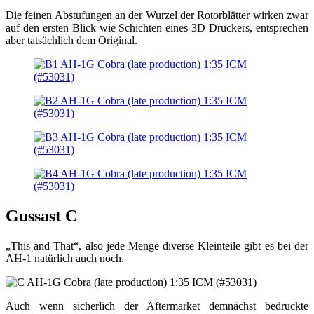
Die feinen Abstufungen an der Wurzel der Rotorblätter wirken zwar
auf den ersten Blick wie Schichten eines 3D Druckers, entsprechen
aber tatsächlich dem Original.
Gussast C
„This and That“, also jede Menge diverse Kleinteile gibt es bei der
AH-1 natürlich auch noch.
Auch wenn sicherlich der Aftermarket demnächst bedruckte