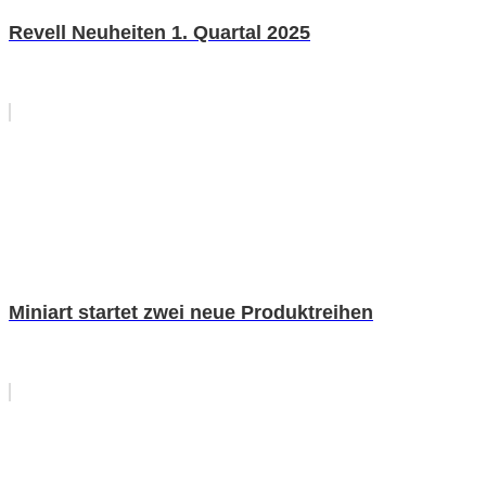
Revell Neuheiten 1. Quartal 2025
Miniart startet zwei neue Produktreihen