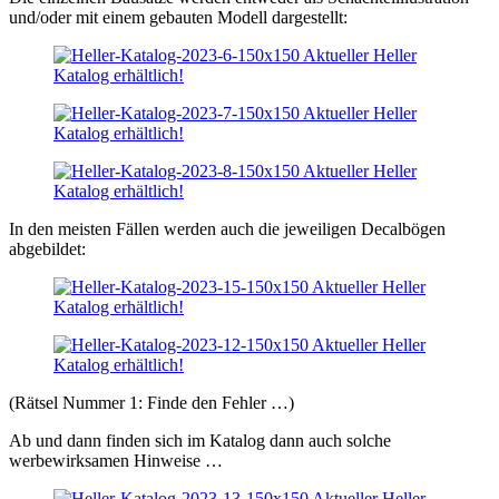
und/oder mit einem gebauten Modell dargestellt:
In den meisten Fällen werden auch die jeweiligen Decalbögen
abgebildet:
(Rätsel Nummer 1: Finde den Fehler …)
Ab und dann finden sich im Katalog dann auch solche
werbewirksamen Hinweise …