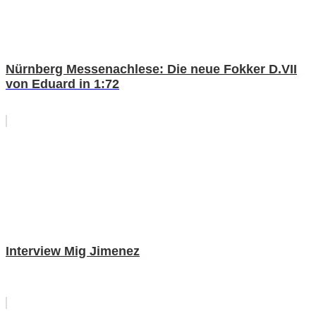
Nürnberg Messenachlese: Die neue Fokker D.VII
von Eduard in 1:72
Interview Mig Jimenez