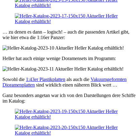
… zu denen es dann – logisch! – auch die passenden Artikel gibt,
wie hier etwa die 1:16er Panzer:
Heller hat auch einige wenige Doramensets im Programm:
Sowohl die
1:43er Plastikplatten
als auch die
Vakuumgeformten
Dioramenplatten
sind wirklich einen näheren Blick wert …
Ganz besonders angetan war ich von den Darstellungen dere Schiffe
im Katalog: