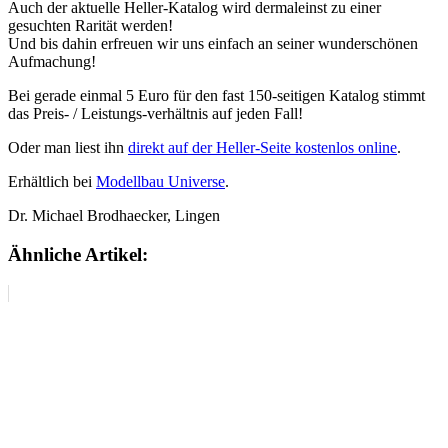
Auch der aktuelle Heller-Katalog wird dermaleinst zu einer
gesuchten Rarität werden!
Und bis dahin erfreuen wir uns einfach an seiner wunderschönen
Aufmachung!
Bei gerade einmal 5 Euro für den fast 150-seitigen Katalog stimmt
das Preis- / Leistungs-verhältnis auf jeden Fall!
Oder man liest ihn
direkt auf der Heller-Seite kostenlos online
.
Erhältlich bei
Modellbau Universe
.
Dr. Michael Brodhaecker, Lingen
Ähnliche Artikel: