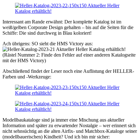
Interessant am Rande erwähnt: Der komplette Katalog ist im
weiß/gelben Corporate Design gehalten – bis auf die Seiten für die
Schiffe: Die sind durchweg in Blau koloriert!
Ach übrigens: SO sieht die HMS Victory aus:
(Rästel Nummer 2: Finde den Fehler auf einer anderen Katalogseite
mit der HMS Victory)
Abschließend findet der Leser noch eine Auflistung der HELLER-
Farben und -Werkzeuge:
Modellbaukataloge sind ja immer eine Mischung aus aktueller
Information und später zu erwartender Nostalgie – wer erinnert sich
nicht sehnsüchtig an die alten Airfix- und Matchbox-Kataloge seiner
(modellbauerischen) Kindheit? Und ich bin mir sicher: