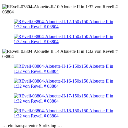
… ein transparenter Spritzling …