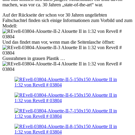
machen, was vor ca. 30 Jahren „state-of-the-art“ war.
Auf der Rückseite der schon vor 30 Jahren ungeliebten
Faltschachtel finden sich einige Informationen zum Vorbild und zum
Modell:
Und das findet man vor, wenn man die Seitenlasche öffnet:
Gussrahmen in grauen Plastik …