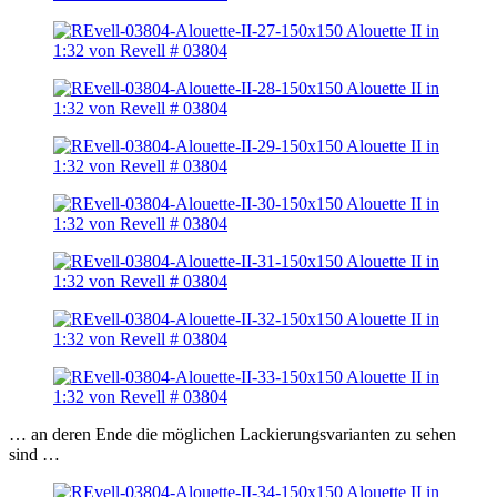
… an deren Ende die möglichen Lackierungsvarianten zu sehen
sind …