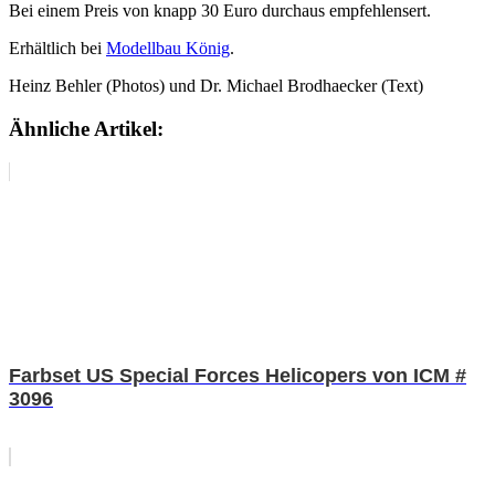
Bei einem Preis von knapp 30 Euro durchaus empfehlensert.
Erhältlich bei
Modellbau König
.
Heinz Behler (Photos) und Dr. Michael Brodhaecker (Text)
Ähnliche Artikel:
Farbset US Special Forces Helicopers von ICM #
3096