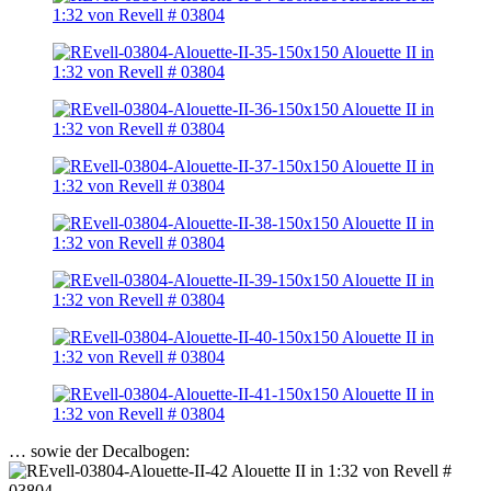
… sowie der Decalbogen: