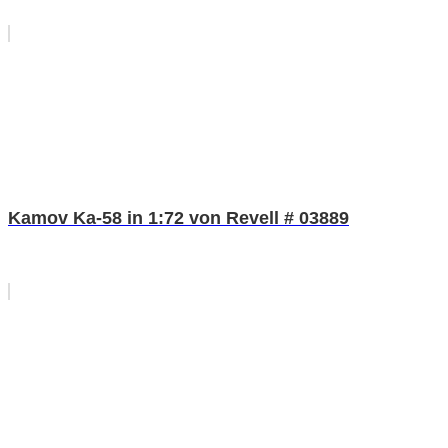
Kamov Ka-58 in 1:72 von Revell # 03889