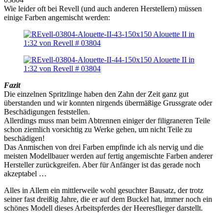
Wie leider oft bei Revell (und auch anderen Herstellern) müssen
einige Farben angemischt werden:
Fazit
Die einzelnen Spritzlinge haben den Zahn der Zeit ganz gut
überstanden und wir konnten nirgends übermäßige Grussgrate oder
Beschädigungen feststellen.
Allerdings muss man beim Abtrennen einiger der filigraneren Teile
schon ziemlich vorsichtig zu Werke gehen, um nicht Teile zu
beschädigen!
Das Anmischen von drei Farben empfinde ich als nervig und die
meisten Modellbauer werden auf fertig angemischte Farben anderer
Hersteller zurückgreifen. Aber für Anfänger ist das gerade noch
akzeptabel …
Alles in Allem ein mittlerweile wohl gesuchter Bausatz, der trotz
seiner fast dreißig Jahre, die er auf dem Buckel hat, immer noch ein
schönes Modell dieses Arbeitspferdes der Heeresflieger darstellt.