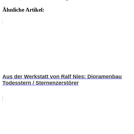
Ähnliche Artikel:
Aus der Werkstatt von Ralf Nies: Dioramenbau
Todesstern / Sternenzerstörer