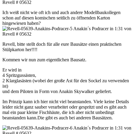
Ich weiß nicht wie oft ich und auch andere Modellbaukollegen
schon auf diesen komischen seitlich zu öffnenden Karton
hingewiesen haben?
Revell, bitte stellt doch für alle eure Bausätze einen praktischen
Stülpkarton her!!!!
Kommen wir nun zum eigentlichen Bausatz.
Er wird in
4 Spritzgussästen,
2 Klarglasästen (wobei der große Ast für den Sockel zu verwenden
ist)
und dem Piloten in Form von Anakin Skywalker geliefert.
Im Prinzip kann ich hier nicht viel beanstanden. Viele keine Details
leider nicht ganz sauber verarbeitet oder gespritzt und es gibt auch
mal ein paar kleine Fischhäute, die ich aber nicht unbedingt
beanstanden kann.Die gibt es auch bei anderen Bausätzen.