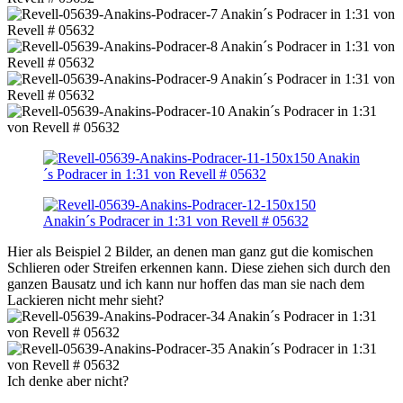
Hier als Beispiel 2 Bilder, an denen man ganz gut die komischen
Schlieren oder Streifen erkennen kann. Diese ziehen sich durch den
ganzen Bausatz und ich kann nur hoffen das man sie nach dem
Lackieren nicht mehr sieht?
Ich denke aber nicht?