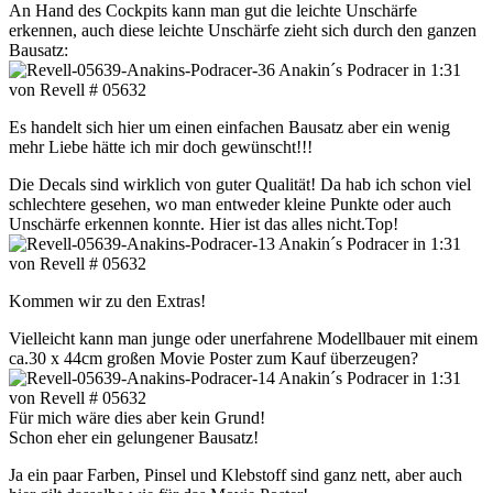
An Hand des Cockpits kann man gut die leichte Unschärfe
erkennen, auch diese leichte Unschärfe zieht sich durch den ganzen
Bausatz:
Es handelt sich hier um einen einfachen Bausatz aber ein wenig
mehr Liebe hätte ich mir doch gewünscht!!!
Die Decals sind wirklich von guter Qualität! Da hab ich schon viel
schlechtere gesehen, wo man entweder kleine Punkte oder auch
Unschärfe erkennen konnte. Hier ist das alles nicht.Top!
Kommen wir zu den Extras!
Vielleicht kann man junge oder unerfahrene Modellbauer mit einem
ca.30 x 44cm großen Movie Poster zum Kauf überzeugen?
Für mich wäre dies aber kein Grund!
Schon eher ein gelungener Bausatz!
Ja ein paar Farben, Pinsel und Klebstoff sind ganz nett, aber auch