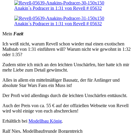
Mein
Fazit
Ich weiß nicht, warum Revell schon wieder mal einen exotischen
Maßstab von 1:31 einführen will? Warum nicht wie gewohnt in 1:32
oder 1:35?
Zudem störe ich mich an den leichten Unschärfen, hier hatte ich mir
mehr Liebe zum Detail gewünscht.
Alles in allem ein mittelmäßiger Bausatz, der für Anfänger und
absolute Star Wars Fans ein Muss ist!
Der Profi wird allerdings durch die leichten Unschärfen enttäuscht.
Auch der Preis von ca. 55 € auf der offiziellen Webseite von Revell
wird wohl einige von euch abschrecken!
Erhältlich bei
Modellbau König
.
Ralf Nies, Modellbaufreunde Borgentreich