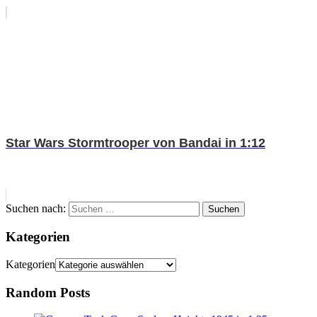
Star Wars Stormtrooper von Bandai in 1:12
Suchen nach:
Suchen
Kategorien
Kategorien
Random Posts