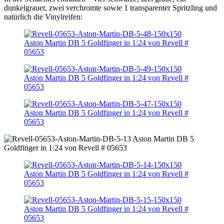
dunkelgrauer, zwei verchromte sowie 1 transparenter Spritzling und
natürlich die Vinylreifen: