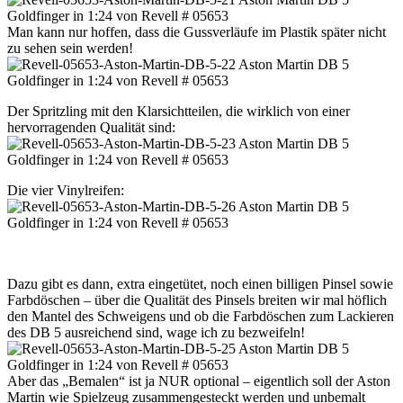
Man kann nur hoffen, dass die Gussverläufe im Plastik später nicht
zu sehen sein werden!
Der Spritzling mit den Klarsichtteilen, die wirklich von einer
hervorragenden Qualität sind:
Die vier Vinylreifen:
Dazu gibt es dann, extra eingetütet, noch einen billigen Pinsel sowie
Farbdöschen – über die Qualität des Pinsels breiten wir mal höflich
den Mantel des Schweigens und ob die Farbdöschen zum Lackieren
des DB 5 ausreichend sind, wage ich zu bezweifeln!
Aber das „Bemalen“ ist ja NUR optional – eigentlich soll der Aston
Martin wie Spielzeug zusammengesteckt werden und unbemalt