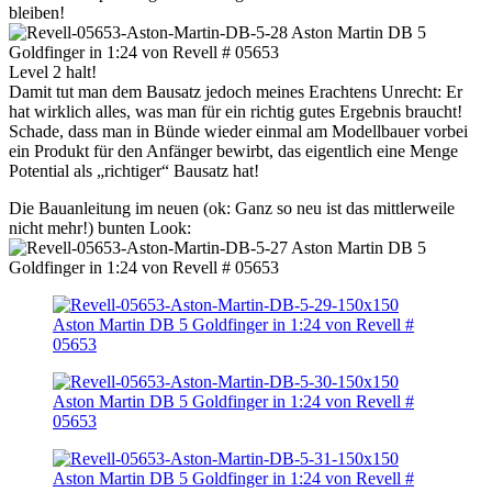
bleiben!
Level 2 halt!
Damit tut man dem Bausatz jedoch meines Erachtens Unrecht: Er
hat wirklich alles, was man für ein richtig gutes Ergebnis braucht!
Schade, dass man in Bünde wieder einmal am Modellbauer vorbei
ein Produkt für den Anfänger bewirbt, das eigentlich eine Menge
Potential als „richtiger“ Bausatz hat!
Die Bauanleitung im neuen (ok: Ganz so neu ist das mittlerweile
nicht mehr!) bunten Look: