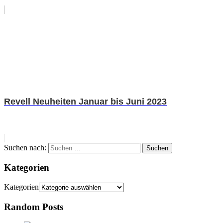
Revell Neuheiten Januar bis Juni 2023
Suchen nach:
Suchen
Kategorien
Kategorien
Random Posts