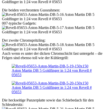
Die beiden verchromten Gussrahmen:
007-typische Gadgets:
Der zweite Chromspritzling:
Auch wenn es unter der dicken Chromschicht fast untergeht – die
Felgen sind ebenso toll wie der Kühlergrill:
Die heckseitige Panzerplatte sowie das Schiebedach für den
Schleudersitz: