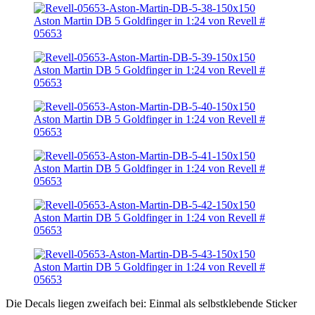
Die Decals liegen zweifach bei: Einmal als selbstklebende Sticker