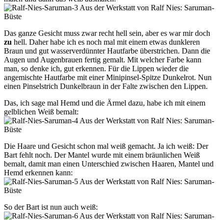
Das ganze Gesicht muss zwar recht hell sein, aber es war mir doch
zu
hell. Daher habe ich es noch mal mit einem etwas dunkleren
Braun und gut wasserverdünnter Hautfarbe überstrichen. Dann die
Augen und Augenbrauen fertig gemalt. Mit welcher Farbe kann
man, so denke ich, gut erkennen. Für die Lippen wieder die
angemischte Hautfarbe mit einer Minipinsel-Spitze Dunkelrot. Nun
einen Pinselstrich Dunkelbraun in der Falte zwischen den Lippen.
Das, ich sage mal Hemd und die Ärmel dazu, habe ich mit einem
gelblichen Weiß bemalt:
Die Haare und Gesicht schon mal weiß gemacht. Ja ich weiß: Der
Bart fehlt noch. Der Mantel wurde mit einem bräunlichen Weiß
bemalt, damit man einen Unterschied zwischen Haaren, Mantel und
Hemd erkennen kann:
So der Bart ist nun auch weiß: