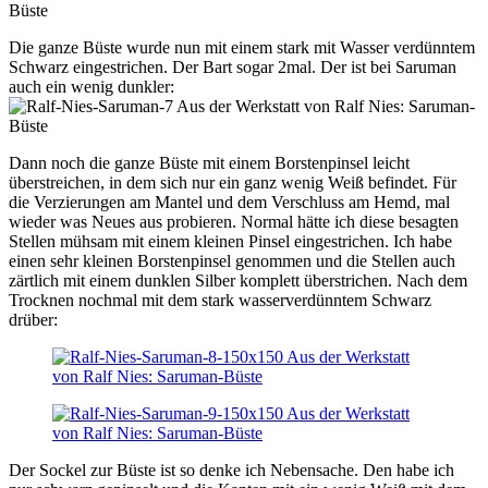
Die ganze Büste wurde nun mit einem stark mit Wasser verdünntem
Schwarz eingestrichen. Der Bart sogar 2mal. Der ist bei Saruman
auch ein wenig dunkler:
Dann noch die ganze Büste mit einem Borstenpinsel leicht
überstreichen, in dem sich nur ein ganz wenig Weiß befindet. Für
die Verzierungen am Mantel und dem Verschluss am Hemd, mal
wieder was Neues aus probieren. Normal hätte ich diese besagten
Stellen mühsam mit einem kleinen Pinsel eingestrichen. Ich habe
einen sehr kleinen Borstenpinsel genommen und die Stellen auch
zärtlich mit einem dunklen Silber komplett überstrichen. Nach dem
Trocknen nochmal mit dem stark wasserverdünntem Schwarz
drüber:
Der Sockel zur Büste ist so denke ich Nebensache. Den habe ich