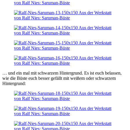
… und ein mal mit schwarzem Hintergrund. Es ist euch belassen,
wie die Büste euch besser gefällt mit weißem oder schwarzem
Hintergrund: