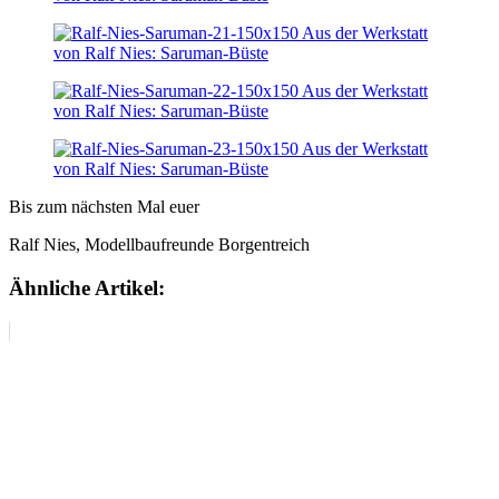
Bis zum nächsten Mal euer
Ralf Nies, Modellbaufreunde Borgentreich
Ähnliche Artikel: