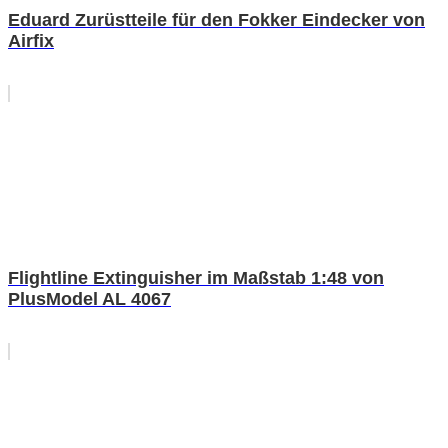
Eduard Zurüstteile für den Fokker Eindecker von
Airfix
Flightline Extinguisher im Maßstab 1:48 von
PlusModel AL 4067