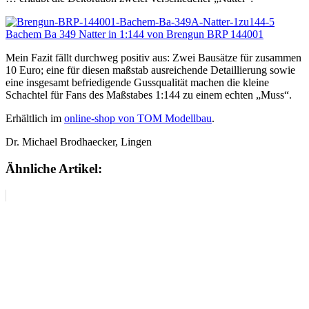
Mein Fazit fällt durchweg positiv aus: Zwei Bausätze für zusammen
10 Euro; eine für diesen maßstab ausreichende Detaillierung sowie
eine insgesamt befriedigende Gussqualität machen die kleine
Schachtel für Fans des Maßstabes 1:144 zu einem echten „Muss“.
Erhältlich im
online-shop von TOM Modellbau
.
Dr. Michael Brodhaecker, Lingen
Ähnliche Artikel: