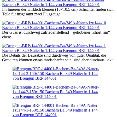
Im Inneren der wirklich kleinen (15×10,5 cm) Schachtel finden sich
Teile für insgesamt zwei Flugzeuge:
Der Guss ist durchweg zufriedenstellend – gehobener „short-run“
eben:
Die Details der Bausätze sind durchweg von guter Qualität, die
Gravuren könnten etwas randschärfer sein, sind aber durchaus „ok“: