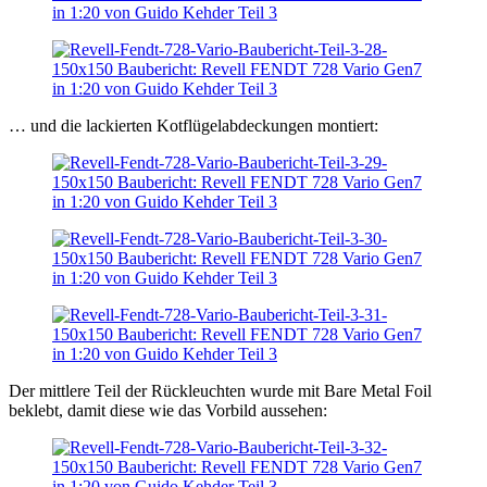
… und die lackierten Kotflügelabdeckungen montiert:
Der mittlere Teil der Rückleuchten wurde mit Bare Metal Foil
beklebt, damit diese wie das Vorbild aussehen: