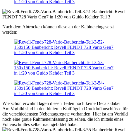
Nach dem Abtrocken können diese an der Kabine eingesetzt
werden:
Wie schon erwähnt lagen diesen Teilen noch keine Decals dabei.
Am Vorbild sind in den hinteren Kotflügeln Druckluftanschlüsse für
die verschiedensten Nebenaggregate vorhanden. Hier ist am Vorbild
noch eine graue Rahmeneinfassung zu sehen, die ich mittels eines
Folienschnittes selber nachgebildet habe: