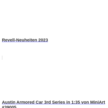
Revell-Neuheiten 2023
Austin Armored Car 3rd Series in 1:35 von MiniArt
#39005