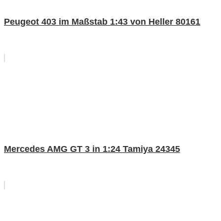
Peugeot 403 im Maßstab 1:43 von Heller 80161
Mercedes AMG GT 3 in 1:24 Tamiya 24345