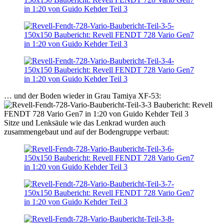
… und der Boden wieder in Grau Tamiya XF-53:
Sitze und Lenksäule wie das Lenkrad wurden auch
zusammengebaut und auf der Bodengruppe verbaut: