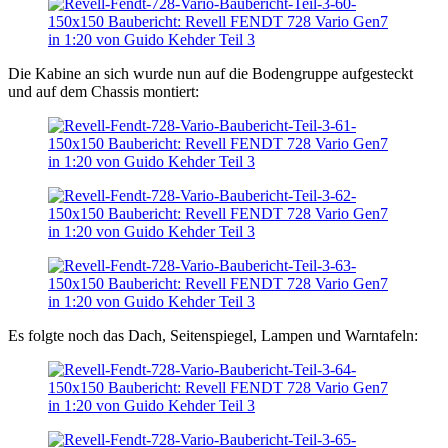
Die Kabine an sich wurde nun auf die Bodengruppe aufgesteckt
und auf dem Chassis montiert:
Es folgte noch das Dach, Seitenspiegel, Lampen und Warntafeln: