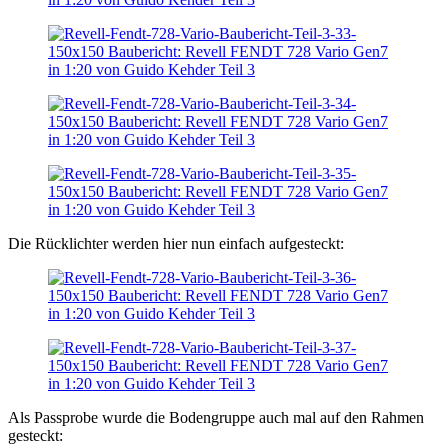
Die Rücklichter werden hier nun einfach aufgesteckt:
Als Passprobe wurde die Bodengruppe auch mal auf den Rahmen
gesteckt: