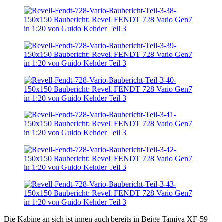
Die Kabine an sich ist innen auch bereits in Beige Tamiya XF-59