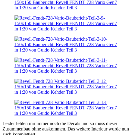
Leider fehlen mir immer noch die Decals und so muss dieser
Zusammenbau ohne auskommen. Das weitere Interieur wurde nun
auch komplettiert …