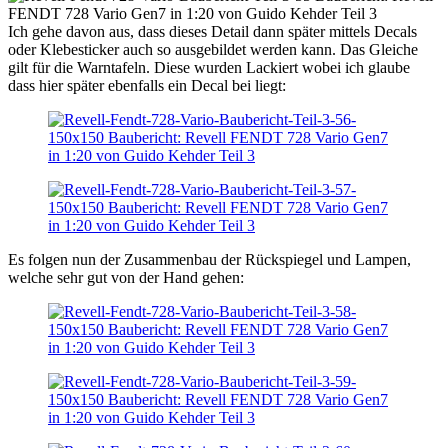
Ich gehe davon aus, dass dieses Detail dann später mittels Decals
oder Klebesticker auch so ausgebildet werden kann. Das Gleiche
gilt für die Warntafeln. Diese wurden Lackiert wobei ich glaube
dass hier später ebenfalls ein Decal bei liegt:
Es folgen nun der Zusammenbau der Rückspiegel und Lampen,
welche sehr gut von der Hand gehen: