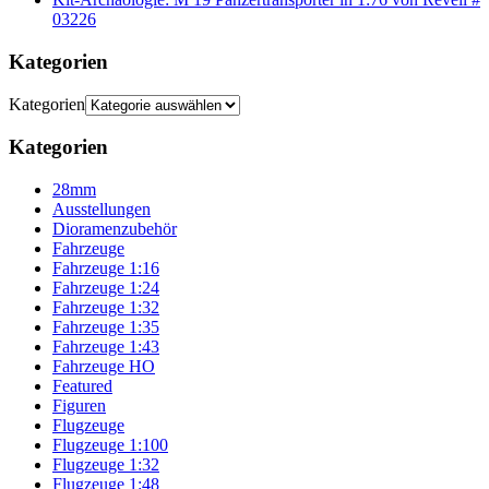
03226
Kategorien
Kategorien
Kategorien
28mm
Ausstellungen
Dioramenzubehör
Fahrzeuge
Fahrzeuge 1:16
Fahrzeuge 1:24
Fahrzeuge 1:32
Fahrzeuge 1:35
Fahrzeuge 1:43
Fahrzeuge HO
Featured
Figuren
Flugzeuge
Flugzeuge 1:100
Flugzeuge 1:32
Flugzeuge 1:48