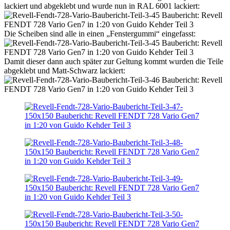
lackiert und abgeklebt und wurde nun in RAL 6001 lackiert:
Die Scheiben sind alle in einen „Fenstergummi“ eingefasst:
Damit dieser dann auch später zur Geltung kommt wurden die Teile
abgeklebt und Matt-Schwarz lackiert: