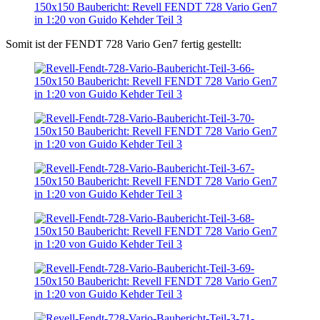
Somit ist der FENDT 728 Vario Gen7 fertig gestellt: