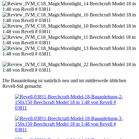
Die Bauanleitung ist natürlich neu und im mittlerweile üblichen
Revell-Stil gemacht: