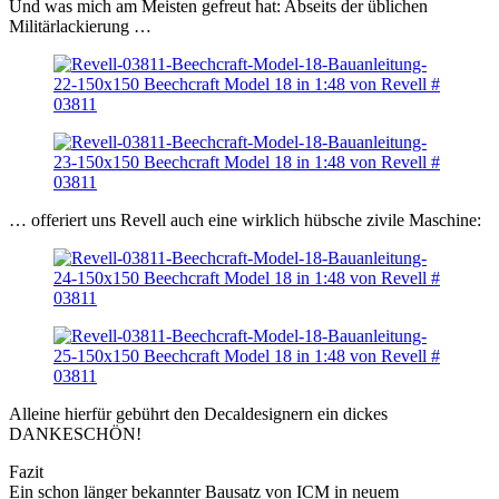
Und was mich am Meisten gefreut hat: Abseits der üblichen
Militärlackierung …
… offeriert uns Revell auch eine wirklich hübsche zivile Maschine:
Alleine hierfür gebührt den Decaldesignern ein dickes
DANKESCHÖN!
Fazit
Ein schon länger bekannter Bausatz von ICM in neuem