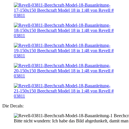
Die Decals:
Bitte nicht wundern: Ich habe das Bild abgedunkelt, damit man