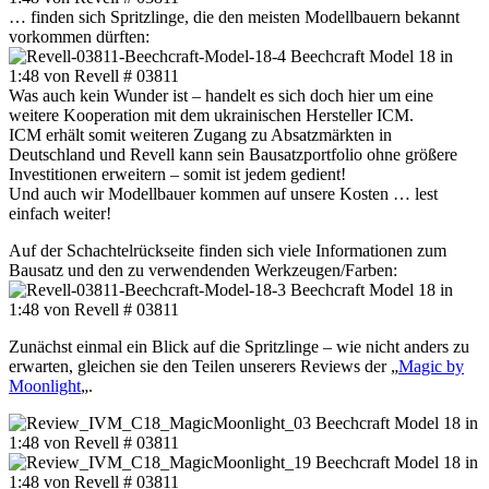
… finden sich Spritzlinge, die den meisten Modellbauern bekannt
vorkommen dürften:
Was auch kein Wunder ist – handelt es sich doch hier um eine
weitere Kooperation mit dem ukrainischen Hersteller ICM.
ICM erhält somit weiteren Zugang zu Absatzmärkten in
Deutschland und Revell kann sein Bausatzportfolio ohne größere
Investitionen erweitern – somit ist jedem gedient!
Und auch wir Modellbauer kommen auf unsere Kosten … lest
einfach weiter!
Auf der Schachtelrückseite finden sich viele Informationen zum
Bausatz und den zu verwendenden Werkzeugen/Farben:
Zunächst einmal ein Blick auf die Spritzlinge – wie nicht anders zu
erwarten, gleichen sie den Teilen unserers Reviews der „
Magic by
Moonlight
„.