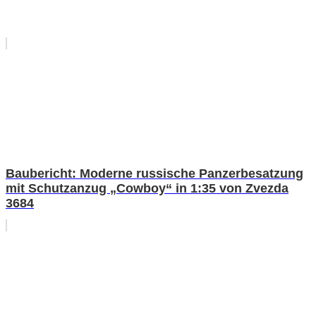
Baubericht: Moderne russische Panzerbesatzung
mit Schutzanzug „Cowboy“ in 1:35 von Zvezda
3684