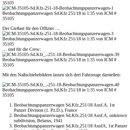
Der Gießast für den Offizier …
… und für die Crew:
Mit den Naßschiebebildern lassen sich drei Fahrzeuge darstellen:
Beobachtungspanzerwagen Sd.Kfz.251/18 Ausf.A, 1st
Panzer Division (1. Pz.D.), France
Beobachtungspanzerwagen Sd.Kfz.251/18 Ausf.A, unknown
subdivision, Belarus, 1941
Beobachtungspanzerwagen Sd.Kfz.251/18 AusfA, 1st Panzer