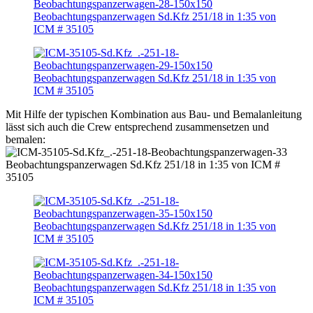
Mit Hilfe der typischen Kombination aus Bau- und Bemalanleitung
lässt sich auch die Crew entsprechend zusammensetzen und
bemalen: