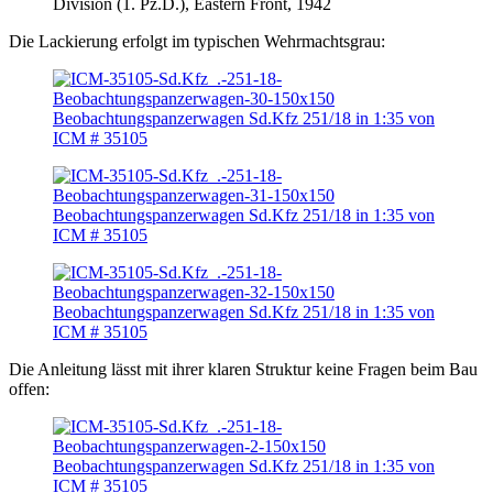
Division (1. Pz.D.), Eastern Front, 1942
Die Lackierung erfolgt im typischen Wehrmachtsgrau:
Die Anleitung lässt mit ihrer klaren Struktur keine Fragen beim Bau
offen: