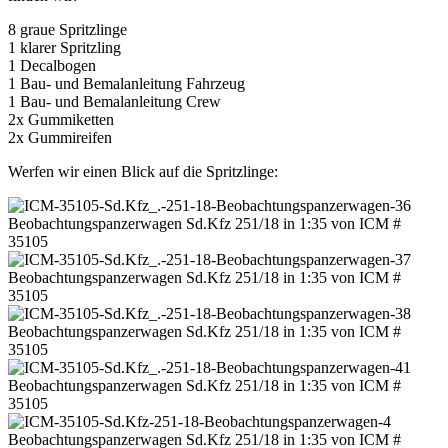
8 graue Spritzlinge
1 klarer Spritzling
1 Decalbogen
1 Bau- und Bemalanleitung Fahrzeug
1 Bau- und Bemalanleitung Crew
2x Gummiketten
2x Gummireifen
Werfen wir einen Blick auf die Spritzlinge: