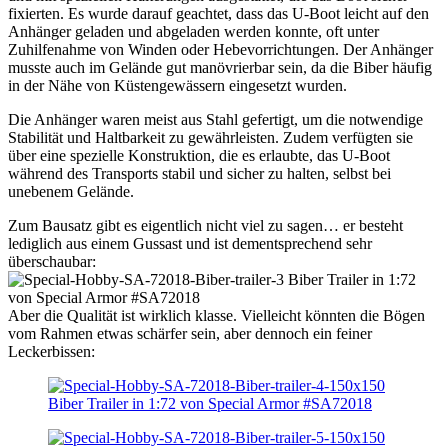
fixierten. Es wurde darauf geachtet, dass das U-Boot leicht auf den
Anhänger geladen und abgeladen werden konnte, oft unter
Zuhilfenahme von Winden oder Hebevorrichtungen. Der Anhänger
musste auch im Gelände gut manövrierbar sein, da die Biber häufig
in der Nähe von Küstengewässern eingesetzt wurden.
Die Anhänger waren meist aus Stahl gefertigt, um die notwendige
Stabilität und Haltbarkeit zu gewährleisten. Zudem verfügten sie
über eine spezielle Konstruktion, die es erlaubte, das U-Boot
während des Transports stabil und sicher zu halten, selbst bei
unebenem Gelände.
Zum Bausatz gibt es eigentlich nicht viel zu sagen… er besteht
lediglich aus einem Gussast und ist dementsprechend sehr
überschaubar:
Aber die Qualität ist wirklich klasse. Vielleicht könnten die Bögen
vom Rahmen etwas schärfer sein, aber dennoch ein feiner
Leckerbissen: