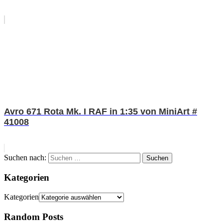
Avro 671 Rota Mk. I RAF in 1:35 von MiniArt #
41008
Suchen nach:
Suchen
Kategorien
Kategorien
Random Posts