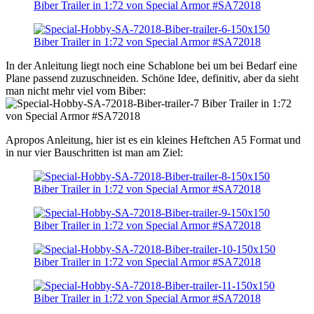
In der Anleitung liegt noch eine Schablone bei um bei Bedarf eine
Plane passend zuzuschneiden. Schöne Idee, definitiv, aber da sieht
man nicht mehr viel vom Biber:
Apropos Anleitung, hier ist es ein kleines Heftchen A5 Format und
in nur vier Bauschritten ist man am Ziel: