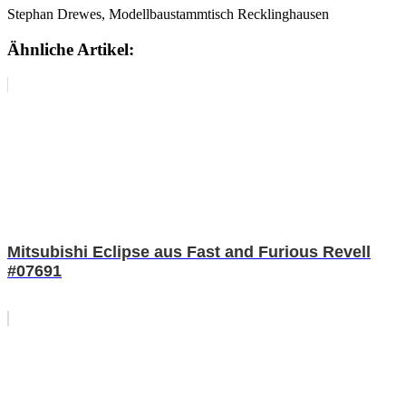
Stephan Drewes, Modellbaustammtisch Recklinghausen
Ähnliche Artikel:
Mitsubishi Eclipse aus Fast and Furious Revell
#07691