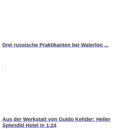
Drei russische Praktikanten bei Waterloo ...
Aus der Werkstatt von Guido Kehder: Heller
Splendid Hotel in 1:24