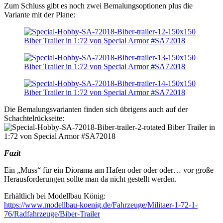
Zum Schluss gibt es noch zwei Bemalungsoptionen plus die
Variante mit der Plane:
Die Bemalungsvarianten finden sich übrigens auch auf der
Schachtelrückseite:
Fazit
Ein „Muss“ für ein Diorama am Hafen oder oder oder… vor große
Herausforderungen sollte man da nicht gestellt werden.
Erhältlich bei Modellbau König:
https://www.modellbau-koenig.de/Fahrzeuge/Militaer-1-72-1-
76/Radfahrzeuge/Biber-Trailer