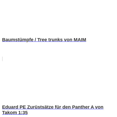
Baumstümpfe / Tree trunks von MAIM
Eduard PE Zurüstsätze für den Panther A von
Takom 1:35