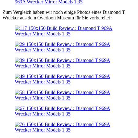
Zum Vergleich haben wir noch einige Photos eines Diamond T
Wrecker aus dem Overloon Museum für Sie vorbereitet :