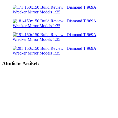
Ähnliche Artikel: