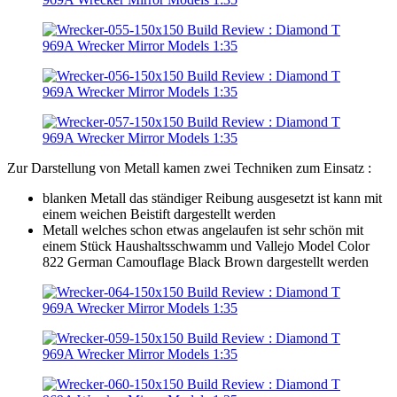
Zur Darstellung von Metall kamen zwei Techniken zum Einsatz :
blanken Metall das ständiger Reibung ausgesetzt ist kann mit
einem weichen Beistift dargestellt werden
Metall welches schon etwas angelaufen ist sehr schön mit
einem Stück Haushaltsschwamm und Vallejo Model Color
822 German Camouflage Black Brown dargestellt werden