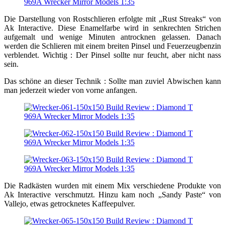
Die Darstellung von Rostschlieren erfolgte mit „Rust Streaks“ von
Ak Interactive. Diese Enamelfarbe wird in senkrechten Strichen
aufgemalt und wenige Minuten antrocknen gelassen. Danach
werden die Schlieren mit einem breiten Pinsel und Feuerzeugbenzin
verblendet. Wichtig : Der Pinsel sollte nur feucht, aber nicht nass
sein.
Das schöne an dieser Technik : Sollte man zuviel Abwischen kann
man jederzeit wieder von vorne anfangen.
Die Radkästen wurden mit einem Mix verschiedene Produkte von
Ak Interactive verschmutzt. Hinzu kam noch „Sandy Paste“ von
Vallejo, etwas getrocknetes Kaffeepulver.