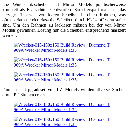
Die Windschutzscheiben hat Mirror Models praktischerweise
komplett als Klarsichtteile entworfen. Somit erspart man sich das
nervige Einsetzen von klaren Scheiben in einen Rahmen, was
oftmals damit endet, dass die Scheiben durch Klebstoff verunstaltet
sind. Um den Rahmen zu lackieren müssen bei der von Mirror
Models gewählten Lösung nur die Scheiben entsprechend maskiert
werden.
Durch das Upgradeset von LZ Models werden diverse Streben
durch PE Streben ersetzt.