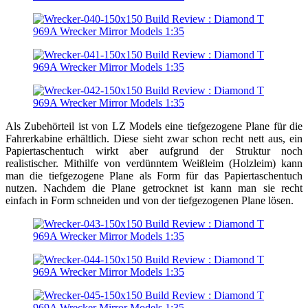
Als Zubehörteil ist von LZ Models eine tiefgezogene Plane für die
Fahrerkabine erhältlich. Diese sieht zwar schon recht nett aus, ein
Papiertaschentuch wirkt aber aufgrund der Struktur noch
realistischer. Mithilfe von verdünntem Weißleim (Holzleim) kann
man die tiefgezogene Plane als Form für das Papiertaschentuch
nutzen. Nachdem die Plane getrocknet ist kann man sie recht
einfach in Form schneiden und von der tiefgezogenen Plane lösen.