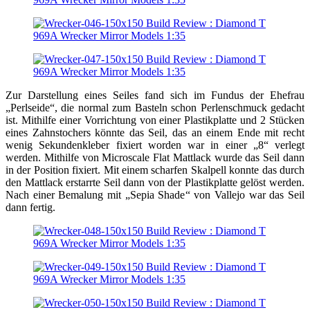
Zur Darstellung eines Seiles fand sich im Fundus der Ehefrau
„Perlseide“, die normal zum Basteln schon Perlenschmuck gedacht
ist. Mithilfe einer Vorrichtung von einer Plastikplatte und 2 Stücken
eines Zahnstochers könnte das Seil, das an einem Ende mit recht
wenig Sekundenkleber fixiert worden war in einer „8“ verlegt
werden. Mithilfe von Microscale Flat Mattlack wurde das Seil dann
in der Position fixiert. Mit einem scharfen Skalpell konnte das durch
den Mattlack erstarrte Seil dann von der Plastikplatte gelöst werden.
Nach einer Bemalung mit „Sepia Shade“ von Vallejo war das Seil
dann fertig.