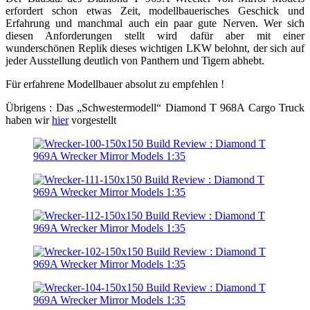
erfordert schon etwas Zeit, modellbauerisches Geschick und
Erfahrung und manchmal auch ein paar gute Nerven. Wer sich
diesen Anforderungen stellt wird dafür aber mit einer
wunderschönen Replik dieses wichtigen LKW belohnt, der sich auf
jeder Ausstellung deutlich von Panthern und Tigern abhebt.
Für erfahrene Modellbauer absolut zu empfehlen !
Übrigens : Das „Schwestermodell“ Diamond T 968A Cargo Truck
haben wir
hier
vorgestellt