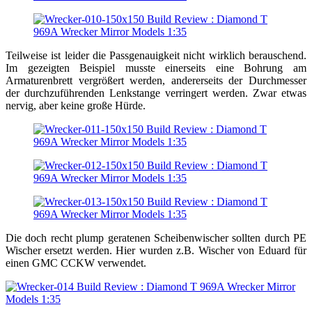
Teilweise ist leider die Passgenauigkeit nicht wirklich berauschend.
Im gezeigten Beispiel musste einerseits eine Bohrung am
Armaturenbrett vergrößert werden, andererseits der Durchmesser
der durchzuführenden Lenkstange verringert werden. Zwar etwas
nervig, aber keine große Hürde.
Die doch recht plump geratenen Scheibenwischer sollten durch PE
Wischer ersetzt werden. Hier wurden z.B. Wischer von Eduard für
einen GMC CCKW verwendet.