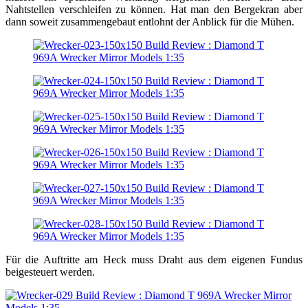
Nahtstellen verschleifen zu können. Hat man den Bergekran aber
dann soweit zusammengebaut entlohnt der Anblick für die Mühen.
Für die Auftritte am Heck muss Draht aus dem eigenen Fundus
beigesteuert werden.