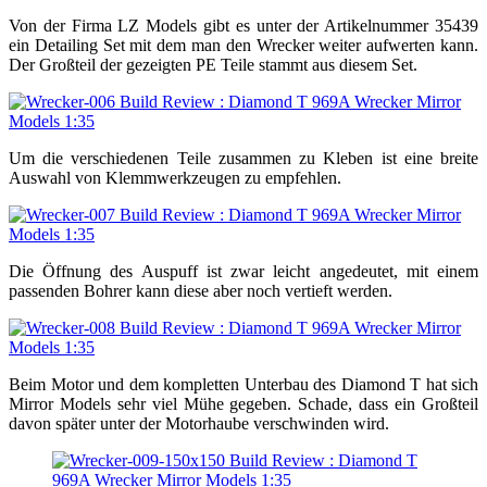
Von der Firma LZ Models gibt es unter der Artikelnummer 35439
ein Detailing Set mit dem man den Wrecker weiter aufwerten kann.
Der Großteil der gezeigten PE Teile stammt aus diesem Set.
Um die verschiedenen Teile zusammen zu Kleben ist eine breite
Auswahl von Klemmwerkzeugen zu empfehlen.
Die Öffnung des Auspuff ist zwar leicht angedeutet, mit einem
passenden Bohrer kann diese aber noch vertieft werden.
Beim Motor und dem kompletten Unterbau des Diamond T hat sich
Mirror Models sehr viel Mühe gegeben. Schade, dass ein Großteil
davon später unter der Motorhaube verschwinden wird.