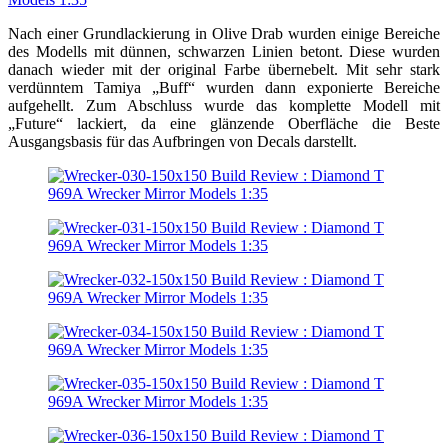
Nach einer Grundlackierung in Olive Drab wurden einige Bereiche
des Modells mit dünnen, schwarzen Linien betont. Diese wurden
danach wieder mit der original Farbe übernebelt. Mit sehr stark
verdünntem Tamiya „Buff“ wurden dann exponierte Bereiche
aufgehellt. Zum Abschluss wurde das komplette Modell mit
„Future“ lackiert, da eine glänzende Oberfläche die Beste
Ausgangsbasis für das Aufbringen von Decals darstellt.