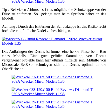
Tip : Bei vielen Airbrushes ist es möglich, die Schutzkappe vor der
Düse zu entfernen. So gelangt man beim Sprühen näher an das
Modell.
Achtung : Durch das Entfernen der Schutzkappe ist das Risiko recht
hoch die empfindliche Nadel zu beschädigen.
Das Aufbringen der Decals ist immer eine heikle Phase beim Bau
eines Modells. Eine gute gefüllte Sammlung von Decals
vergangener Projekte kann hier oftmals hilfreich sein. Mithilfe von
Microscale Set&Sol schmiegen sich die Decals optimal an die
Oberfläche an.