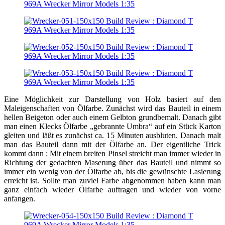
Eine Möglichkeit zur Darstellung von Holz basiert auf den
Maleigenschaften von Ölfarbe. Zunächst wird das Bauteil in einem
hellen Beigeton oder auch einem Gelbton grundbemalt. Danach gibt
man einen Klecks Ölfarbe „gebrannte Umbra“ auf ein Stück Karton
gleiten und läßt es zunächst ca. 15 Minuten ausbluten. Danach malt
man das Bauteil dann mit der Ölfarbe an. Der eigentliche Trick
kommt dann : Mit einem breiten Pinsel streicht man immer wieder in
Richtung der gedachten Maserung über das Bauteil und nimmt so
immer ein wenig von der Ölfarbe ab, bis die gewünschte Lasierung
erreicht ist. Sollte man zuviel Farbe abgenommen haben kann man
ganz einfach wieder Ölfarbe auftragen und wieder von vorne
anfangen.