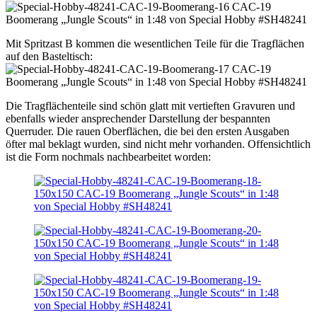
Mit Spritzast B kommen die wesentlichen Teile für die Tragflächen
auf den Basteltisch:
Die Tragflächenteile sind schön glatt mit vertieften Gravuren und
ebenfalls wieder ansprechender Darstellung der bespannten
Querruder. Die rauen Oberflächen, die bei den ersten Ausgaben
öfter mal beklagt wurden, sind nicht mehr vorhanden. Offensichtlich
ist die Form nochmals nachbearbeitet worden: