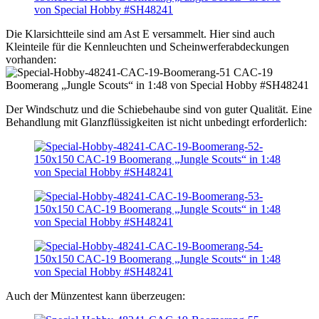
Die Klarsichtteile sind am Ast E versammelt. Hier sind auch
Kleinteile für die Kennleuchten und Scheinwerferabdeckungen
vorhanden:
Der Windschutz und die Schiebehaube sind von guter Qualität. Eine
Behandlung mit Glanzflüssigkeiten ist nicht unbedingt erforderlich:
Auch der Münzentest kann überzeugen: