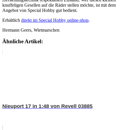
knuffeligen Gesellen auf die Räder stellen möchte, ist mit dem
Angebot von Special Hobby gut bedient.
Erhältlich
direkt im Special Hobby online-shop
.
Hermann Geers, Wietmarschen
Ähnliche Artikel:
Nieuport 17 in 1:48 von Revell 03885