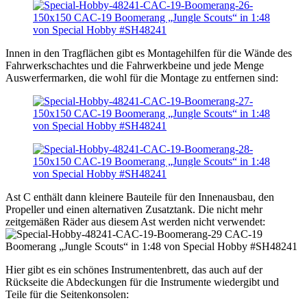
Innen in den Tragflächen gibt es Montagehilfen für die Wände des
Fahrwerkschachtes und die Fahrwerkbeine und jede Menge
Auswerfermarken, die wohl für die Montage zu entfernen sind:
Ast C enthält dann kleinere Bauteile für den Innenausbau, den
Propeller und einen alternativen Zusatztank. Die nicht mehr
zeitgemäßen Räder aus diesem Ast werden nicht verwendet:
Hier gibt es ein schönes Instrumentenbrett, das auch auf der
Rückseite die Abdeckungen für die Instrumente wiedergibt und
Teile für die Seitenkonsolen: