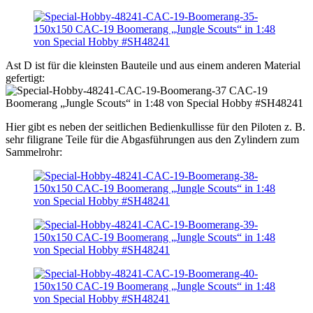
Ast D ist für die kleinsten Bauteile und aus einem anderen Material
gefertigt:
Hier gibt es neben der seitlichen Bedienkullisse für den Piloten z. B.
sehr filigrane Teile für die Abgasführungen aus den Zylindern zum
Sammelrohr: