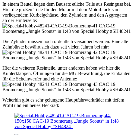
In einem Beutel liegen dem Bausatz etliche Teile aus Resinguss bei.
Hier die großen Teile für den Motor mit dem Motorblock samt
vorliegendem Kurbelgehäuse, den Zylindern und den Aggregaten
an der Hinterseite:
Die Zylinder müssen noch ordentlich versäubert werden. Eine alte
Zahnbürste bewährt sich dazu seit vielen Jahren bei mir:
Hier die weiteren Resinteile, unter anderem haben wir hier die
Kühlerklappen, Öffnungen für die MG-Bewaffnung, die Einbauten
für die Scheinwerfer und eine Antenne:
Weiterhin gibt es sehr gelungene Hauptfahrwerkräder mit tiefem
Profil und ein neues Heckrad: