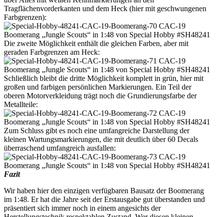
Tragflächenvorderkanten und dem Heck (hier mit geschwungenen
Farbgrenzen):
Die zweite Möglichkeit enthält die gleichen Farben, aber mit
geraden Farbgrenzen am Heck:
Schließlich bleibt die dritte Möglichkeit komplett in grün, hier mit
großen und farbigen persönlichen Markierungen. Ein Teil der
oberen Motorverkleidung trägt noch die Grundierungsfarbe der
Metallteile:
Zum Schluss gibt es noch eine umfangreiche Darstellung der
kleinen Wartungsmarkierungen, die mit deutlich über 60 Decals
überraschend umfangreich ausfallen:
Fazit
Wir haben hier den einzigen verfügbaren Bausatz der Boomerang
im 1:48. Er hat die Jahre seit der Erstausgabe gut überstanden und
präsentiert sich immer noch in einem angesichts der
Herstellungstechnik respektablen Zustand. Wer diesen kleinen