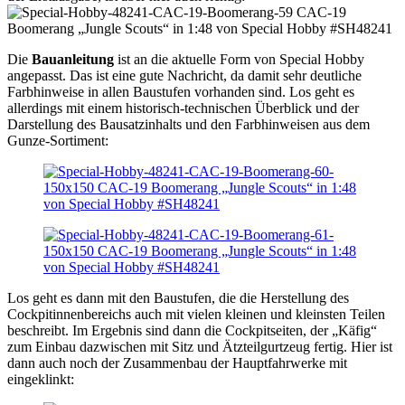
Die
Bauanleitung
ist an die aktuelle Form von Special Hobby
angepasst. Das ist eine gute Nachricht, da damit sehr deutliche
Farbhinweise in allen Baustufen vorhanden sind. Los geht es
allerdings mit einem historisch-technischen Überblick und der
Darstellung des Bausatzinhalts und den Farbhinweisen aus dem
Gunze-Sortiment:
Los geht es dann mit den Baustufen, die die Herstellung des
Cockpitinnenbereichs auch mit vielen kleinen und kleinsten Teilen
beschreibt. Im Ergebnis sind dann die Cockpitseiten, der „Käfig“
zum Einbau dazwischen mit Sitz und Ätzteilgurtzeug fertig. Hier ist
dann auch noch der Zusammenbau der Hauptfahrwerke mit
eingeklinkt: