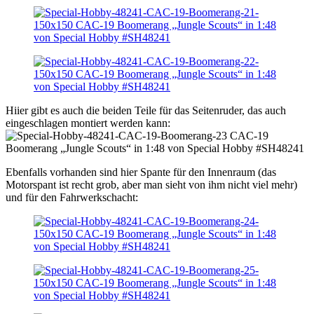
Hiier gibt es auch die beiden Teile für das Seitenruder, das auch
eingeschlagen montiert werden kann:
Ebenfalls vorhanden sind hier Spante für den Innenraum (das
Motorspant ist recht grob, aber man sieht von ihm nicht viel mehr)
und für den Fahrwerkschacht: