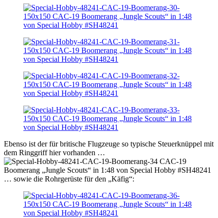
Ebenso ist der für britische Flugzeuge so typische Steuerknüppel mit
dem Ringgriff hier vorhanden …
… sowie die Rohrgerüste für den „Käfig“: