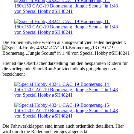
Die Höhenleitwerke werden aus insgesamt vier Teilen hergestellt:
Hier ist die Oberflächendarstellung mit den bespannten Rudern für
die vorliegende Short-Run-Spritztechnik als gut gelungen zu
bezeichnen:
Die Fahrwerkklappen sind innen auch ordentlich detailliert. Hier
wird durch die Räder auch einiges abgedeckt: