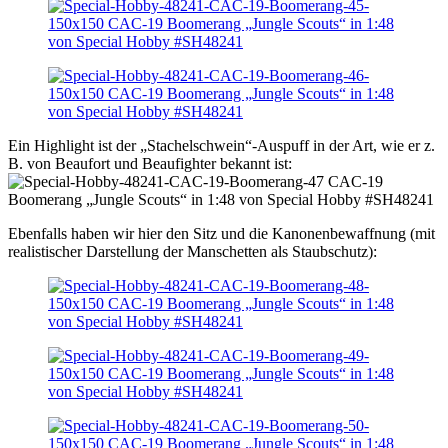
Ein Highlight ist der „Stachelschwein“-Auspuff in der Art, wie er z.
B. von Beaufort und Beaufighter bekannt ist:
Ebenfalls haben wir hier den Sitz und die Kanonenbewaffnung (mit
realistischer Darstellung der Manschetten als Staubschutz):