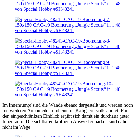
Im Innenrumpf sind die Wände ebenso dargestellt und werden noch
mit weiteren Anbauteilen und einem „Käfig“ vervollständigt. Für
den eingeschränkten Einblick ergibt sich damit ein durchaus guter
Innenraum. Die sichtbaren kräftigen Auswerfermarken sind dabei
nicht im Wege: