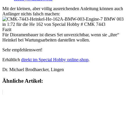
Mit der kleinen, aber völlig ausreichenden Anleitung können auch
Anfänger nichts falsch machen:
Fazit
Für Dioramenbauer ist dieses Set unverzichtbar, wenn sie „ihre“
Heinkel bei Wartungsarbeiten darstellen wollen.
Sehr empfehlenswert!
Erhältlich
direkt im Special Hobby online-shop
.
Dr. Michael Brodhaecker, Lingen
Ähnliche Artikel: