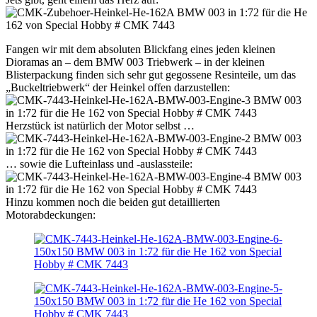
Fangen wir mit dem absoluten Blickfang eines jeden kleinen
Dioramas an – dem BMW 003 Triebwerk – in der kleinen
Blisterpackung finden sich sehr gut gegossene Resinteile, um das
„Buckeltriebwerk“ der Heinkel offen darzustellen:
Herzstück ist natürlich der Motor selbst …
… sowie die Lufteinlass und -auslassteile:
Hinzu kommen noch die beiden gut detaillierten
Motorabdeckungen: