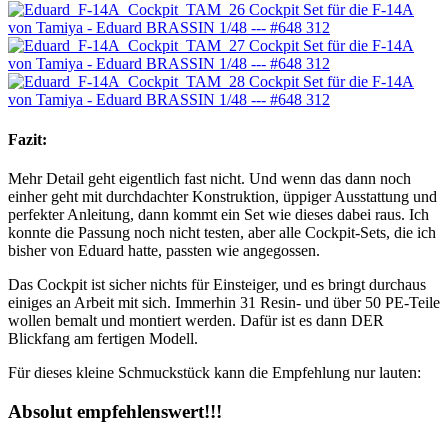
Fazit:
Mehr Detail geht eigentlich fast nicht. Und wenn das dann noch
einher geht mit durchdachter Konstruktion, üppiger Ausstattung und
perfekter Anleitung, dann kommt ein Set wie dieses dabei raus. Ich
konnte die Passung noch nicht testen, aber alle Cockpit-Sets, die ich
bisher von Eduard hatte, passten wie angegossen.
Das Cockpit ist sicher nichts für Einsteiger, und es bringt durchaus
einiges an Arbeit mit sich. Immerhin 31 Resin- und über 50 PE-Teile
wollen bemalt und montiert werden. Dafür ist es dann DER
Blickfang am fertigen Modell.
Für dieses kleine Schmuckstück kann die Empfehlung nur lauten:
Absolut empfehlenswert!!!