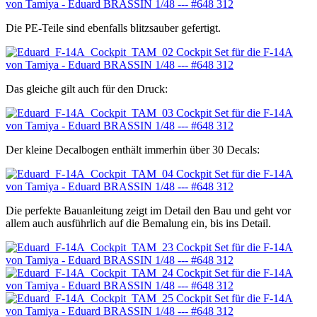
Die PE-Teile sind ebenfalls blitzsauber gefertigt.
Das gleiche gilt auch für den Druck:
Der kleine Decalbogen enthält immerhin über 30 Decals:
Die perfekte Bauanleitung zeigt im Detail den Bau und geht vor
allem auch ausführlich auf die Bemalung ein, bis ins Detail.