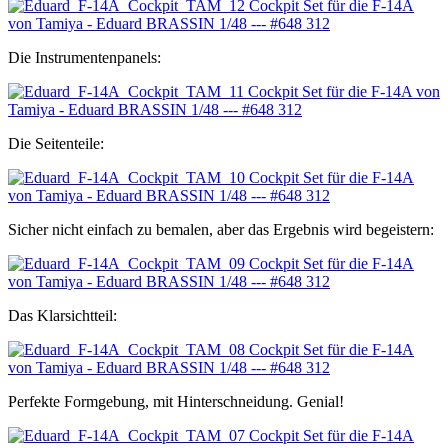
Die Instrumentenpanels:
Die Seitenteile:
Sicher nicht einfach zu bemalen, aber das Ergebnis wird begeistern:
Das Klarsichtteil:
Perfekte Formgebung, mit Hinterschneidung. Genial!