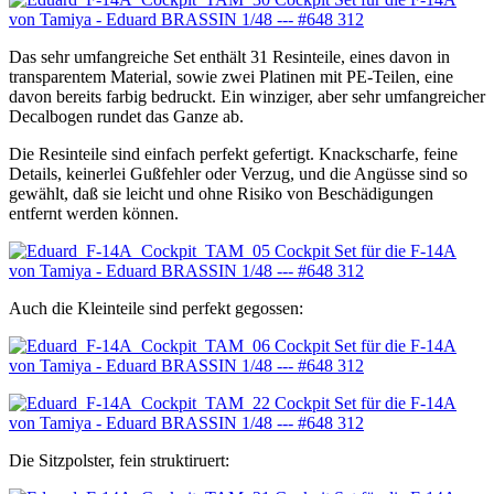
Das sehr umfangreiche Set enthält 31 Resinteile, eines davon in
transparentem Material, sowie zwei Platinen mit PE-Teilen, eine
davon bereits farbig bedruckt. Ein winziger, aber sehr umfangreicher
Decalbogen rundet das Ganze ab.
Die Resinteile sind einfach perfekt gefertigt. Knackscharfe, feine
Details, keinerlei Gußfehler oder Verzug, und die Angüsse sind so
gewählt, daß sie leicht und ohne Risiko von Beschädigungen
entfernt werden können.
Auch die Kleinteile sind perfekt gegossen:
Die Sitzpolster, fein struktiruert: