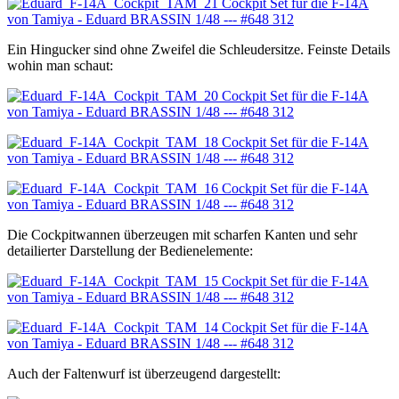
Ein Hingucker sind ohne Zweifel die Schleudersitze. Feinste Details
wohin man schaut:
Die Cockpitwannen überzeugen mit scharfen Kanten und sehr
detailierter Darstellung der Bedienelemente:
Auch der Faltenwurf ist überzeugend dargestellt: