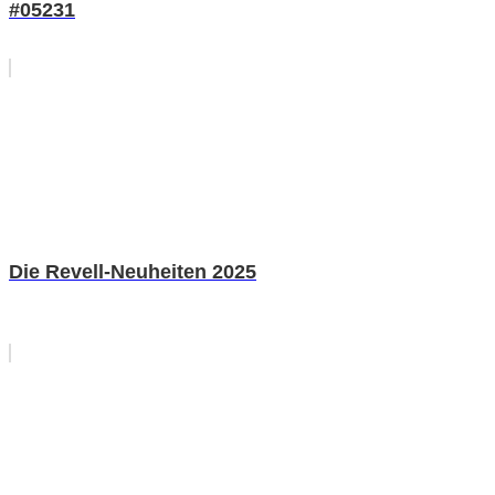
#05231
Die Revell-Neuheiten 2025