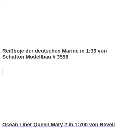
Reißboje der deutschen Marine in 1:35 von
Schatton Modellbau # 3558
Ocean Liner Queen Mary 2 in 1:700 von Revell