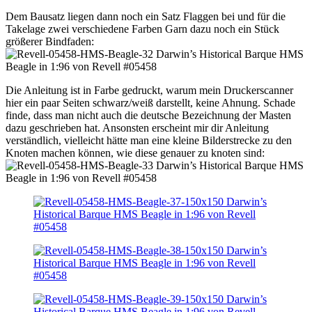
Dem Bausatz liegen dann noch ein Satz Flaggen bei und für die
Takelage zwei verschiedene Farben Garn dazu noch ein Stück
größerer Bindfaden:
Die Anleitung ist in Farbe gedruckt, warum mein Druckerscanner
hier ein paar Seiten schwarz/weiß darstellt, keine Ahnung. Schade
finde, dass man nicht auch die deutsche Bezeichnung der Masten
dazu geschrieben hat. Ansonsten erscheint mir dir Anleitung
verständlich, vielleicht hätte man eine kleine Bilderstrecke zu den
Knoten machen können, wie diese genauer zu knoten sind: