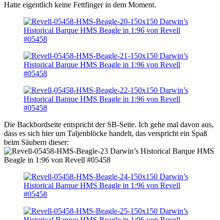
Hatte eigentlich keine Fettfinger in dem Moment.
Die Backbordseite entspricht der SB-Seite. Ich gehe mal davon aus,
dass es sich hier um Taljenblöcke handelt, das verspricht ein Spaß
beim Säubern dieser: