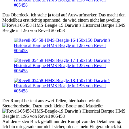
Das Oberdeck, ich stehe ja total auf Auswurfmarker. Das macht den
Modellbau erst richtig spannend, da wird einem nicht langweilig:
Der Rumpf besteht aus zwei Teilen, hier haben wir die
Steuerbordseite. Dazu noch kleine Boote und Mastteile:
Auf den ersten Blick gefällt mir der Rumpf von der Detaillierung.
Ich bin mir gerade nur nicht sicher, ob das mein Fingerabdruck ist.