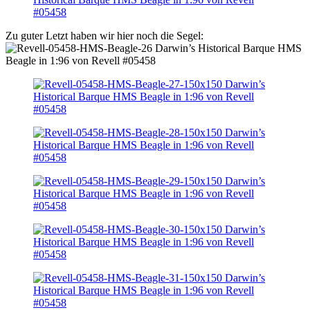
Zu guter Letzt haben wir hier noch die Segel: