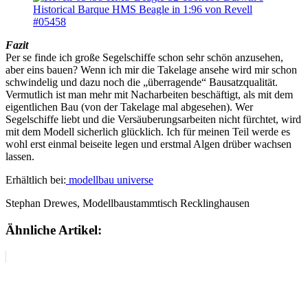
Fazit
Per se finde ich große Segelschiffe schon sehr schön anzusehen,
aber eins bauen? Wenn ich mir die Takelage ansehe wird mir schon
schwindelig und dazu noch die „überragende“ Bausatzqualität.
Vermutlich ist man mehr mit Nacharbeiten beschäftigt, als mit dem
eigentlichen Bau (von der Takelage mal abgesehen). Wer
Segelschiffe liebt und die Versäuberungsarbeiten nicht fürchtet, wird
mit dem Modell sicherlich glücklich. Ich für meinen Teil werde es
wohl erst einmal beiseite legen und erstmal Algen drüber wachsen
lassen.
Erhältlich bei:
modellbau universe
Stephan Drewes, Modellbaustammtisch Recklinghausen
Ähnliche Artikel: