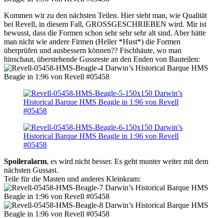
Kommen wir zu den nächsten Teilen. Hier sieht man, wie Qualität
bei Revell, in diesem Fall, GROSSGESCHRIEBEN wird. Mir ist
bewusst, dass die Formen schon sehr sehr sehr alt sind. Aber hätte
man nicht wie andere Firmen (Heller *Hust*) die Formen
überprüfen und ausbessern können?? Fischhäute, wo man
hinschaut, überstehende Gussreste an den Enden von Bauteilen:
Spoileralarm
, es wird nicht besser. Es geht munter weiter mit dem
nächsten Gussast.
Teile für die Masten und anderes Kleinkram: