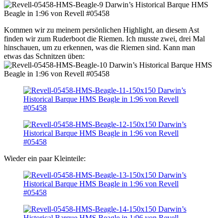
Kommen wir zu meinem persönlichen Highlight, an diesem Ast
finden wir zum Ruderboot die Riemen. Ich musste zwei, drei Mal
hinschauen, um zu erkennen, was die Riemen sind. Kann man
etwas das Schnitzen üben:
Wieder ein paar Kleinteile: