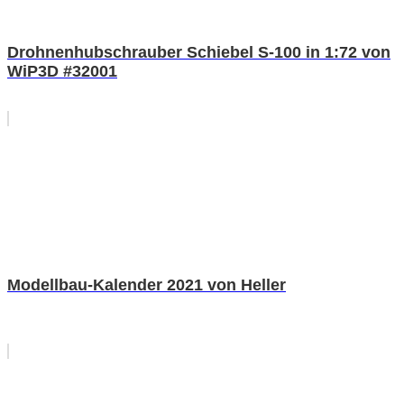
Drohnenhubschrauber Schiebel S-100 in 1:72 von
WiP3D #32001
Modellbau-Kalender 2021 von Heller