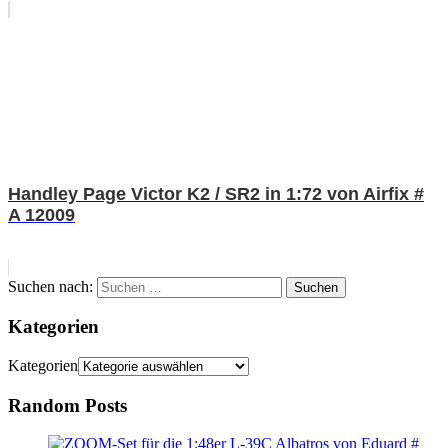
Handley Page Victor K2 / SR2 in 1:72 von Airfix #
A 12009
Suchen nach:
Suchen
Kategorien
Kategorien
Random Posts