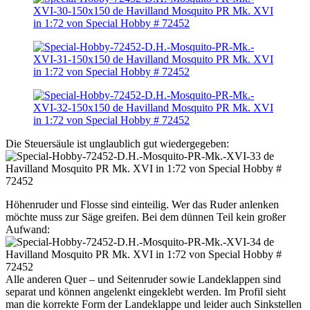
Die Steuersäule ist unglaublich gut wiedergegeben:
Höhenruder und Flosse sind einteilig. Wer das Ruder anlenken
möchte muss zur Säge greifen. Bei dem dünnen Teil kein großer
Aufwand:
Alle anderen Quer – und Seitenruder sowie Landeklappen sind
separat und können angelenkt eingeklebt werden. Im Profil sieht
man die korrekte Form der Landeklappe und leider auch Sinkstellen