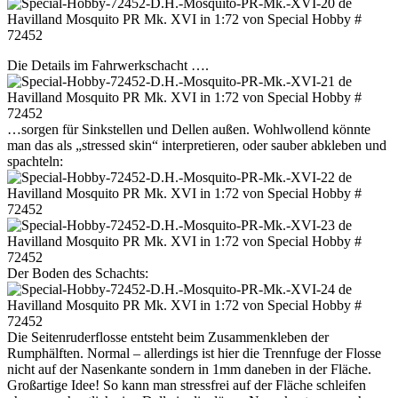
Die Details im Fahrwerkschacht ….
…sorgen für Sinkstellen und Dellen außen. Wohlwollend könnte
man das als „stressed skin“ interpretieren, oder sauber abkleben und
spachteln:
Der Boden des Schachts:
Die Seitenruderflosse entsteht beim Zusammenkleben der
Rumphälften. Normal – allerdings ist hier die Trennfuge der Flosse
nicht auf der Nasenkante sondern in 1mm daneben in der Fläche.
Großartige Idee! So kann man stressfrei auf der Fläche schleifen