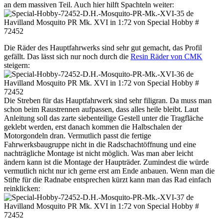
an dem massiven Teil. Auch hier hilft Spachteln weiter:
Die Räder des Hauptfahrwerks sind sehr gut gemacht, das Profil
gefällt. Das lässt sich nur noch durch die
Resin Räder von CMK
steigern:
Die Streben für das Hauptfahrwerk sind sehr filigran. Da muss man
schon beim Raustrennen aufpassen, dass alles heile bleibt. Laut
Anleitung soll das zarte siebenteilige Gestell unter die Tragfläche
geklebt werden, erst danach kommen die Halbschalen der
Motorgondeln dran. Vermutlich passt die fertige
Fahrwerksbaugruppe nicht in die Radschachtöffnung und eine
nachträgliche Montage ist nicht möglich. Was man aber leicht
ändern kann ist die Montage der Haupträder. Zumindest die würde
vermutlich nicht nur ich gerne erst am Ende anbauen. Wenn man die
Stifte für die Radnabe entsprechen kürzt kann man das Rad einfach
reinklicken: