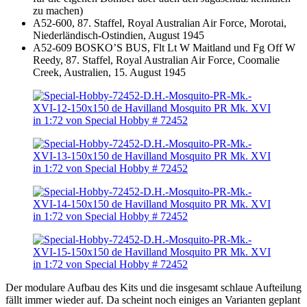
zu machen)
A52-600, 87. Staffel, Royal Australian Air Force, Morotai,
Niederländisch-Ostindien, August 1945
A52-609 BOSKO’S BUS, Flt Lt W Maitland und Fg Off W
Reedy, 87. Staffel, Royal Australian Air Force, Coomalie
Creek, Australien, 15. August 1945
Der modulare Aufbau des Kits und die insgesamt schlaue Aufteilung
fällt immer wieder auf. Da scheint noch einiges an Varianten geplant