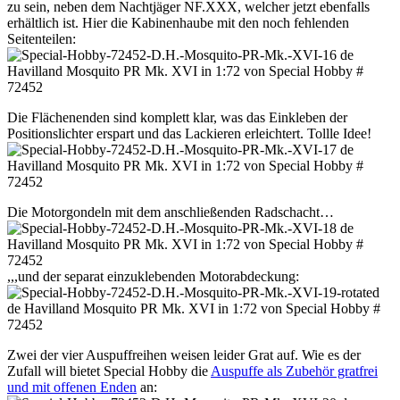
zu sein, neben dem Nachtjäger NF.XXX, welcher jetzt ebenfalls
erhältlich ist. Hier die Kabinenhaube mit den noch fehlenden
Seitenteilen:
Die Flächenenden sind komplett klar, was das Einkleben der
Positionslichter erspart und das Lackieren erleichtert. Tollle Idee!
Die Motorgondeln mit dem anschließenden Radschacht…
,,,und der separat einzuklebenden Motorabdeckung:
Zwei der vier Auspuffreihen weisen leider Grat auf. Wie es der
Zufall will bietet Special Hobby die
Auspuffe als Zubehör gratfrei
und mit offenen Enden
an: