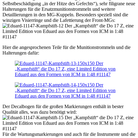
Selbstbeschädigung „in der Hitze des Gefechts“), sehr filigrane neue
Halterungen für die Ersatzmunitionstrommeln und weitere
Detaillierungen in den MG-Kuppeln. Besonders speziell sind die
winzigen Visierringe und die Lafettierung der Front-MGs:
Hier die angesprochenen Teile für die Munitionstrommeln und die
Halterungen dafür:
Der Decalbogen für die großen Markierungen enthält in bester
Qualität alles, was dazu benötigt wird:
Für die Wartungsmarkierungen und auch für die Instrumente und die