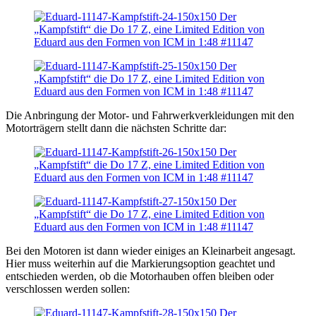
Die Anbringung der Motor- und Fahrwerkverkleidungen mit den
Motorträgern stellt dann die nächsten Schritte dar:
Bei den Motoren ist dann wieder einiges an Kleinarbeit angesagt.
Hier muss weiterhin auf die Markierungsoption geachtet und
entschieden werden, ob die Motorhauben offen bleiben oder
verschlossen werden sollen: