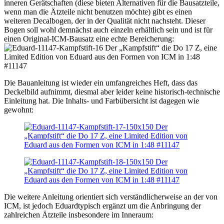
inneren Gerätschaften (diese bieten Alternativen für die Bausatzteile,
wenn man die Ätzteile nicht benutzen möchte) gibt es einen
weiteren Decalbogen, der in der Qualität nicht nachsteht. Dieser
Bogen soll wohl demnächst auch einzeln erhältlich sein und ist für
einen Original-ICM-Bausatz eine echte Bereicherung:
Die Bauanleitung ist wieder ein umfangreiches Heft, dass das
Deckelbild aufnimmt, diesmal aber leider keine historisch-technische
Einleitung hat. Die Inhalts- und Farbübersicht ist dagegen wie
gewohnt:
Die weitere Anleitung orientiert sich verständlicherweise an der von
ICM, ist jedoch Eduardtypisch ergänzt um die Anbringung der
zahlreichen Ätzteile insbesondere im Inneraum: