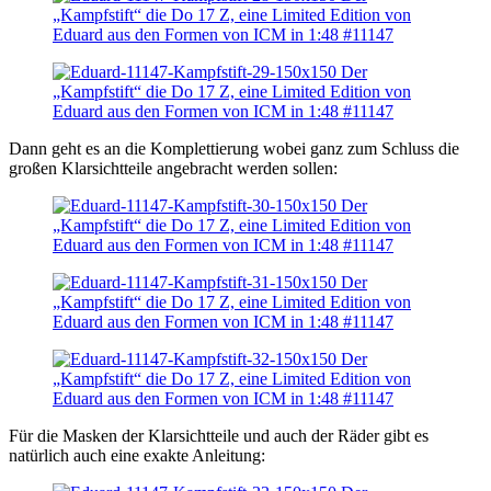
Dann geht es an die Komplettierung wobei ganz zum Schluss die
großen Klarsichtteile angebracht werden sollen:
Für die Masken der Klarsichtteile und auch der Räder gibt es
natürlich auch eine exakte Anleitung: