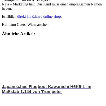
Naja – Marketing halt: Das Kind muss einen einprägsamen Namen
haben.
Erhältlich
direkt im Eduard online-shop
.
Hermann Geers, Wietmarschen
Ähnliche Artikel:
Japanisches Flugboot Kawanishi H6K5-L im
Maßstab 1:144 von Trumpeter