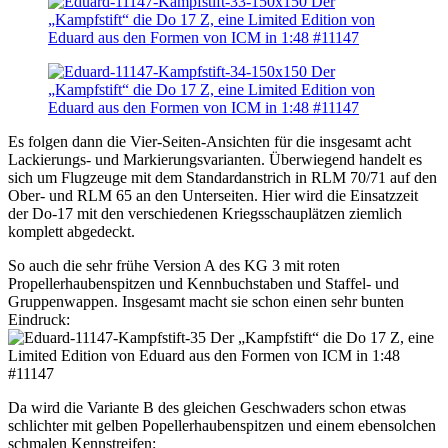
Es folgen dann die Vier-Seiten-Ansichten für die insgesamt acht
Lackierungs- und Markierungsvarianten. Überwiegend handelt es
sich um Flugzeuge mit dem Standardanstrich in RLM 70/71 auf den
Ober- und RLM 65 an den Unterseiten. Hier wird die Einsatzzeit
der Do-17 mit den verschiedenen Kriegsschauplätzen ziemlich
komplett abgedeckt.
So auch die sehr frühe Version A des KG 3 mit roten
Propellerhaubenspitzen und Kennbuchstaben und Staffel- und
Gruppenwappen. Insgesamt macht sie schon einen sehr bunten
Eindruck:
Da wird die Variante B des gleichen Geschwaders schon etwas
schlichter mit gelben Popellerhaubenspitzen und einem ebensolchen
schmalen Kennstreifen: