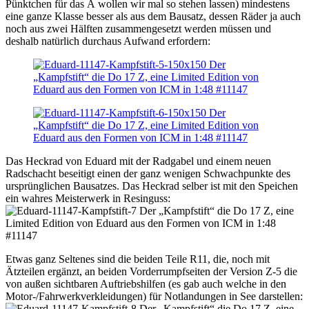
Pünktchen für das Ä wollen wir mal so stehen lassen) mindestens
eine ganze Klasse besser als aus dem Bausatz, dessen Räder ja auch
noch aus zwei Hälften zusammengesetzt werden müssen und
deshalb natürlich durchaus Aufwand erfordern:
Das Heckrad von Eduard mit der Radgabel und einem neuen
Radschacht beseitigt einen der ganz wenigen Schwachpunkte des
ursprünglichen Bausatzes. Das Heckrad selber ist mit den Speichen
ein wahres Meisterwerk in Resinguss:
Etwas ganz Seltenes sind die beiden Teile R11, die, noch mit
Ätzteilen ergänzt, an beiden Vorderrumpfseiten der Version Z-5 die
von außen sichtbaren Auftriebshilfen (es gab auch welche in den
Motor-/Fahrwerkverkleidungen) für Notlandungen in See darstellen: