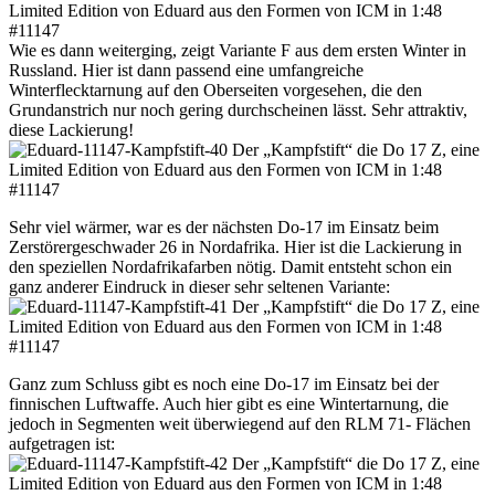
Wie es dann weiterging, zeigt Variante F aus dem ersten Winter in
Russland. Hier ist dann passend eine umfangreiche
Winterflecktarnung auf den Oberseiten vorgesehen, die den
Grundanstrich nur noch gering durchscheinen lässt. Sehr attraktiv,
diese Lackierung!
Sehr viel wärmer, war es der nächsten Do-17 im Einsatz beim
Zerstörergeschwader 26 in Nordafrika. Hier ist die Lackierung in
den speziellen Nordafrikafarben nötig. Damit entsteht schon ein
ganz anderer Eindruck in dieser sehr seltenen Variante:
Ganz zum Schluss gibt es noch eine Do-17 im Einsatz bei der
finnischen Luftwaffe. Auch hier gibt es eine Wintertarnung, die
jedoch in Segmenten weit überwiegend auf den RLM 71- Flächen
aufgetragen ist: