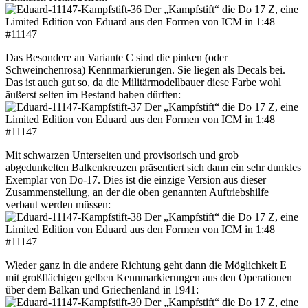
Das Besondere an Variante C sind die pinken (oder
Schweinchenrosa) Kennmarkierungen. Sie liegen als Decals bei.
Das ist auch gut so, da die Militärmodellbauer diese Farbe wohl
äußerst selten im Bestand haben dürften:
Mit schwarzen Unterseiten und provisorisch und grob
abgedunkelten Balkenkreuzen präsentiert sich dann ein sehr dunkles
Exemplar von Do-17. Dies ist die einzige Version aus dieser
Zusammenstellung, an der die oben genannten Auftriebshilfe
verbaut werden müssen:
Wieder ganz in die andere Richtung geht dann die Möglichkeit E
mit großflächigen gelben Kennmarkierungen aus den Operationen
über dem Balkan und Griechenland in 1941: