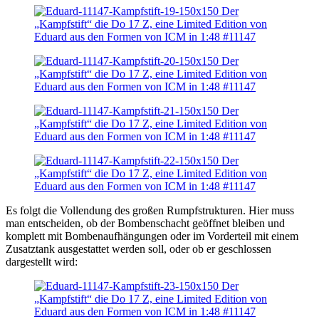
Es folgt die Vollendung des großen Rumpfstrukturen. Hier muss
man entscheiden, ob der Bombenschacht geöffnet bleiben und
komplett mit Bombenaufhängungen oder im Vorderteil mit einem
Zusatztank ausgestattet werden soll, oder ob er geschlossen
dargestellt wird: