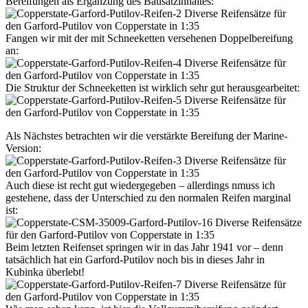
Bereifungen als Ergänzung des Bausatzinhaltes:
Fangen wir mit der mit Schneeketten versehenen Doppelbereifung
an:
Die Struktur der Schneeketten ist wirklich sehr gut herausgearbeitet:
Als Nächstes betrachten wir die verstärkte Bereifung der Marine-
Version:
Auch diese ist recht gut wiedergegeben – allerdings nmuss ich
gestehene, dass der Unterschied zu den normalen Reifen marginal
ist:
Beim letzten Reifenset springen wir in das Jahr 1941 vor – denn
tatsächlich hat ein Garford-Putilov noch bis in dieses Jahr in
Kubinka überlebt!