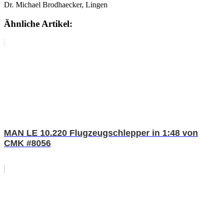
Dr. Michael Brodhaecker, Lingen
Ähnliche Artikel:
MAN LE 10.220 Flugzeugschlepper in 1:48 von
CMK #8056