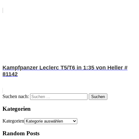
Kampfpanzer Leclerc T5/T6 in 1:35 von Heller #
81142
Suchen nach:
Suchen
Kategorien
Kategorien
Random Posts