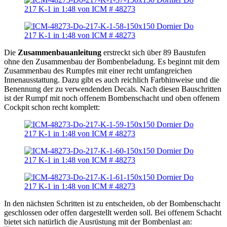
Die
Zusammenbauanleitung
erstreckt sich über 89 Baustufen
ohne den Zusammenbau der Bombenbeladung. Es beginnt mit dem
Zusammenbau des Rumpfes mit einer recht umfangreichen
Innenausstattung. Dazu gibt es auch reichlich Farbhinweise und die
Benennung der zu verwendenden Decals. Nach diesen Bauschritten
ist der Rumpf mit noch offenem Bombenschacht und oben offenem
Cockpit schon recht komplett:
In den nächsten Schritten ist zu entscheiden, ob der Bombenschacht
geschlossen oder offen dargestellt werden soll. Bei offenem Schacht
bietet sich natürlich die Ausrüstung mit der Bombenlast an: