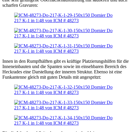
scharfen Gravuren:
Innen in den Rumpfhälften gibt es kräftige Platzierungshilfen für die
Inneneinbauten und die Spanten sowie im einsehbaren Bereich des
Heckrades eine Darstellung der inneren Struktur. Ebenso ist eine
Funkantenne gleich mit guten Details mit angespritzt: