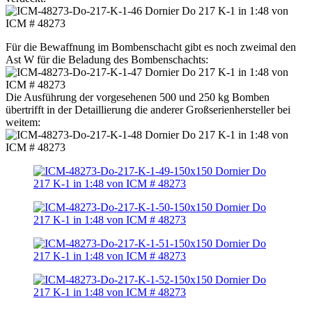
Für die Bewaffnung im Bombenschacht gibt es noch zweimal den
Ast W für die Beladung des Bombenschachts:
Die Ausführung der vorgesehenen 500 und 250 kg Bomben
übertrifft in der Detaillierung die anderer Großserienhersteller bei
weitem: