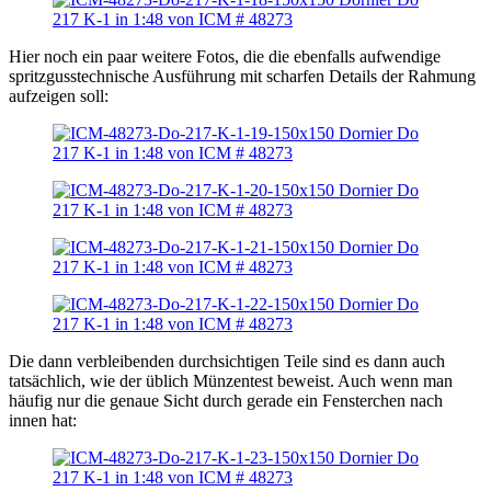
Hier noch ein paar weitere Fotos, die die ebenfalls aufwendige
spritzgusstechnische Ausführung mit scharfen Details der Rahmung
aufzeigen soll:
Die dann verbleibenden durchsichtigen Teile sind es dann auch
tatsächlich, wie der üblich Münzentest beweist. Auch wenn man
häufig nur die genaue Sicht durch gerade ein Fensterchen nach
innen hat: