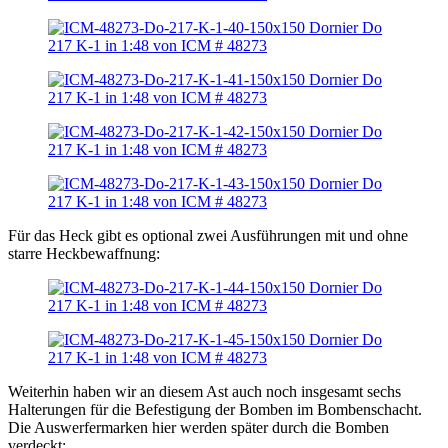
Für das Heck gibt es optional zwei Ausführungen mit und ohne
starre Heckbewaffnung:
Weiterhin haben wir an diesem Ast auch noch insgesamt sechs
Halterungen für die Befestigung der Bomben im Bombenschacht.
Die Auswerfermarken hier werden später durch die Bomben
verdeckt: