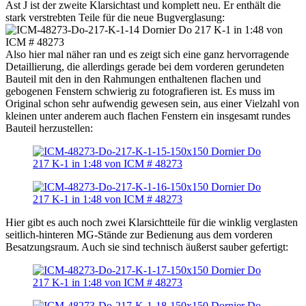
Ast J ist der zweite Klarsichtast und komplett neu. Er enthält die
stark verstrebten Teile für die neue Bugverglasung:
Also hier mal näher ran und es zeigt sich eine ganz hervorragende
Detaillierung, die allerdings gerade bei dem vorderen gerundeten
Bauteil mit den in den Rahmungen enthaltenen flachen und
gebogenen Fenstern schwierig zu fotografieren ist. Es muss im
Original schon sehr aufwendig gewesen sein, aus einer Vielzahl von
kleinen unter anderem auch flachen Fenstern ein insgesamt rundes
Bauteil herzustellen:
Hier gibt es auch noch zwei Klarsichtteile für die winklig verglasten
seitlich-hinteren MG-Stände zur Bedienung aus dem vorderen
Besatzungsraum. Auch sie sind technisch äußerst sauber gefertigt: