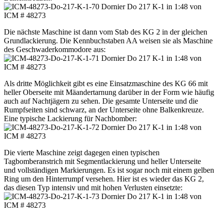
Die nächste Maschine ist dann vom Stab des KG 2 in der gleichen
Grundlackierung. Die Kennbuchstaben AA weisen sie als Maschine
des Geschwaderkommodore aus:
Als dritte Möglichkeit gibt es eine Einsatzmaschine des KG 66 mit
heller Oberseite mit Mäandertarnung darüber in der Form wie häufig
auch auf Nachtjägern zu sehen. Die gesamte Unterseite und die
Rumpfseiten sind schwarz, an der Unterseite ohne Balkenkreuze.
Eine typische Lackierung für Nachbomber:
Die vierte Maschine zeigt dagegen einen typischen
Tagbomberanstrich mit Segmentlackierung und heller Unterseite
und vollständigen Markierungen. Es ist sogar noch mit einem gelben
Ring um den Hinterrumpf versehen. Hier ist es wieder das KG 2,
das diesen Typ intensiv und mit hohen Verlusten einsetzte: