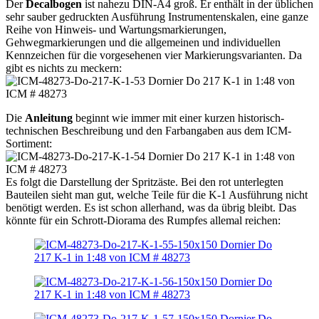
Der
Decalbogen
ist nahezu DIN-A4 groß. Er enthält in der üblichen
sehr sauber gedruckten Ausführung Instrumentenskalen, eine ganze
Reihe von Hinweis- und Wartungsmarkierungen,
Gehwegmarkierungen und die allgemeinen und individuellen
Kennzeichen für die vorgesehenen vier Markierungsvarianten. Da
gibt es nichts zu meckern:
Die
Anleitung
beginnt wie immer mit einer kurzen historisch-
technischen Beschreibung und den Farbangaben aus dem ICM-
Sortiment:
Es folgt die Darstellung der Spritzäste. Bei den rot unterlegten
Bauteilen sieht man gut, welche Teile für die K-1 Ausführung nicht
benötigt werden. Es ist schon allerhand, was da übrig bleibt. Das
könnte für ein Schrott-Diorama des Rumpfes allemal reichen: