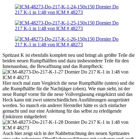
Spritzast K ist ebenfalls komplett neu und bringt als größte Teile die
beiden neuen Rumpfhälften und dazu insbesondere Teile für den
Innenausbau, die Bewaffnung und das Rumpfheck:
Hier noch mal zum Vergleich die neue Rumpfhälfte (unten) und die
alte Rumpfhälfte für die Nachtjäger (oben). Wie man sieht, ist der
neue Rumpf vorne für die neue Vollverglasung eingekürzt und das
Heck kann mit zwei unterschiedlichen Ausführungen ausgerüstet
werden. So manch ein anderer Hersteller hätte es sich einfacher
gemacht und nur eine Anleitung für das selbst zu erledigende
Einkürzen mitgeliefert:
Auch hier zeigt sich in der Nahbetrachtung des neuen Spritzastes
eine sehr gelungene Oberflächenausführung mit sauberen und auch