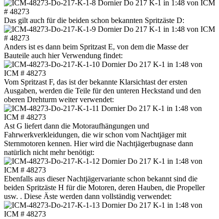
Das gilt auch für die beiden schon bekannten Spritzäste D:
Anders ist es dann beim Spritzast E, von dem die Masse der
Bauteile auch hier Verwendung findet:
Vom Spritzast F, das ist der bekannte Klarsichtast der ersten
Ausgaben, werden die Teile für den unteren Heckstand und den
oberen Drehturm weiter verwendet:
Ast G liefert dann die Motoraufhängungen und
Fahrwerkverkleidungen, die wir schon vom Nachtjäger mit
Sternmotoren kennen. Hier wird die Nachtjägerbugnase dann
natürlich nicht mehr benötigt:
Ebenfalls aus dieser Nachtjägervariante schon bekannt sind die
beiden Spritzäste H für die Motoren, deren Hauben, die Propeller
usw. . Diese Äste werden dann vollständig verwendet: