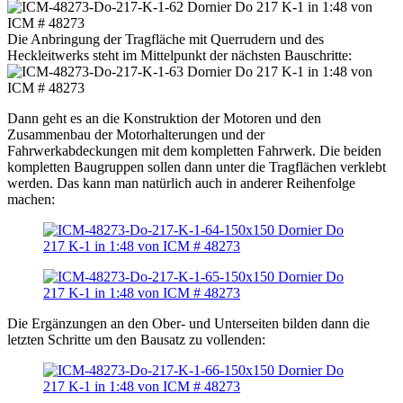
Die Anbringung der Tragfläche mit Querrudern und des
Heckleitwerks steht im Mittelpunkt der nächsten Bauschritte:
Dann geht es an die Konstruktion der Motoren und den
Zusammenbau der Motorhalterungen und der
Fahrwerkabdeckungen mit dem kompletten Fahrwerk. Die beiden
kompletten Baugruppen sollen dann unter die Tragflächen verklebt
werden. Das kann man natürlich auch in anderer Reihenfolge
machen:
Die Ergänzungen an den Ober- und Unterseiten bilden dann die
letzten Schritte um den Bausatz zu vollenden: