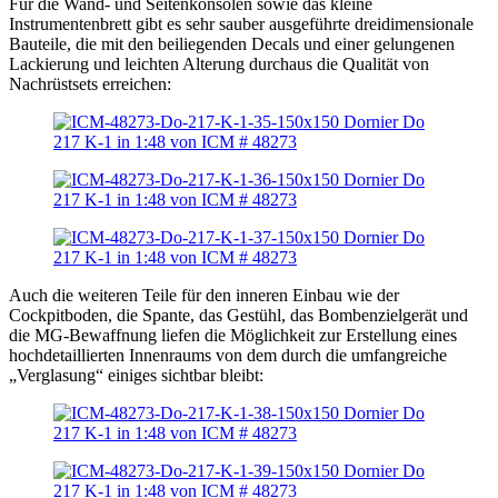
Für die Wand- und Seitenkonsolen sowie das kleine
Instrumentenbrett gibt es sehr sauber ausgeführte dreidimensionale
Bauteile, die mit den beiliegenden Decals und einer gelungenen
Lackierung und leichten Alterung durchaus die Qualität von
Nachrüstsets erreichen:
Auch die weiteren Teile für den inneren Einbau wie der
Cockpitboden, die Spante, das Gestühl, das Bombenzielgerät und
die MG-Bewaffnung liefen die Möglichkeit zur Erstellung eines
hochdetaillierten Innenraums von dem durch die umfangreiche
„Verglasung“ einiges sichtbar bleibt: