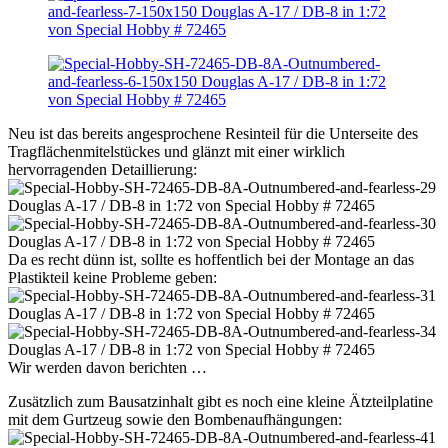
Neu ist das bereits angesprochene Resinteil für die Unterseite des
Tragflächenmitelstückes und glänzt mit einer wirklich
hervorragenden Detaillierung:
Da es recht dünn ist, sollte es hoffentlich bei der Montage an das
Plastikteil keine Probleme geben:
Wir werden davon berichten …
Zusätzlich zum Bausatzinhalt gibt es noch eine kleine Ätzteilplatine
mit dem Gurtzeug sowie den Bombenaufhängungen: