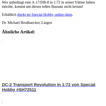
Wer unbedingt eine A-17/DB-8 in 1:72 in seiner Vitrine haben
möchte, kommt um diesen tollen Bausatz nicht herum!
Erhältlich
direkt im Special Hobby online-shop
.
Dr. Michael Brodhaecker, Lingen
Ähnliche Artikel:
DC-2 Transport Revolution in 1:72 von Special
Hobby #SH72511