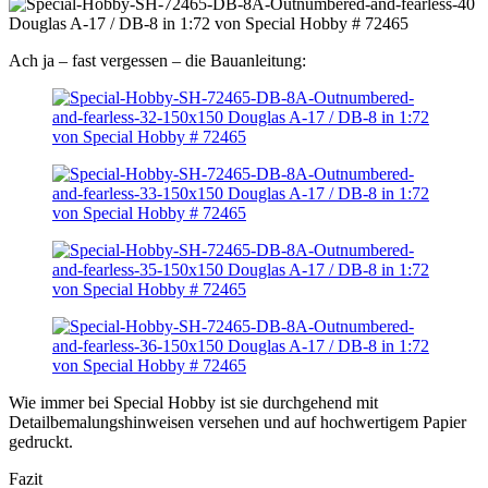
Ach ja – fast vergessen – die Bauanleitung:
Wie immer bei Special Hobby ist sie durchgehend mit
Detailbemalungshinweisen versehen und auf hochwertigem Papier
gedruckt.
Fazit