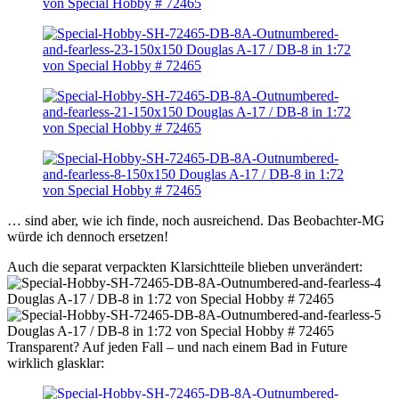
… sind aber, wie ich finde, noch ausreichend. Das Beobachter-MG
würde ich dennoch ersetzen!
Auch die separat verpackten Klarsichtteile blieben unverändert:
Transparent? Auf jeden Fall – und nach einem Bad in Future
wirklich glasklar: