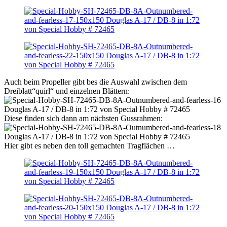
Auch beim Propeller gibt bes die Auswahl zwischen dem
Dreiblatt“quirl“ und einzelnen Blättern:
Diese finden sich dann am nächsten Gussrahmen:
Hier gibt es neben den toll gemachten Tragflächen …