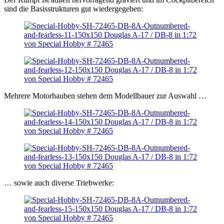
sind die Basisstrukturen gut wiedergegeben:
Mehrere Motorhauben stehen dem Modellbauer zur Auswahl …
… sowie auch diverse Triebwerke: