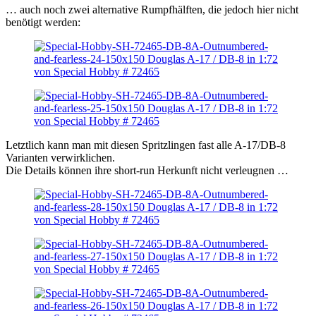
… auch noch zwei alternative Rumpfhälften, die jedoch hier nicht
benötigt werden:
Letztlich kann man mit diesen Spritzlingen fast alle A-17/DB-8
Varianten verwirklichen.
Die Details können ihre short-run Herkunft nicht verleugnen …