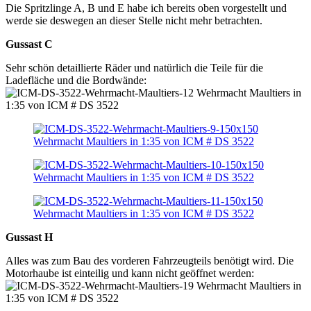
Die Spritzlinge A, B und E habe ich bereits oben vorgestellt und
werde sie deswegen an dieser Stelle nicht mehr betrachten.
Gussast C
Sehr schön detaillierte Räder und natürlich die Teile für die
Ladefläche und die Bordwände:
Gussast H
Alles was zum Bau des vorderen Fahrzeugteils benötigt wird. Die
Motorhaube ist einteilig und kann nicht geöffnet werden: