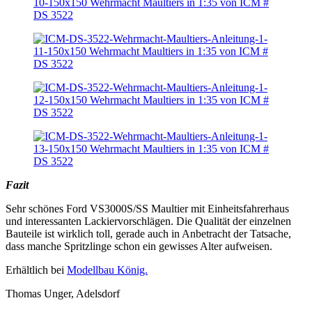
Fazit
Sehr schönes Ford VS3000S/SS Maultier mit Einheitsfahrerhaus
und interessanten Lackiervorschlägen. Die Qualität der einzelnen
Bauteile ist wirklich toll, gerade auch in Anbetracht der Tatsache,
dass manche Spritzlinge schon ein gewisses Alter aufweisen.
Erhältlich bei
Modellbau König.
Thomas Unger, Adelsdorf