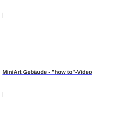
MiniArt Gebäude - "how to"-Video