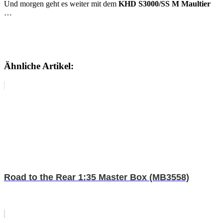
Und morgen geht es weiter mit dem
KHD S3000/SS M Maultier
…
Ähnliche Artikel:
Road to the Rear 1:35 Master Box (MB3558)