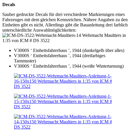
Decals
Sauber gedruckte Decals für drei verschiedene Markierungen eines
Fahrzeuges mit dem gleichen Kennzeichen. Nähere Angaben zu den
Einheiten gibt es nicht. Allerdings gibt die Bauanleitung drei farblich
unterschiedliche Auswahlmöglichkeiten:
V3000S ‘ Einheitsfahrerhaus ’, 1944 (dunkelgelb über alles)
V3000S ‘ Einheitsfahrerhaus ’, 1944 (dreifarbiges
Tarnmuster)
V3000S ‘ Einheitsfahrerhaus ’, 1944 (weiße Wintertarnung)