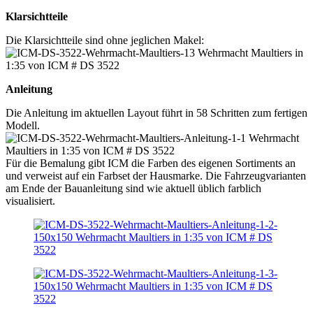
Klarsichtteile
Die Klarsichtteile sind ohne jeglichen Makel:
Anleitung
Die Anleitung im aktuellen Layout führt in 58 Schritten zum fertigen
Modell.
Für die Bemalung gibt ICM die Farben des eigenen Sortiments an
und verweist auf ein Farbset der Hausmarke. Die Fahrzeugvarianten
am Ende der Bauanleitung sind wie aktuell üblich farblich
visualisiert.