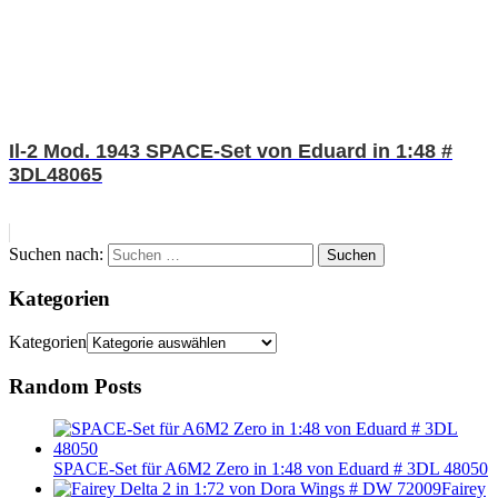
Il-2 Mod. 1943 SPACE-Set von Eduard in 1:48 #
3DL48065
Suchen nach:
Suchen
Kategorien
Kategorien
Random Posts
SPACE-Set für A6M2 Zero in 1:48 von Eduard # 3DL 48050
Fairey