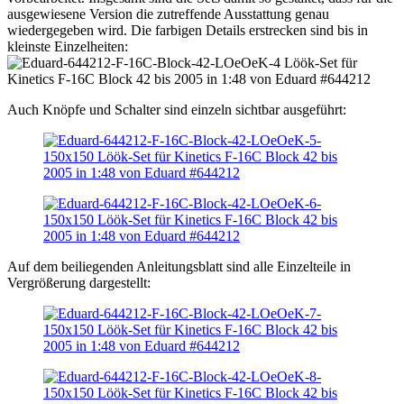
ausgewiesene Version die zutreffende Ausstattung genau
wiedergegeben wird. Die farbigen Details erstrecken sind bis in
kleinste Einzelheiten:
Auch Knöpfe und Schalter sind einzeln sichtbar ausgeführt:
Auf dem beiliegenden Anleitungsblatt sind alle Einzelteile in
Vergrößerung dargestellt: