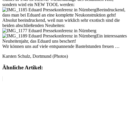
sondern wird ein NEW TOOL werden:
Beeindruckend,
dass man bei Eduard an eine komplette Neukonstruktion geht!
Absolut beeindruckend, weil nun wirklich sehr exotisch sind die
beiden abschließenden Neuheiten:
Ein interessantes
Neuheitenjahr, das Eduard uns beschert!
Wir können uns auf viele entspannende Bastelstunden freuen …
Karsten Schulz, Dortmund (Photos)
Ähnliche Artikel: