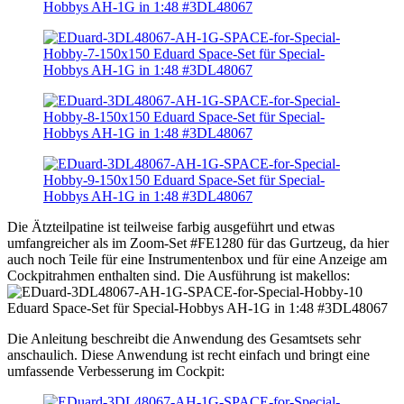
Die Ätzteilpatine ist teilweise farbig ausgeführt und etwas
umfangreicher als im Zoom-Set #FE1280 für das Gurtzeug, da hier
auch noch Teile für eine Instrumentenbox und für eine Anzeige am
Cockpitrahmen enthalten sind. Die Ausführung ist makellos:
Die Anleitung beschreibt die Anwendung des Gesamtsets sehr
anschaulich. Diese Anwendung ist recht einfach und bringt eine
umfassende Verbesserung im Cockpit: