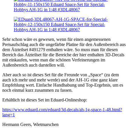
Sehr schon wäre es gewesen, wenn für einen angemessenen
Preisaufschlag auch die ungefärbte Platine für den Außenbereich aus
dem Ätzteilset #491279 enthalten wäre. So muss man für diesen
Bereich das Ätzteilset für die Bereiche der hier enthalten 3D-Decals
mit einkaufen, wenn man die schönen Verfeinerungen im
Außenbereich auch darstellen will.
Aber auch so ist dieses Set für die Freunde von „Space“ (zu dem
auch ich mehr und mehr werde) und der AH-1G eine ganz klare
Empfehlung wert. Einfache Handhabung und Top-Ergebnis, um es
noch einmal kurz zusammen zu fassen.
Erhältlich ist dieses Set im Eduard-Onlineshop:
https://www.eduard.com/eduard/3d-decals/ah-1g-space-1-48.html?
lang=1
Hermann Geers, Wietmarschen