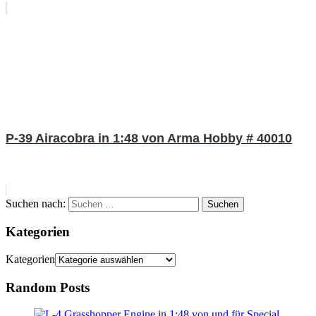
P-39 Airacobra in 1:48 von Arma Hobby # 40010
Suchen nach:
Suchen
Kategorien
Kategorien
Random Posts