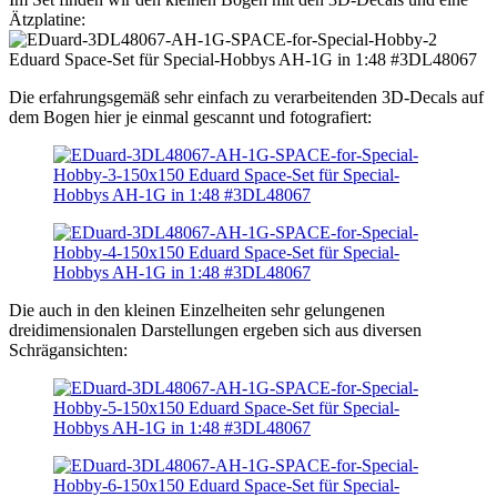
Ätzplatine:
Die erfahrungsgemäß sehr einfach zu verarbeitenden 3D-Decals auf
dem Bogen hier je einmal gescannt und fotografiert:
Die auch in den kleinen Einzelheiten sehr gelungenen
dreidimensionalen Darstellungen ergeben sich aus diversen
Schrägansichten: