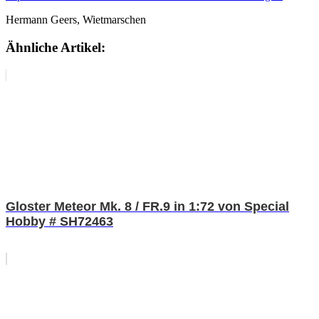
Hermann Geers, Wietmarschen
Ähnliche Artikel:
Gloster Meteor Mk. 8 / FR.9 in 1:72 von Special
Hobby # SH72463