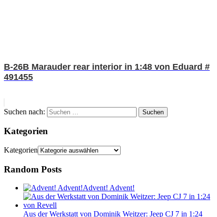
B-26B Marauder rear interior in 1:48 von Eduard #
491455
Suchen nach:
Suchen
Kategorien
Kategorien
Random Posts
Advent! Advent!
Aus der Werkstatt von Dominik Weitzer: Jeep CJ 7 in 1:24