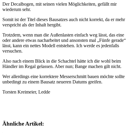
Der Decalbogen, mit seinen vielen Möglichkeiten, gefällt mir
wiederum sehr.
Somit ist der Titel dieses Bausatzes auch nicht korrekt, da er mehr
verspricht als der Inhalt hergibt.
Trotzdem, wenn man die Außenlasten einfach weg lässt, das eine
oder andere etwas nacharbeitet und ansonsten mal „Fünfe gerade“
lässt, kann ein nettes Modell entstehen. Ich werde es jedenfalls
versuchen.
Also nach einem Blick in die Schachtel hätte ich die wohl beim
Händler im Regal gelassen. Aber nun; Bange machen gilt nicht.
Wer allerdings eine korrektere Messerschmitt bauen möchte sollte
unbedingt zu einem Bausatz neueren Datums greifen.
Torsten Kreimeier, Ledde
Ähnliche Artikel: