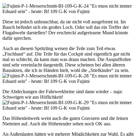
Diese ist jedoch unbrauchbar, da sie nicht voll ausgeformt ist. Im
Bauch befindet sich ein großes Loch. Oder soll das ein Treffer der
Flugabwehr darstellen? Der erschreckt aufgerissene Mund könnte
dafür sprechen.
Auch an diesem Spritzling weisen die Teile zum Teil etwas
„Fischhaut“ auf. Die Teile für das Cockpit sind eigentlich gar nicht
mal so schlecht, da kann man was draus machen. Die Auspuffrohre
sind sehr vereinfacht dargestellt. Diese scheinen bei allen älteren
Bausätzen, die ich in Händen hielt, wohl die „Stiefkinder“ zu sein.
Die Abdeckungen der Fahrwerkbeine sind dann wieder – naja:
Schweigen wir aus Höflichkeit!
Das Höhenleitwerk weist auch die guten Gravuren und die feinen
Nietreien auf. Auch die Höhenruder sehen noch OK aus.
An Außenlasten hätten wir mehrere Möglichkeiten zur Wahl. Es gibt