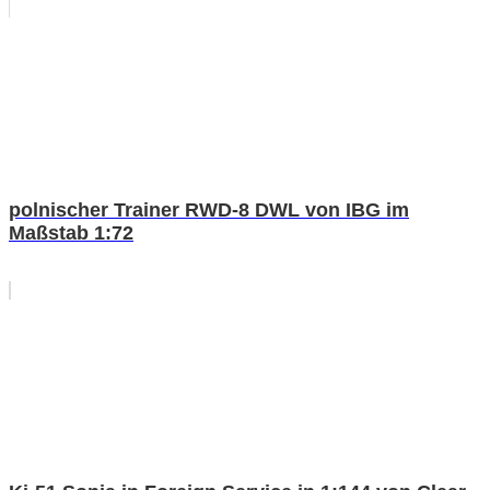
polnischer Trainer RWD-8 DWL von IBG im
Maßstab 1:72