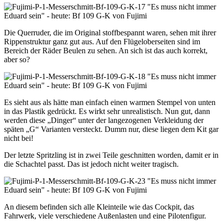
Die Querruder, die im Original stoffbespannt waren, sehen mit ihrer
Rippenstruktur ganz gut aus. Auf den Flügeloberseiten sind im
Bereich der Räder Beulen zu sehen. An sich ist das auch korrekt,
aber so?
Es sieht aus als hätte man einfach einen warmen Stempel von unten
in das Plastik gedrückt. Es wirkt sehr unrealistisch. Nun gut, dann
werden diese „Dinger“ unter der langezogenen Verkleidung der
späten „G“ Varianten versteckt. Dumm nur, diese liegen dem Kit gar
nicht bei!
Der letzte Spritzling ist in zwei Teile geschnitten worden, damit er in
die Schachtel passt. Das ist jedoch nicht weiter tragisch.
An diesem befinden sich alle Kleinteile wie das Cockpit, das
Fahrwerk, viele verschiedene Außenlasten und eine Pilotenfigur.