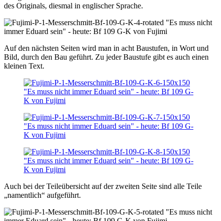
des Originals, diesmal in englischer Sprache.
Auf den nächsten Seiten wird man in acht Baustufen, in Wort und
Bild, durch den Bau geführt. Zu jeder Baustufe gibt es auch einen
kleinen Text.
Auch bei der Teileübersicht auf der zweiten Seite sind alle Teile
„namentlich“ aufgeführt.