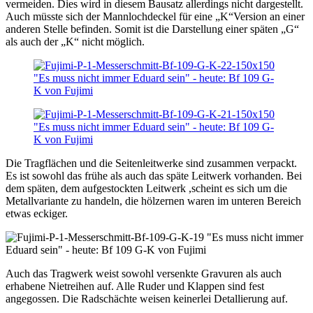
vermeiden. Dies wird in diesem Bausatz allerdings nicht dargestellt.
Auch müsste sich der Mannlochdeckel für eine „K“Version an einer
anderen Stelle befinden. Somit ist die Darstellung einer späten „G“
als auch der „K“ nicht möglich.
Die Tragflächen und die Seitenleitwerke sind zusammen verpackt.
Es ist sowohl das frühe als auch das späte Leitwerk vorhanden. Bei
dem späten, dem aufgestockten Leitwerk ,scheint es sich um die
Metallvariante zu handeln, die hölzernen waren im unteren Bereich
etwas eckiger.
Auch das Tragwerk weist sowohl versenkte Gravuren als auch
erhabene Nietreihen auf. Alle Ruder und Klappen sind fest
angegossen. Die Radschächte weisen keinerlei Detallierung auf.