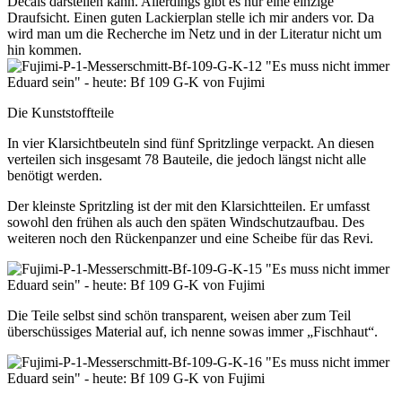
Decals darstellen kann. Allerdings gibt es nur eine einzige
Draufsicht. Einen guten Lackierplan stelle ich mir anders vor. Da
wird man um die Recherche im Netz und in der Literatur nicht um
hin kommen.
Die Kunststoffteile
In vier Klarsichtbeuteln sind fünf Spritzlinge verpackt. An diesen
verteilen sich insgesamt 78 Bauteile, die jedoch längst nicht alle
benötigt werden.
Der kleinste Spritzling ist der mit den Klarsichtteilen. Er umfasst
sowohl den frühen als auch den späten Windschutzaufbau. Des
weiteren noch den Rückenpanzer und eine Scheibe für das Revi.
Die Teile selbst sind schön transparent, weisen aber zum Teil
überschüssiges Material auf, ich nenne sowas immer „Fischhaut“.