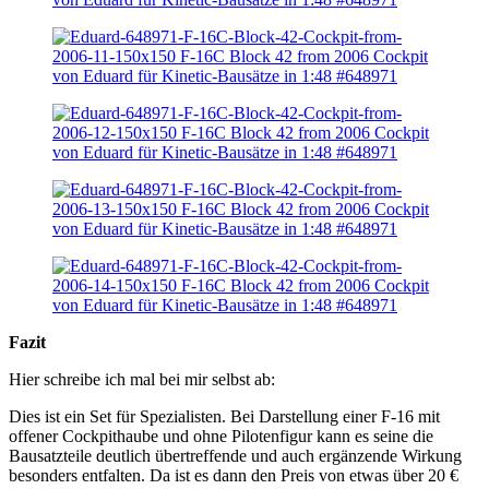
Fazit
Hier schreibe ich mal bei mir selbst ab:
Dies ist ein Set für Spezialisten. Bei Darstellung einer F-16 mit
offener Cockpithaube und ohne Pilotenfigur kann es seine die
Bausatzteile deutlich übertreffende und auch ergänzende Wirkung
besonders entfalten. Da ist es dann den Preis von etwas über 20 €