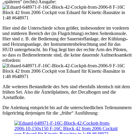
„späteren“ (rechts) Ausgabe:
Hier sind die Unterschiede schon größer, insbesondere im vorderen
und mittleren Bereich der (in Flugrichtung) rechten Seitenkonsole.
Hier sind z. B. die Bedienung der Sauerstoffanlage, der Kühlungs-
und Heizungsanlage, der Instrumentenbeleuchtung und für das
HUD untergebracht. Im Flug liegt hier der rechte Arm des Piloten,
so dass es Bedienelemente sind, die keine dauernde Aufmerksamkeit
erfordern:
Alle weiteren Bestandteile des Sets sind ebenfalls identisch mit dem
frühen Set. Also die Ätzteilplatinen, der Decalbogen und die
Azetatflolie.
Die Anleitung entspricht bis auf die unterschiedlichen Teilenummern
folgerichtig derjenigen für die „frühe“ Ausführung: