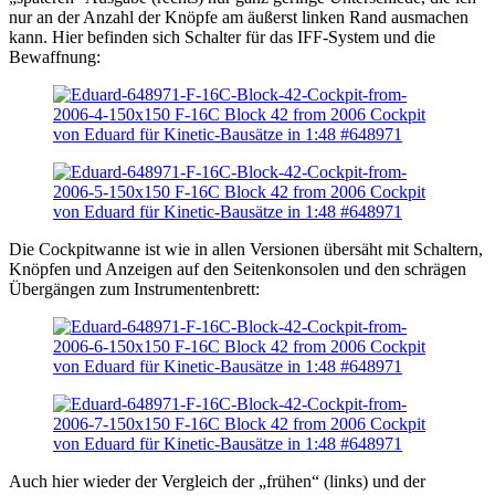
nur an der Anzahl der Knöpfe am äußerst linken Rand ausmachen
kann. Hier befinden sich Schalter für das IFF-System und die
Bewaffnung:
Die Cockpitwanne ist wie in allen Versionen übersäht mit Schaltern,
Knöpfen und Anzeigen auf den Seitenkonsolen und den schrägen
Übergängen zum Instrumentenbrett:
Auch hier wieder der Vergleich der „frühen“ (links) und der