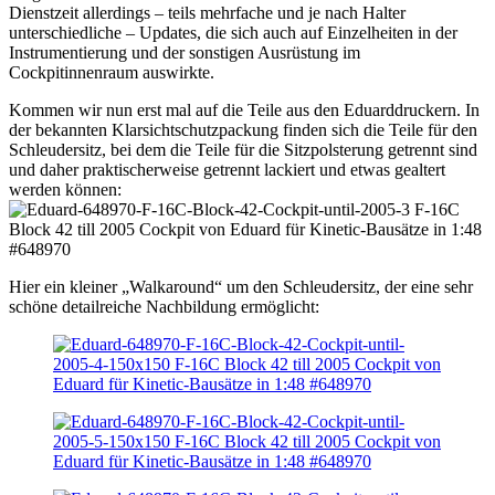
Dienstzeit allerdings – teils mehrfache und je nach Halter
unterschiedliche – Updates, die sich auch auf Einzelheiten in der
Instrumentierung und der sonstigen Ausrüstung im
Cockpitinnenraum auswirkte.
Kommen wir nun erst mal auf die Teile aus den Eduarddruckern. In
der bekannten Klarsichtschutzpackung finden sich die Teile für den
Schleudersitz, bei dem die Teile für die Sitzpolsterung getrennt sind
und daher praktischerweise getrennt lackiert und etwas gealtert
werden können:
Hier ein kleiner „Walkaround“ um den Schleudersitz, der eine sehr
schöne detailreiche Nachbildung ermöglicht: