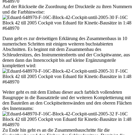
Auf der Rückseite die Zuordnung der Druckteile zu ihren Nummern
und die Farbhinweise:
Dann geht es zur dreiseitigen Erklärung des Zusammenbaus in 10
numerischen Schritten mit einigen weiteren buchstabierten
Abschnitten. Es beginnt mit dem Zusammenbau des
Schleudersitzes, des Instrumentenbretts und der Cockpitwanne, aus
denen dann das Innencockpit bis auf kleine Ergänzungsteile
komplettiert wird:
Weiter geht es mit dem Einbau dieser auch farblich vollendeten
Baugruppe in die Bausatzteile und der weiteren Komplettierung mit
den Bauteilen an den Cockpitseitenwänden und den oberen Flächen
des Innenraums:
Zu Ende hin geht es an die Zusammenbauschritte für die