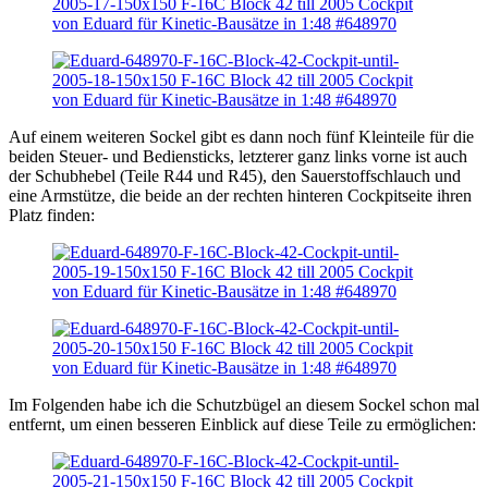
Auf einem weiteren Sockel gibt es dann noch fünf Kleinteile für die
beiden Steuer- und Bediensticks, letzterer ganz links vorne ist auch
der Schubhebel (Teile R44 und R45), den Sauerstoffschlauch und
eine Armstütze, die beide an der rechten hinteren Cockpitseite ihren
Platz finden:
Im Folgenden habe ich die Schutzbügel an diesem Sockel schon mal
entfernt, um einen besseren Einblick auf diese Teile zu ermöglichen: