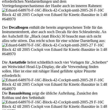
erforderlichen Nietdarstellungen und dem
Verriegelungsmechanismus der Haube auch im inneren Rahmen:
Der
Decalbogen
enthält die bereits angesprochenen Teile für das
Instrumentenbrett, aber auch noch Decals für den Schleudersitz. An
der Aufschrift für „Black (statt Block) 30 braucht man sich nicht
allzu sehr stören. Das reicht schon für eine schöne Darstellung aus:
Die
Azetatfolie
liefert schließlich noch vier Vorlagen für „Scheiben“
am Weitwinkel Head-Up-Display, die alle Verwendung finden
sollen. Hier ist eine mit ruhiger Hand geführte spitze Pinzette
erforderlich:
Die
Bauanleitung
zeigt die übliche Aufteilung. Zunächst den
Rohbau und den Sethinhalt: