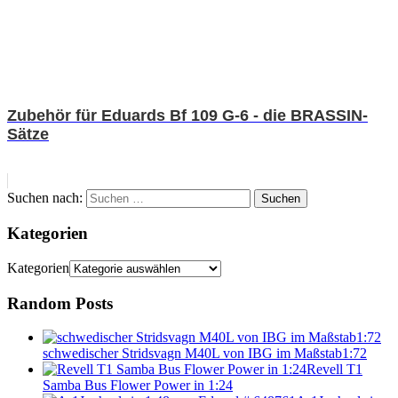
Zubehör für Eduards Bf 109 G-6 - die BRASSIN-
Sätze
Suchen nach:
Suchen
Kategorien
Kategorien
Random Posts
schwedischer Stridsvagn M40L von IBG im Maßstab1:72
Revell T1
Samba Bus Flower Power in 1:24