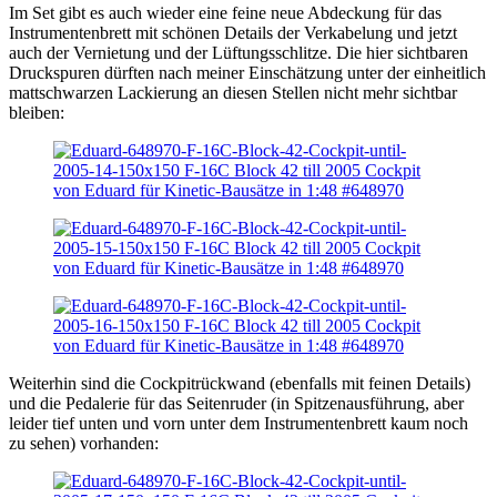
Im Set gibt es auch wieder eine feine neue Abdeckung für das
Instrumentenbrett mit schönen Details der Verkabelung und jetzt
auch der Vernietung und der Lüftungsschlitze. Die hier sichtbaren
Druckspuren dürften nach meiner Einschätzung unter der einheitlich
mattschwarzen Lackierung an diesen Stellen nicht mehr sichtbar
bleiben:
Weiterhin sind die Cockpitrückwand (ebenfalls mit feinen Details)
und die Pedalerie für das Seitenruder (in Spitzenausführung, aber
leider tief unten und vorn unter dem Instrumentenbrett kaum noch
zu sehen) vorhanden: