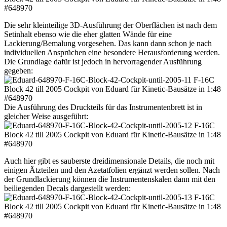
Die sehr kleinteilige 3D-Ausführung der Oberflächen ist nach dem
Setinhalt ebenso wie die eher glatten Wände für eine
Lackierung/Bemalung vorgesehen. Das kann dann schon je nach
individuellen Ansprüchen eine besondere Herausforderung werden.
Die Grundlage dafür ist jedoch in hervorragender Ausführung
gegeben:
Die Ausführung des Druckteils für das Instrumentenbrett ist in
gleicher Weise ausgeführt:
Auch hier gibt es sauberste dreidimensionale Details, die noch mit
einigen Ätzteilen und den Azetatfolien ergänzt werden sollen. Nach
der Grundlackierung können die Instrumentenskalen dann mit den
beiliegenden Decals dargestellt werden: