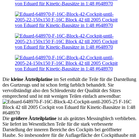
Die
kleine Ätzteilplatine
im Set enthält die Teile für die Darstellung
des Gurtzeugs und ist schon fertig farblich behandelt. Sie
vervollständigt also den Schleudersitz der Qualität des Sitzes
entsprechend und ist mit wenigen Teilen einfach anwendbar:
Die
größere Ätzteilplatine
ist als geätztes Messingblech verblieben.
Sie liefert im Wesentlichen Teile für die stark verbesserte
Darstellung der inneren Bereiche des Cockpits bei geöffneter
Haube. So insbesondere für die Auflagefläche der Cockpithaube mit