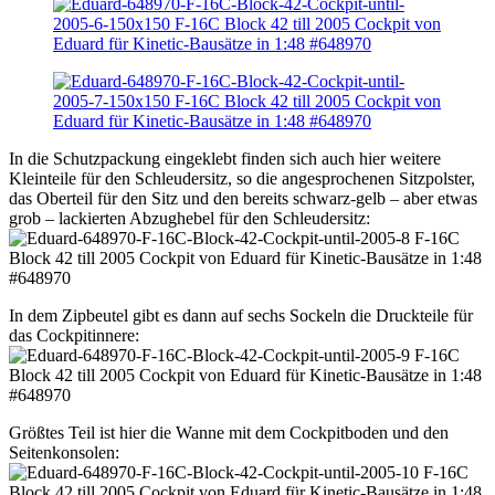
In die Schutzpackung eingeklebt finden sich auch hier weitere
Kleinteile für den Schleudersitz, so die angesprochenen Sitzpolster,
das Oberteil für den Sitz und den bereits schwarz-gelb – aber etwas
grob – lackierten Abzughebel für den Schleudersitz:
In dem Zipbeutel gibt es dann auf sechs Sockeln die Druckteile für
das Cockpitinnere:
Größtes Teil ist hier die Wanne mit dem Cockpitboden und den
Seitenkonsolen: