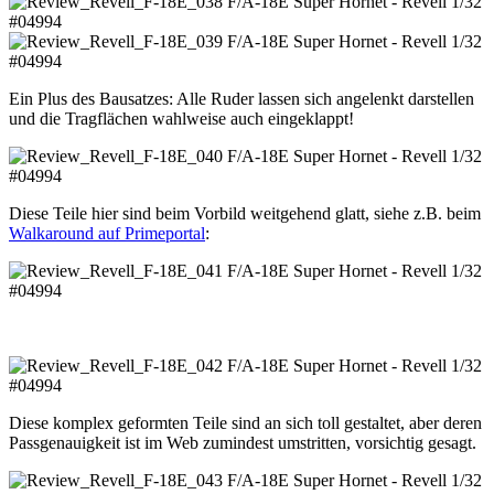
Ein Plus des Bausatzes: Alle Ruder lassen sich angelenkt darstellen
und die Tragflächen wahlweise auch eingeklappt!
Diese Teile hier sind beim Vorbild weitgehend glatt, siehe z.B. beim
Walkaround auf Primeportal
:
Diese komplex geformten Teile sind an sich toll gestaltet, aber deren
Passgenauigkeit ist im Web zumindest umstritten, vorsichtig gesagt.