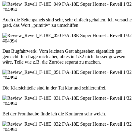
Auch die Seitenpanels sind sehr, sehr einfach gehalten. Ich versuche
grad, das Wort „primitiv“ zu umschiffen.
Das Bugfahrwerk. Vom leichten Grat abgesehen eigentlich gut
gemacht. Ich frage mich aber, ob es in 1/32 nicht besser gewesen
wäre, Teile wie z.B. die Zurröse separat zu machen.
Die Klarsichtteile sind in der Tat klar und schlierenfrei.
Bei der Fronthaube finde ich die Konturen sehr weich.