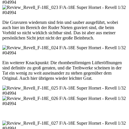
Die Gravuren wiederum sind fein und sauber ausgeführt, wobei
auch hier im Bereich der Ruder Nieten graviert sind, die beim
Vorbild so nicht wirklich sichtbar sind. Das ist aber aus meiner
persönlichen Sicht jetzt nicht der große Beinbruch.
Ein weiterer Knackpunkt: Die rhombenförmigen Lüfteröffnungen
sind definitiv zu groß geraten, und die Treibwerke scheinen in der
Tat ein wenig zu weit auseinander zu stehen gegenüber dem
Original. Auch hier übrigens wieder leichter Grat.