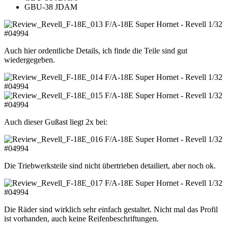
GBU-38 JDAM
Auch hier ordentliche Details, ich finde die Teile sind gut
wiedergegeben.
Auch dieser Gußast liegt 2x bei:
Die Triebwerksteile sind nicht übertrieben detailiert, aber noch ok.
Die Räder sind wirklich sehr einfach gestaltet. Nicht mal das Profil
ist vorhanden, auch keine Reifenbeschriftungen.