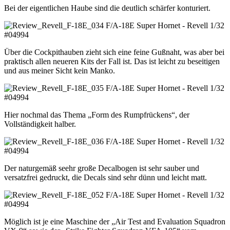
Bei der eigentlichen Haube sind die deutlich schärfer konturiert.
Über die Cockpithauben zieht sich eine feine Gußnaht, was aber bei
praktisch allen neueren Kits der Fall ist. Das ist leicht zu beseitigen
und aus meiner Sicht kein Manko.
Hier nochmal das Thema „Form des Rumpfrückens“, der
Vollständigkeit halber.
Der naturgemäß seehr große Decalbogen ist sehr sauber und
versatzfrei gedruckt, die Decals sind sehr dünn und leicht matt.
Möglich ist je eine Maschine der „Air Test and Evaluation Squadron