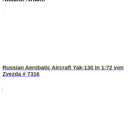
Russian Aerobatic Aircraft Yak-130 in 1:72 von
Zvezda # 7316