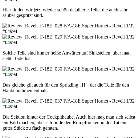
Hier finden wir jetzt wieder schön detailierte Teile, die auch sehr
sauber gespritzt sind.
Solche Teile sind immer heiße Anwärter auf Sinkstellen, aber man
sieht: Tadellos!
Das gleiche gilt auch für den Spritzling „H“, der die Teile für den
Haubenrahmen enthält:
Die Sektion hinter der Cockpithaube. Auch hier mag man sich selbst
ein Bild machen, aber ich finde den Rumpfrücken in der Tat ein
gutes Stück zu flach geraten.