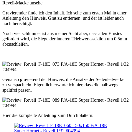
Revell-Macke ansehe.
Gravierender finde ich den Inhalt. Ich sehe zum ersten Mal in einer
Anleitung den Hinweis, Grat zu entfernen, und der ist leider auch
noch berechtigt.
Noch viel schlimmer ist aus meiner Sicht aber, dass allen Ernstes
gefordert wird, die Stege der inneren Triebwerkssektion um 0,5mm
abzuschleifen.
Genauso gravierend der Hinweis, die Ansätze der Seitenleitwerke
zu verspachteln. Eigentlich erwarte ich hier, dass die halbwegs
spaltfrei passen.
Hier die komplette Anleitung zum Durchblättern: