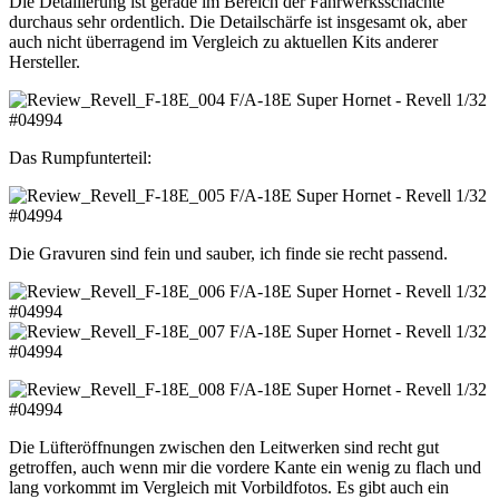
Die Detailierung ist gerade im Bereich der Fahrwerksschächte
durchaus sehr ordentlich. Die Detailschärfe ist insgesamt ok, aber
auch nicht überragend im Vergleich zu aktuellen Kits anderer
Hersteller.
Das Rumpfunterteil:
Die Gravuren sind fein und sauber, ich finde sie recht passend.
Die Lüfteröffnungen zwischen den Leitwerken sind recht gut
getroffen, auch wenn mir die vordere Kante ein wenig zu flach und
lang vorkommt im Vergleich mit Vorbildfotos. Es gibt auch ein