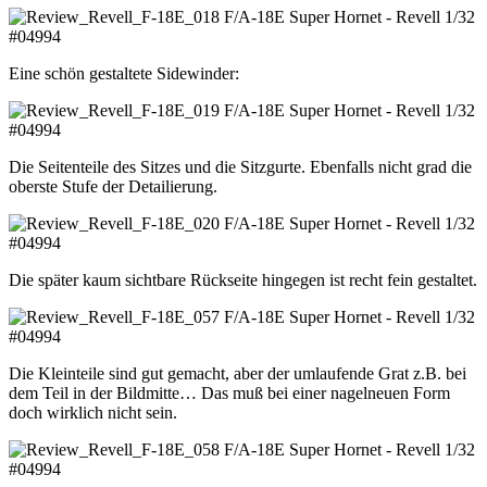
Eine schön gestaltete Sidewinder:
Die Seitenteile des Sitzes und die Sitzgurte. Ebenfalls nicht grad die
oberste Stufe der Detailierung.
Die später kaum sichtbare Rückseite hingegen ist recht fein gestaltet.
Die Kleinteile sind gut gemacht, aber der umlaufende Grat z.B. bei
dem Teil in der Bildmitte… Das muß bei einer nagelneuen Form
doch wirklich nicht sein.