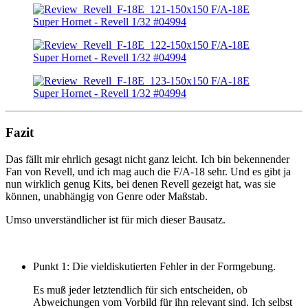
Fazit
Das fällt mir ehrlich gesagt nicht ganz leicht. Ich bin bekennender
Fan von Revell, und ich mag auch die F/A-18 sehr. Und es gibt ja
nun wirklich genug Kits, bei denen Revell gezeigt hat, was sie
können, unabhängig von Genre oder Maßstab.
Umso unverständlicher ist für mich dieser Bausatz.
Punkt 1: Die vieldiskutierten Fehler in der Formgebung.
Es muß jeder letztendlich für sich entscheiden, ob
Abweichungen vom Vorbild für ihn relevant sind. Ich selbst