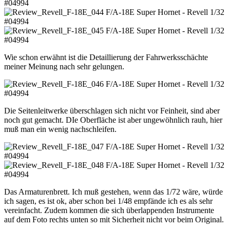
Wie schon erwähnt ist die Detaillierung der Fahrwerksschächte
meiner Meinung nach sehr gelungen.
Die Seitenleitwerke überschlagen sich nicht vor Feinheit, sind aber
noch gut gemacht. DIe Oberfläche ist aber ungewöhnlich rauh, hier
muß man ein wenig nachschleifen.
Das Armaturenbrett. Ich muß gestehen, wenn das 1/72 wäre, würde
ich sagen, es ist ok, aber schon bei 1/48 empfände ich es als sehr
vereinfacht. Zudem kommen die sich überlappenden Instrumente
auf dem Foto rechts unten so mit Sicherheit nicht vor beim Original.