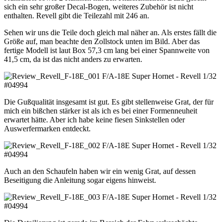
sich ein sehr großer Decal-Bogen, weiteres Zubehör ist nicht
enthalten. Revell gibt die Teilezahl mit 246 an.
Sehen wir uns die Teile doch gleich mal näher an. Als erstes fällt die
Größe auf, man beachte den Zollstock unten im Bild. Aber das
fertige Modell ist laut Box 57,3 cm lang bei einer Spannweite von
41,5 cm, da ist das nicht anders zu erwarten.
Die Gußqualität insgesamt ist gut. Es gibt stellenweise Grat, der für
mich ein bißchen stärker ist als ich es bei einer Formenneuheit
erwartet hätte. Aber ich habe keine fiesen Sinkstellen oder
Auswerfermarken entdeckt.
Auch an den Schaufeln haben wir ein wenig Grat, auf dessen
Beseitigung die Anleitung sogar eigens hinweist.