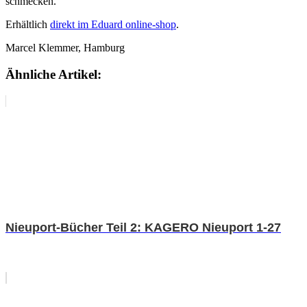
schmecken.
Erhältlich
direkt im Eduard online-shop
.
Marcel Klemmer, Hamburg
Ähnliche Artikel:
Nieuport-Bücher Teil 2: KAGERO Nieuport 1-27