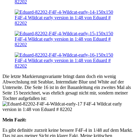
Die letzte Markierungsvariante bringt dann doch ein wenig
Abwechslung mit Seablue, Intermdiate Blue und White auf der
Unterseite. Die Seite 16 ist in der Bauanleitung ein zweites Mal als
Seite 15 bezeichnet, was ehrlich gesagt nicht mir, sondern meiner
Tochter aufgefallen ist:
Mein Fazit:
Es gibt definitiv zurzeit keine bessere F4F-4 in 1/48 auf dem Markt.
Das ist aus meiner Sicht ein klarer Fakt. Meine kritischen