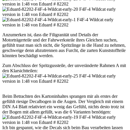
Anzumerken ist, dass die Filigranität und Details der
Motorträgerteile und der Fahrwerksteile ihres Gleichen suchen,
gefühlt traut man sich nicht, die Spritzlinge in die Hand zu nehmen,
geschweige denn abzutrennen aus Furcht, die zarten Kunststoffteile
könnten beschädigt werden.
Zum Abschluss der Spritzgussteile, der unveränderte Rahmen A mit
den Klarsichtteilen:
Beim Betrachten des Kartoninhaltes sprangen mir als erstes der
gefühlt riesige Decalbogen in die Augen. Der Vergleich mit einem
DIN A4 Blatt relativiert ein wenig das Gefühl, nichts desto trotz ist
der Bogen mit allem gefüllt, was die 6 Varianten benötigen:
Ich bin gespannt, wie die Decals sich beim Bau verarbeiten lassen