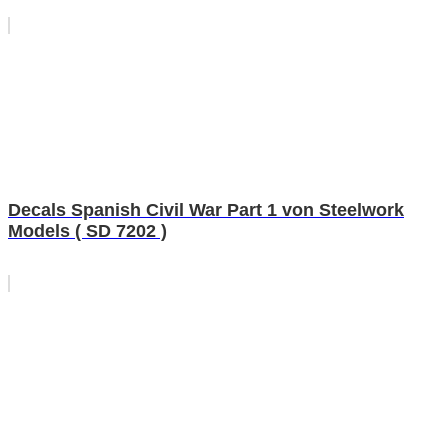
Decals Spanish Civil War Part 1 von Steelwork
Models ( SD 7202 )