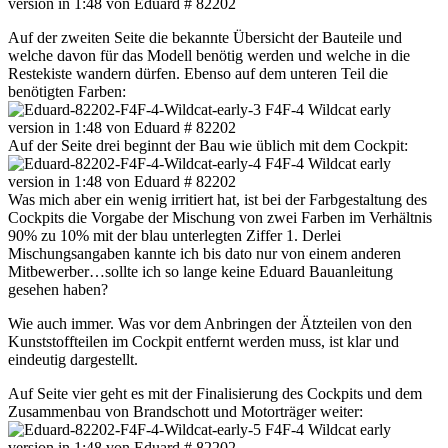
Auf der zweiten Seite die bekannte Übersicht der Bauteile und
welche davon für das Modell benötig werden und welche in die
Restekiste wandern dürfen. Ebenso auf dem unteren Teil die
benötigten Farben:
Auf der Seite drei beginnt der Bau wie üblich mit dem Cockpit:
Was mich aber ein wenig irritiert hat, ist bei der Farbgestaltung des
Cockpits die Vorgabe der Mischung von zwei Farben im Verhältnis
90% zu 10% mit der blau unterlegten Ziffer 1. Derlei
Mischungsangaben kannte ich bis dato nur von einem anderen
Mitbewerber…sollte ich so lange keine Eduard Bauanleitung
gesehen haben?
Wie auch immer. Was vor dem Anbringen der Ätzteilen von den
Kunststoffteilen im Cockpit entfernt werden muss, ist klar und
eindeutig dargestellt.
Auf Seite vier geht es mit der Finalisierung des Cockpits und dem
Zusammenbau von Brandschott und Motorträger weiter: