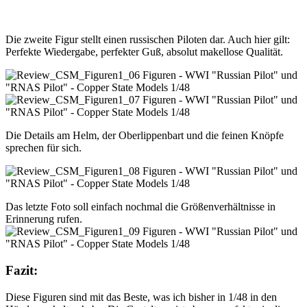
Die zweite Figur stellt einen russischen Piloten dar. Auch hier gilt:
Perfekte Wiedergabe, perfekter Guß, absolut makellose Qualität.
Die Details am Helm, der Oberlippenbart und die feinen Knöpfe
sprechen für sich.
Das letzte Foto soll einfach nochmal die Größenverhältnisse in
Erinnerung rufen.
Fazit:
Diese Figuren sind mit das Beste, was ich bisher in 1/48 in den