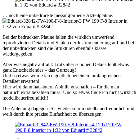
… noch eine unbedruckte messingfarbene Ätzteilplatine:
Bei der bedruckten Platine fallen die wirklich umwerfend
reproduzierten Details und Skalen der Instrumentierung auf und bei
der unbedruckten sind die Strukturen ebenfalls klasse
wiedergegeben.
Aber was negativ auffällt: Trotz aller schönen Details fehlt etwas
ganz Entscheidendes – das Gurtzeug!
Und so etwas würde ich eigentlich bei einem umfangreichen
Detailset erwarten!
Hier wird dann hausintern Abhilfe geschaffen – für die man
natürlich extra bezahlen muss! Und so etwas finde ich nicht wirklich
modellbauerfreundlich!
Die Anleitung dagegen IST wieder sehr modellbauerfreundlich und
weiß durch ihre präzise Einfachheit zu überzeugen: