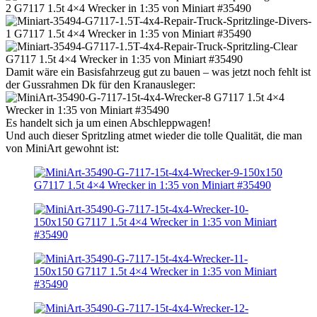
Damit wäre ein Basisfahrzeug gut zu bauen – was jetzt noch fehlt ist
der Gussrahmen Dk für den Kranausleger:
Es handelt sich ja um einen Abschleppwagen!
Und auch dieser Spritzling atmet wieder die tolle Qualität, die man
von MiniArt gewohnt ist: