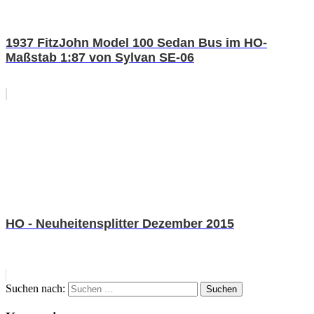
1937 FitzJohn Model 100 Sedan Bus im HO-
Maßstab 1:87 von Sylvan SE-06
HO - Neuheitensplitter Dezember 2015
Suchen nach:
Suchen