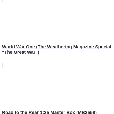
World War One (The Weathering Magazine Special
"The Great War")
Road to the Rear 1:35 Master Box (MB3558)