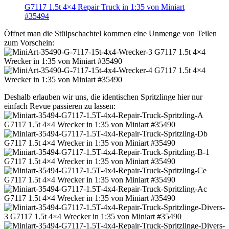
G7117 1.5t 4×4 Repair Truck in 1:35 von Miniart
#35494
Öffnet man die Stülpschachtel kommen eine Unmenge von Teilen
zum Vorschein:
Deshalb erlauben wir uns, die identischen Spritzlinge hier nur
einfach Revue passieren zu lassen: