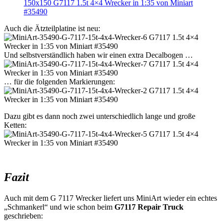
Auch die Ätzteilplatine ist neu:
Und selbstverständlich haben wir einen extra Decalbogen …
… für die folgenden Markierungen:
Dazu gibt es dann noch zwei unterschiedlich lange und große
Ketten:
Fazit
Auch mit dem G 7117 Wrecker liefert uns MiniArt wieder ein echtes
„Schmankerl“ und wie schon beim
G7117 Repair Truck
geschrieben: