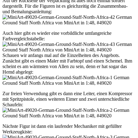
Auf der Rückseite der Verpackung ist alles noch einmal sortiert
dargestellt. Für die Figuren ist es gleichzeitig die Zusammenbau-
und Bemalungsanleitung:
Auch hier gibt es wieder eine vorbildliche umfangreiche
Farbvergleichstabelle:
Schauen wir anfangs mal auf die Einzelheiten des Angebots.
Zunächst gibt es einen Maler mit Farbtopf und einen Schemel. Ihm
scheint es am wärmsten von Allen zu sein, denn er hat sogar das
Hemd abgelegt:
Zur freien Verwendung gibt es dann eine Leiter, einen Kompressor
mit Spritzpistole, einen weiteren Eimer und zwei unterschiedliche
Schaufeln:
Nächste Figur ist dann ein laufender Mechaniker mit gefüllter
Werkzeugkiste: