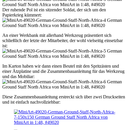
Der ruhende Pol ist ein sitzender Soldat, der sich um den
Papierkrieg kümmert:
An einer Werkbank mit allerhand Werkzeug präsentiert sich
schließlich der letzte der Mitarbeiter, der wohl vielseitig einsetzbar
ist:
Im Karton haben wir dann einen Beutel mit den Spritzästen und
einer Ätzplatine und die Zusammenbauanleitung für das Werkzeug
und das Mobiliar:
Diese Zusammenbauanleitung erstreckt sich über zwei Druckseiten
und ist einfach nachvollziehbar: