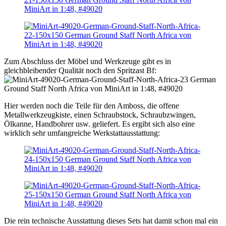
Zum Abschluss der Möbel und Werkzeuge gibt es in
gleichbleibender Qualität noch den Spritzast Bf:
Hier werden noch die Teile für den Amboss, die offene
Metallwerkzeugkiste, einen Schraubstock, Schraubzwingen,
Ölkanne, Handbohrer usw. geliefert. Es ergibt sich also eine
wirklich sehr umfangreiche Werkstattausstattung:
Die rein technische Ausstattung dieses Sets hat damit schon mal ein