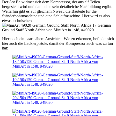
Der Ast Ba widmet sich dem Kompressor, der aus elf Teilen
hergestellt wird und dann eine sehr detailreiche Nachbildung ergibt.
Weiterhin gibt es auf gleichem Niveau die Bauteile für die
Ständerbohrmaschine und eine Schleifmaschine. Hier wird es also
etwas technischer:
Hier noch ein paar nähere Ansichten. Wie zu erkennen, befindet sich
hier auch die Lackierpistole, damit der Kompressor auch was zu tun
hat: