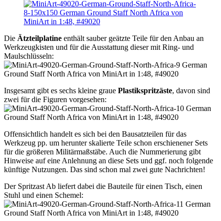
Die
Ätzteilplatine
enthält sauber geätzte Teile für den Anbau an
Werkzeugkisten und für die Ausstattung dieser mit Ring- und
Maulschlüsseln:
Insgesamt gibt es sechs kleine graue
Plastikspritzäste
, davon sind
zwei für die Figuren vorgesehen:
Offensichtlich handelt es sich bei den Bausatzteilen für das
Werkzeug pp. um herunter skalierte Teile schon erschienener Sets
für die größeren Militärmaßstäbe. Auch die Nummerierung gibt
Hinweise auf eine Anlehnung an diese Sets und ggf. noch folgende
künftige Nutzungen. Das sind schon mal zwei gute Nachrichten!
Der Spritzast Ab liefert dabei die Bauteile für einen Tisch, einen
Stuhl und einen Schemel: