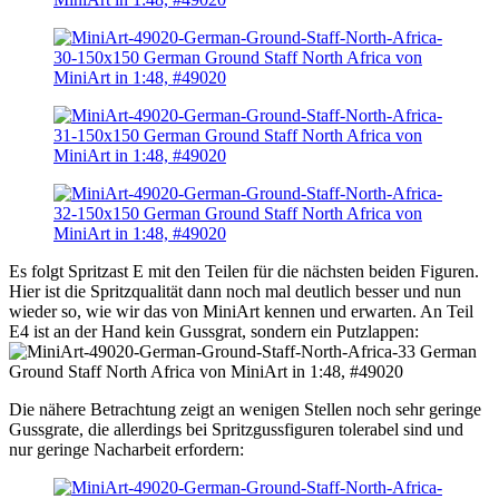
Es folgt Spritzast E mit den Teilen für die nächsten beiden Figuren.
Hier ist die Spritzqualität dann noch mal deutlich besser und nun
wieder so, wie wir das von MiniArt kennen und erwarten. An Teil
E4 ist an der Hand kein Gussgrat, sondern ein Putzlappen:
Die nähere Betrachtung zeigt an wenigen Stellen noch sehr geringe
Gussgrate, die allerdings bei Spritzgussfiguren tolerabel sind und
nur geringe Nacharbeit erfordern: