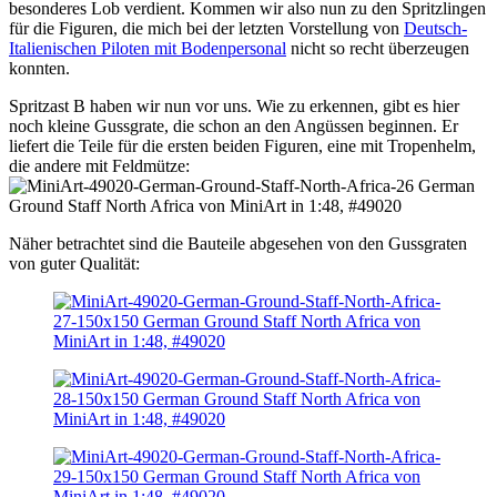
besonderes Lob verdient. Kommen wir also nun zu den Spritzlingen
für die Figuren, die mich bei der letzten Vorstellung von
Deutsch-
Italienischen Piloten mit Bodenpersonal
nicht so recht überzeugen
konnten.
Spritzast B haben wir nun vor uns. Wie zu erkennen, gibt es hier
noch kleine Gussgrate, die schon an den Angüssen beginnen. Er
liefert die Teile für die ersten beiden Figuren, eine mit Tropenhelm,
die andere mit Feldmütze:
Näher betrachtet sind die Bauteile abgesehen von den Gussgraten
von guter Qualität: