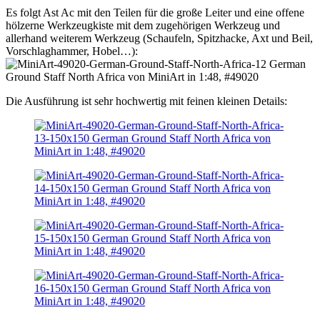
Es folgt Ast Ac mit den Teilen für die große Leiter und eine offene
hölzerne Werkzeugkiste mit dem zugehörigen Werkzeug und
allerhand weiterem Werkzeug (Schaufeln, Spitzhacke, Axt und Beil,
Vorschlaghammer, Hobel…):
Die Ausführung ist sehr hochwertig mit feinen kleinen Details: