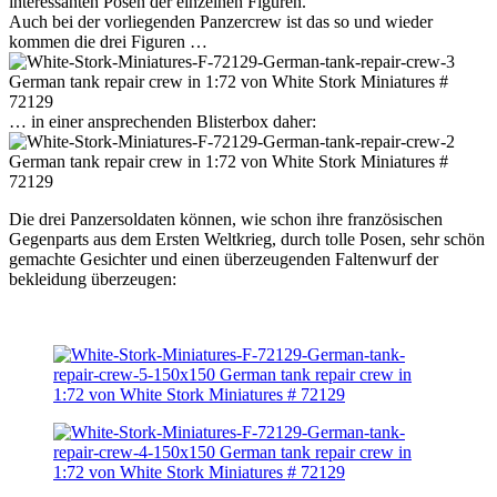
interessanten Posen der einzelnen Figuren.
Auch bei der vorliegenden Panzercrew ist das so und wieder
kommen die drei Figuren …
… in einer ansprechenden Blisterbox daher:
Die drei Panzersoldaten können, wie schon ihre französischen
Gegenparts aus dem Ersten Weltkrieg, durch tolle Posen, sehr schön
gemachte Gesichter und einen überzeugenden Faltenwurf der
bekleidung überzeugen: