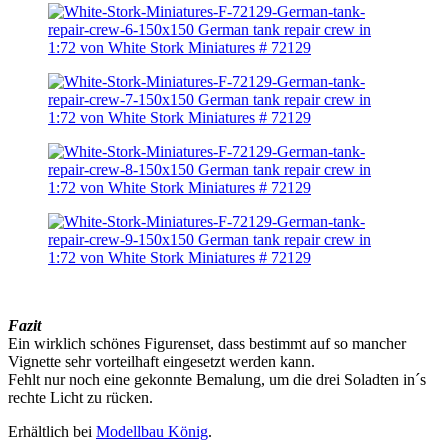
Fazit
Ein wirklich schönes Figurenset, dass bestimmt auf so mancher
Vignette sehr vorteilhaft eingesetzt werden kann.
Fehlt nur noch eine gekonnte Bemalung, um die drei Soladten in´s
rechte Licht zu rücken.
Erhältlich bei
Modellbau König
.