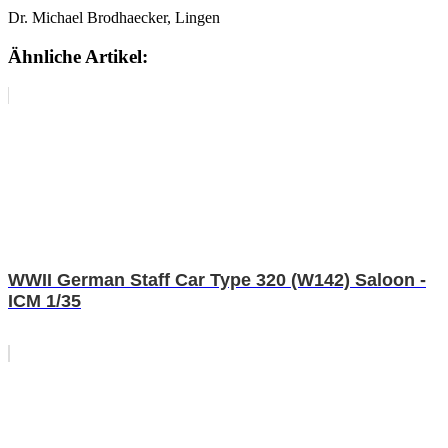
Dr. Michael Brodhaecker, Lingen
Ähnliche Artikel:
WWII German Staff Car Type 320 (W142) Saloon -
ICM 1/35