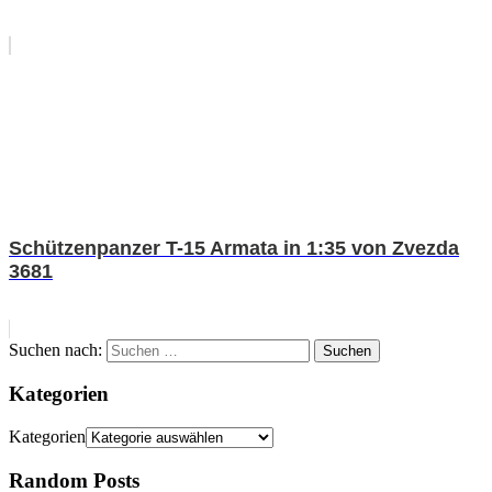
Schützenpanzer T-15 Armata in 1:35 von Zvezda
3681
Suchen nach:
Suchen
Kategorien
Kategorien
Random Posts