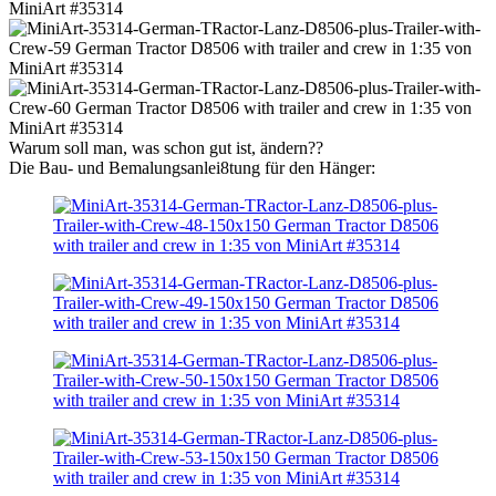
Warum soll man, was schon gut ist, ändern??
Die Bau- und Bemalungsanlei8tung für den Hänger: