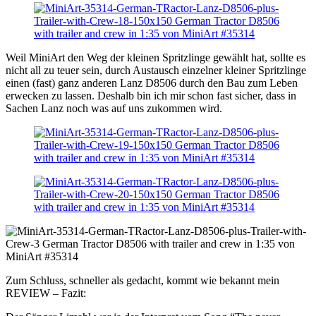
Weil MiniArt den Weg der kleinen Spritzlinge gewählt hat, sollte es
nicht all zu teuer sein, durch Austausch einzelner kleiner Spritzlinge
einen (fast) ganz anderen Lanz D8506 durch den Bau zum Leben
erwecken zu lassen. Deshalb bin ich mir schon fast sicher, dass in
Sachen Lanz noch was auf uns zukommen wird.
Zum Schluss, schneller als gedacht, kommt wie bekannt mein
REVIEW – Fazit: