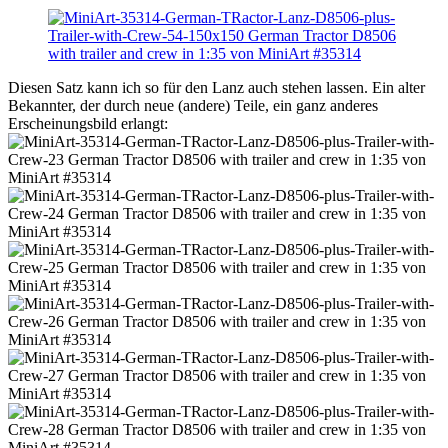
Diesen Satz kann ich so für den Lanz auch stehen lassen. Ein alter
Bekannter, der durch neue (andere) Teile, ein ganz anderes
Erscheinungsbild erlangt: