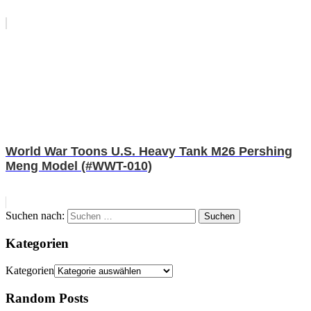
World War Toons U.S. Heavy Tank M26 Pershing
Meng Model (#WWT-010)
Suchen nach:
Suchen
Kategorien
Kategorien
Random Posts