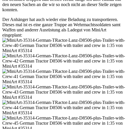
den neuen Sachen an die wir so noch nicht an dieser Stelle zeigen
konnten.
Der Anhänger hat auch wieder eine Beladung zu transportieren.
Dieses mal ist es eine ganze Truppe an Wehrmachtssoldaten samt
Waffen und anderer Ausrüstung als Ladegut von MiniArt
eingeplant: