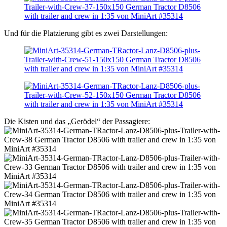
Und für die Platzierung gibt es zwei Darstellungen:
Die Kisten und das „Gerödel“ der Passagiere: