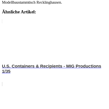
Modellbaustammtisch Recklinghausen.
Ähnliche Artikel:
U.S. Containers & Recipients - MIG Productions
1/35