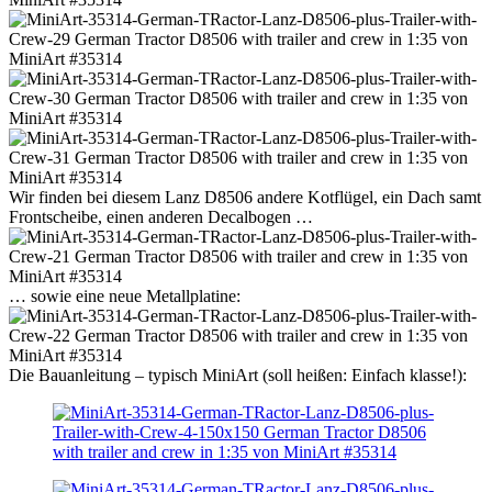
Wir finden bei diesem Lanz D8506 andere Kotflügel, ein Dach samt
Frontscheibe, einen anderen Decalbogen …
… sowie eine neue Metallplatine:
Die Bauanleitung – typisch MiniArt (soll heißen: Einfach klasse!):