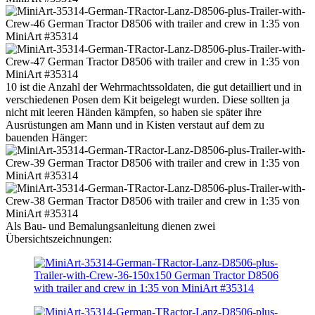
10 ist die Anzahl der Wehrmachtssoldaten, die gut detailliert und in
verschiedenen Posen dem Kit beigelegt wurden. Diese sollten ja
nicht mit leeren Händen kämpfen, so haben sie später ihre
Ausrüstungen am Mann und in Kisten verstaut auf dem zu
bauenden Hänger:
Als Bau- und Bemalungsanleitung dienen zwei
Übersichtszeichnungen: