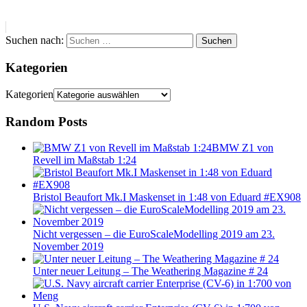
Suchen nach:
Suchen
Kategorien
Kategorien
Random Posts
BMW Z1 von
Revell im Maßstab 1:24
Bristol Beaufort Mk.I Maskenset in 1:48 von Eduard #EX908
Nicht vergessen – die EuroScaleModelling 2019 am 23.
November 2019
Unter neuer Leitung – The Weathering Magazine # 24