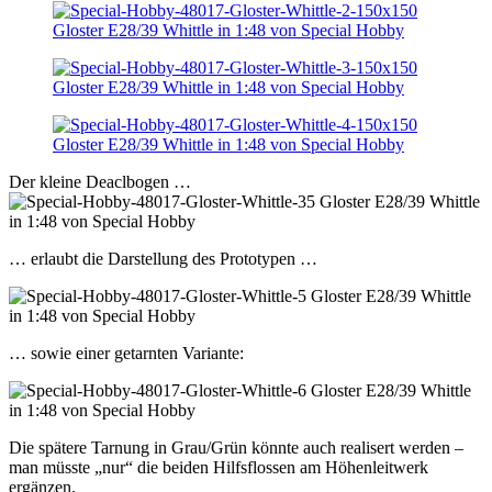
Der kleine Deaclbogen …
… erlaubt die Darstellung des Prototypen …
… sowie einer getarnten Variante:
Die spätere Tarnung in Grau/Grün könnte auch realisert werden –
man müsste „nur“ die beiden Hilfsflossen am Höhenleitwerk
ergänzen.