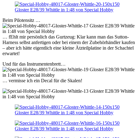
Beim Pilotensitz …
… fEhlt mir persönlich das Gurtzeug: Klar kann man das Sutton-
Harness selbst anfertigen oder bei einem der Zubehörhändler kaufen
– aber ich hätte eigentlich eine kleine Ätzteilplatine in der Schachtel
erwartet!
Und für das Instrumentenbrett…
… vermisse ich ein Decal für die Skalen!