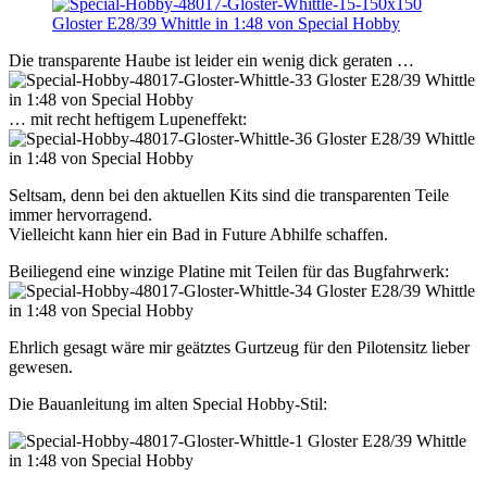
Die transparente Haube ist leider ein wenig dick geraten …
… mit recht heftigem Lupeneffekt:
Seltsam, denn bei den aktuellen Kits sind die transparenten Teile
immer hervorragend.
Vielleicht kann hier ein Bad in Future Abhilfe schaffen.
Beiliegend eine winzige Platine mit Teilen für das Bugfahrwerk:
Ehrlich gesagt wäre mir geätztes Gurtzeug für den Pilotensitz lieber
gewesen.
Die Bauanleitung im alten Special Hobby-Stil: