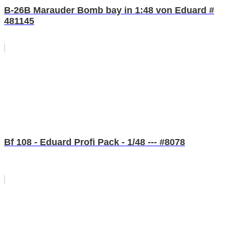
B-26B Marauder Bomb bay in 1:48 von Eduard #
481145
Bf 108 - Eduard Profi Pack - 1/48 --- #8078