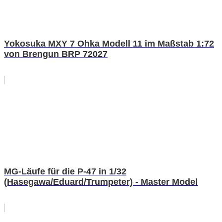
Yokosuka MXY 7 Ohka Modell 11 im Maßstab 1:72
von Brengun BRP 72027
MG-Läufe für die P-47 in 1/32
(Hasegawa/Eduard/Trumpeter) - Master Model