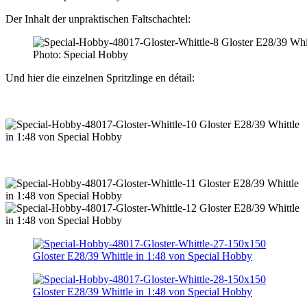
Der Inhalt der unpraktischen Faltschachtel:
Photo: Special Hobby
Und hier die einzelnen Spritzlinge en détail: