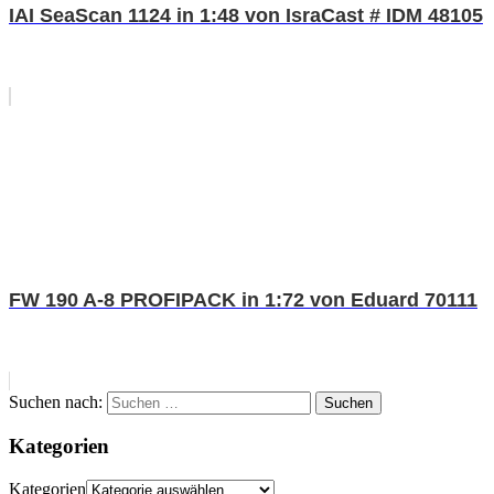
IAI SeaScan 1124 in 1:48 von IsraCast # IDM 48105
FW 190 A-8 PROFIPACK in 1:72 von Eduard 70111
Suchen nach:
Suchen
Kategorien
Kategorien