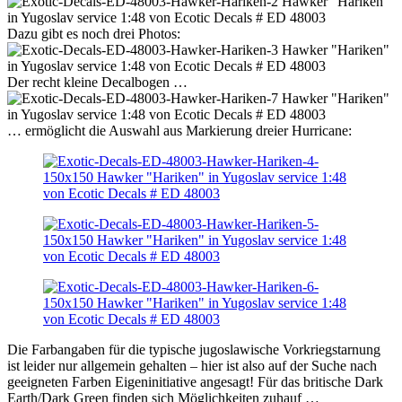
Dazu gibt es noch drei Photos:
Der recht kleine Decalbogen …
… ermöglicht die Auswahl aus Markierung dreier Hurricane:
Die Farbangaben für die typische jugoslawische Vorkriegstarnung
ist leider nur allgemein gehalten – hier ist also auf der Suche nach
geeigneten Farben Eigeninitiative angesagt! Für das britische Dark
Earth/Dark Green finden sich Möglichkeiten zuhauf …