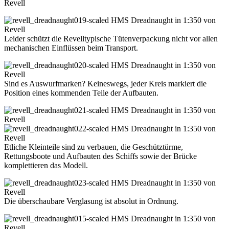
Leider schützt die Revelltypische Tütenverpackung nicht vor allen
mechanischen Einflüssen beim Transport.
Sind es Auswurfmarken? Keineswegs, jeder Kreis markiert die
Position eines kommenden Teile der Aufbauten.
Etliche Kleinteile sind zu verbauen, die Geschütztürme,
Rettungsboote und Aufbauten des Schiffs sowie der Brücke
komplettieren das Modell.
Die überschaubare Verglasung ist absolut in Ordnung.