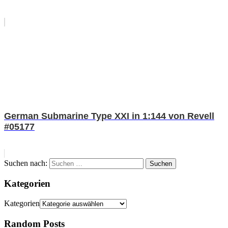
German Submarine Type XXI in 1:144 von Revell
#05177
Suchen nach:
Suchen
Kategorien
Kategorien
Random Posts