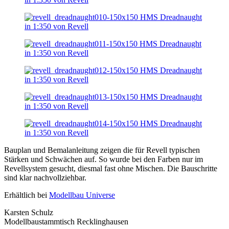
Bauplan und Bemalanleitung zeigen die für Revell typischen
Stärken und Schwächen auf. So wurde bei den Farben nur im
Revellsystem gesucht, diesmal fast ohne Mischen. Die Bauschritte
sind klar nachvollziehbar.
Erhältlich bei
Modellbau Universe
Karsten Schulz
Modellbaustammtisch Recklinghausen