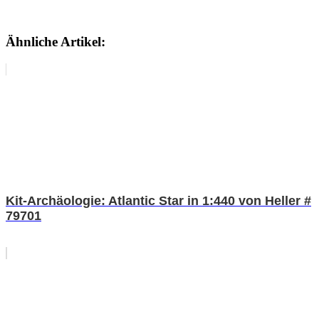
Ähnliche Artikel:
Kit-Archäologie: Atlantic Star in 1:440 von Heller #
79701