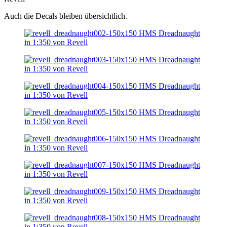
Auch die Decals bleiben übersichtlich.