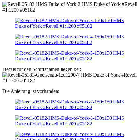
Decals für den Schiffsnamen liegen bei:
Die Anleitung ist vorhanden: