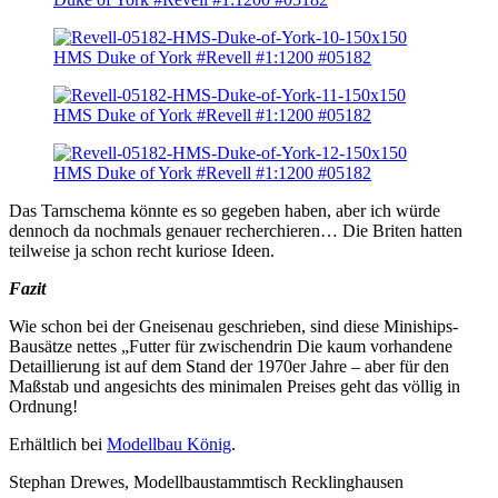
Das Tarnschema könnte es so gegeben haben, aber ich würde
dennoch da nochmals genauer recherchieren… Die Briten hatten
teilweise ja schon recht kuriose Ideen.
Fazit
Wie schon bei der Gneisenau geschrieben, sind diese Miniships-
Bausätze nettes „Futter für zwischendrin Die kaum vorhandene
Detaillierung ist auf dem Stand der 1970er Jahre – aber für den
Maßstab und angesichts des minimalen Preises geht das völlig in
Ordnung!
Erhältlich bei
Modellbau König
.
Stephan Drewes, Modellbaustammtisch Recklinghausen