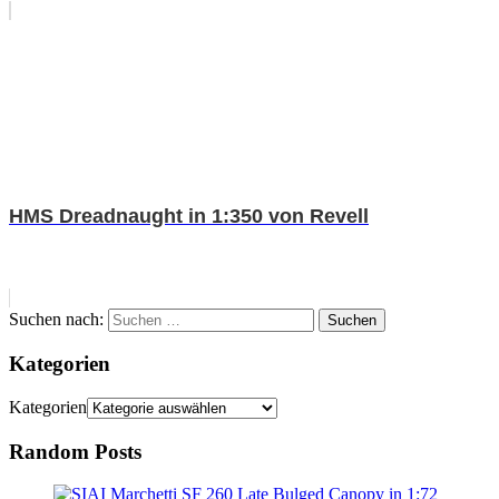
HMS Dreadnaught in 1:350 von Revell
Suchen nach:
Suchen
Kategorien
Kategorien
Random Posts