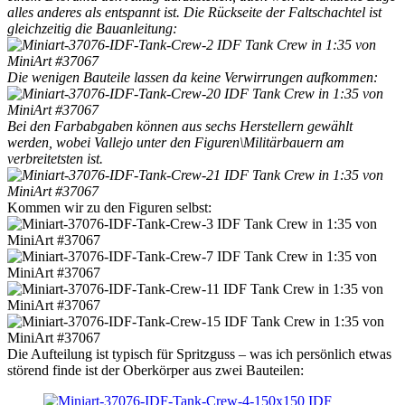
alles anderes als entspannt ist. Die Rückseite der Faltschachtel ist
gleichzeitig die Bauanleitung:
Die wenigen Bauteile lassen da keine Verwirrungen aufkommen:
Bei den Farbabgaben können aus sechs Herstellern gewählt
werden, wobei Vallejo unter den Figuren\Militärbauern am
verbreitetsten ist.
Kommen wir zu den Figuren selbst:
Die Aufteilung ist typisch für Spritzguss – was ich persönlich etwas
störend finde ist der Oberkörper aus zwei Bauteilen: