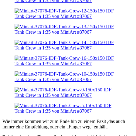
Wie immer kommen wir zum Ende hin zu einem Fazit ,das auch
immer eine Empfehlung oder ein „Finger weg“ enthält.