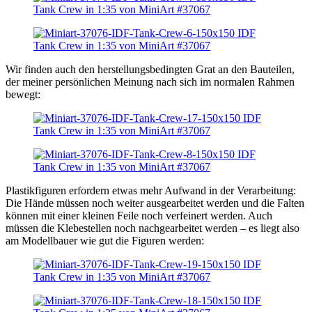
Wir finden auch den herstellungsbedingten Grat an den Bauteilen,
der meiner persönlichen Meinung nach sich im normalen Rahmen
bewegt:
Plastikfiguren erfordern etwas mehr Aufwand in der Verarbeitung:
Die Hände müssen noch weiter ausgearbeitet werden und die Falten
können mit einer kleinen Feile noch verfeinert werden. Auch
müssen die Klebestellen noch nachgearbeitet werden – es liegt also
am Modellbauer wie gut die Figuren werden: