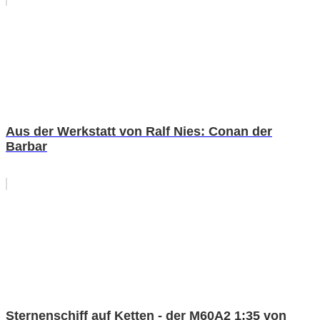
Aus der Werkstatt von Ralf Nies: Conan der
Barbar
Sternenschiff auf Ketten - der M60A2 1:35 von