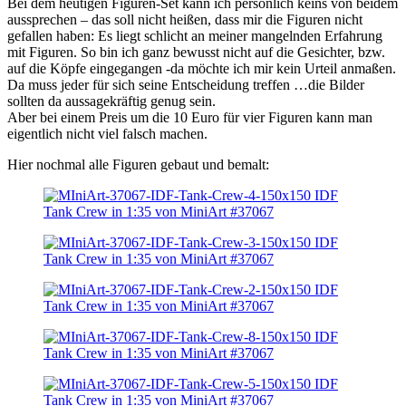
Bei dem heutigen Figuren-Set kann ich persönlich keins von beidem
aussprechen – das soll nicht heißen, dass mir die Figuren nicht
gefallen haben: Es liegt schlicht an meiner mangelnden Erfahrung
mit Figuren. So bin ich ganz bewusst nicht auf die Gesichter, bzw.
auf die Köpfe eingegangen -da möchte ich mir kein Urteil anmaßen.
Da muss jeder für sich seine Entscheidung treffen …die Bilder
sollten da aussagekräftig genug sein.
Aber bei einem Preis um die 10 Euro für vier Figuren kann man
eigentlich nicht viel falsch machen.
Hier nochmal alle Figuren gebaut und bemalt: