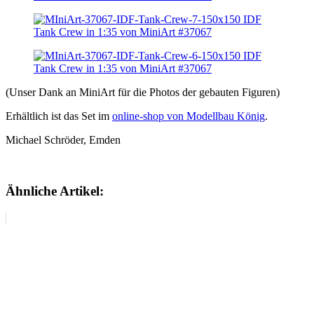
(Unser Dank an MiniArt für die Photos der gebauten Figuren)
Erhältlich ist das Set im
online-shop von Modellbau König
.
Michael Schröder, Emden
Ähnliche Artikel: