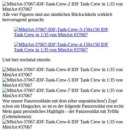
Alle vier Figuren sind aus sämtlichen Blickwinkeln wirklich
hervorragend gemacht:
Und hier nochmal einzeln:
War unsere Panzersoldatin mit dem (eher unpraktischen!) Zopf
schon ein Hingucker, so ist es der folgende Panzersoldat erst recht:
Mein ganz persönliches Highlight – der Panzersoldat mit Tefilla
(Gebetsriemen):