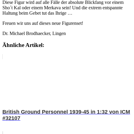
Diese Figur wird auf alle Fälle der absolute Blickfang vor einem
Sho´t Kal oder einem Merkava sein! Und die extrem entspannte
Haltung beim Gebet tut das Ihrige …
Freuen wir uns auf dieses neue Figurenset!
Dr. Michael Brodhaecker, Lingen
Ähnliche Artikel:
British Ground Personnel 1939-45 in 1:32 von ICM
#32107