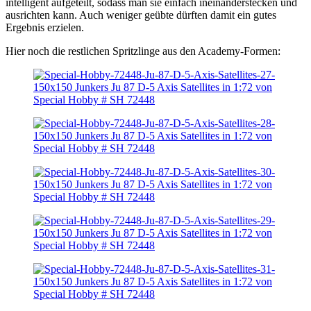
intelligent aufgeteilt, sodass man sie einfach ineinanderstecken und
ausrichten kann. Auch weniger geübte dürften damit ein gutes
Ergebnis erzielen.
Hier noch die restlichen Spritzlinge aus den Academy-Formen: