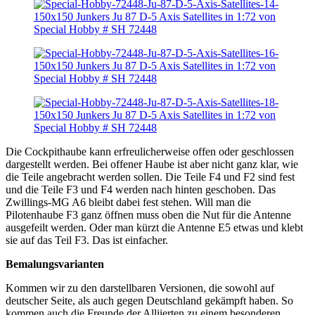
Die Cockpithaube kann erfreulicherweise offen oder geschlossen
dargestellt werden. Bei offener Haube ist aber nicht ganz klar, wie
die Teile angebracht werden sollen. Die Teile F4 und F2 sind fest
und die Teile F3 und F4 werden nach hinten geschoben. Das
Zwillings-MG A6 bleibt dabei fest stehen. Will man die
Pilotenhaube F3 ganz öffnen muss oben die Nut für die Antenne
ausgefeilt werden. Oder man kürzt die Antenne E5 etwas und klebt
sie auf das Teil F3. Das ist einfacher.
Bemalungsvarianten
Kommen wir zu den darstellbaren Versionen, die sowohl auf
deutscher Seite, als auch gegen Deutschland gekämpft haben. So
kommen auch die Freunde der Alliierten zu einem besonderen