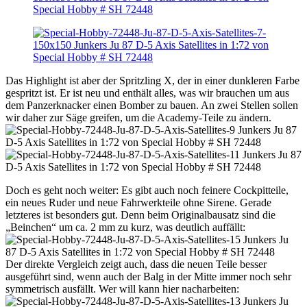
Das Highlight ist aber der Spritzling X, der in einer dunkleren Farbe
gespritzt ist. Er ist neu und enthält alles, was wir brauchen um aus
dem Panzerknacker einen Bomber zu bauen. An zwei Stellen sollen
wir daher zur Säge greifen, um die Academy-Teile zu ändern.
Doch es geht noch weiter: Es gibt auch noch feinere Cockpitteile,
ein neues Ruder und neue Fahrwerkteile ohne Sirene. Gerade
letzteres ist besonders gut. Denn beim Originalbausatz sind die
„Beinchen“ um ca. 2 mm zu kurz, was deutlich auffällt:
Der direkte Vergleich zeigt auch, dass die neuen Teile besser
ausgeführt sind, wenn auch der Balg in der Mitte immer noch sehr
symmetrisch ausfällt. Wer will kann hier nacharbeiten: