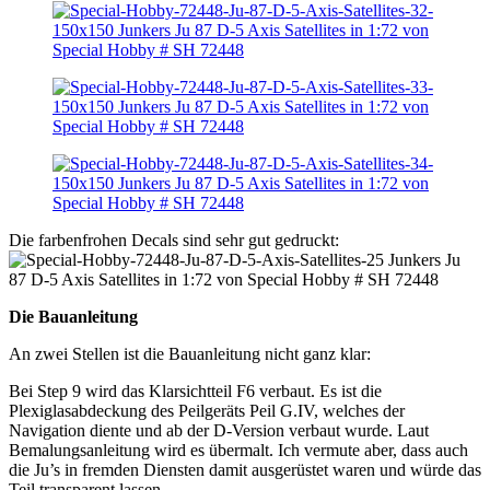
Die farbenfrohen Decals sind sehr gut gedruckt:
Die Bauanleitung
An zwei Stellen ist die Bauanleitung nicht ganz klar:
Bei Step 9 wird das Klarsichtteil F6 verbaut. Es ist die
Plexiglasabdeckung des Peilgeräts Peil G.IV, welches der
Navigation diente und ab der D-Version verbaut wurde. Laut
Bemalungsanleitung wird es übermalt. Ich vermute aber, dass auch
die Ju’s in fremden Diensten damit ausgerüstet waren und würde das
Teil transparent lassen.