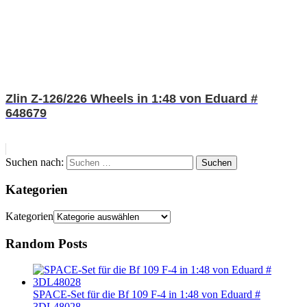
Zlin Z-126/226 Wheels in 1:48 von Eduard #
648679
Suchen nach:
Suchen
Kategorien
Kategorien
Random Posts
SPACE-Set für die Bf 109 F-4 in 1:48 von Eduard #
3DL48028