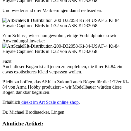
Und wieder sind drei Markierungen damit realisierbar:
Zum Schluss, wie schon gewohnt, einige Vorbildphotos sowie
Anwendungshinweise:
Fazit
Auch dieser Bogen ist all jenen zu empfehlen, die ihrer Ki-84 ein
etwas exotischeres Kleid verpassen wollen.
Bleibt zu hoffen, das ASK in Zukunft auch Bögen für die 1:72er Ki-
84 von Arma Hobby produziert – wir Modellbauer würden diese
Bögen dankbar begrüßen!
Erhältlich
direkt im Art Scale online-shop
.
Dr. Michael Brodhaecker, Lingen
Ähnliche Artikel: