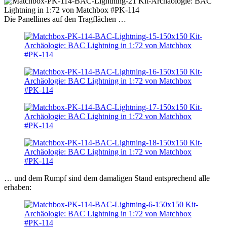
Die Panellines auf den Tragflächen …
… und dem Rumpf sind dem damaligen Stand entsprechend alle
erhaben: