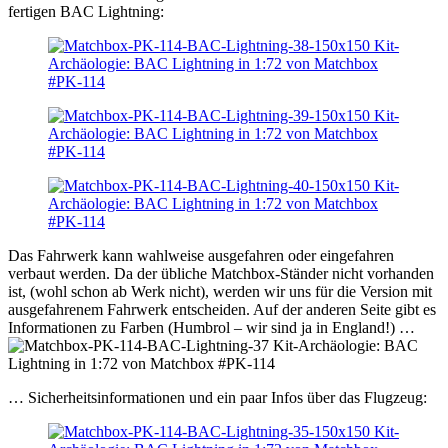
fertigen BAC Lightning:
Das Fahrwerk kann wahlweise ausgefahren oder eingefahren
verbaut werden. Da der übliche Matchbox-Ständer nicht vorhanden
ist, (wohl schon ab Werk nicht), werden wir uns für die Version mit
ausgefahrenem Fahrwerk entscheiden. Auf der anderen Seite gibt es
Informationen zu Farben (Humbrol – wir sind ja in England!) …
… Sicherheitsinformationen und ein paar Infos über das Flugzeug: