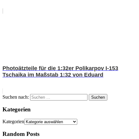
Photoätzteile für die 1:32er Polikarpov I-153
Tschaika im Maßstab 1:32 von Eduard
Suchen nach:
Suchen
Kategorien
Kategorien
Random Posts