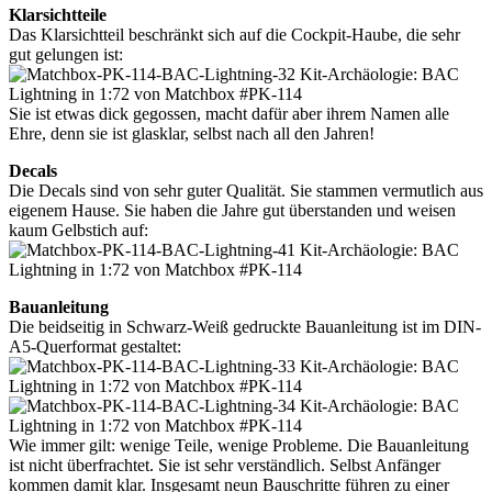
Klarsichtteile
Das Klarsichtteil beschränkt sich auf die Cockpit-Haube, die sehr
gut gelungen ist:
Sie ist etwas dick gegossen, macht dafür aber ihrem Namen alle
Ehre, denn sie ist glasklar, selbst nach all den Jahren!
Decals
Die Decals sind von sehr guter Qualität. Sie stammen vermutlich aus
eigenem Hause. Sie haben die Jahre gut überstanden und weisen
kaum Gelbstich auf:
Bauanleitung
Die beidseitig in Schwarz-Weiß gedruckte Bauanleitung ist im DIN-
A5-Querformat gestaltet:
Wie immer gilt: wenige Teile, wenige Probleme. Die Bauanleitung
ist nicht überfrachtet. Sie ist sehr verständlich. Selbst Anfänger
kommen damit klar. Insgesamt neun Bauschritte führen zu einer