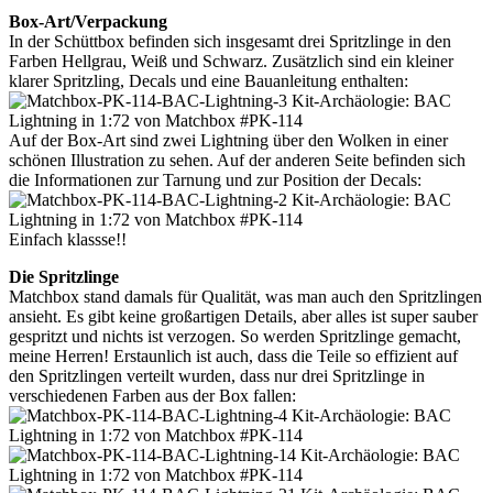
Box-Art/Verpackung
In der Schüttbox befinden sich insgesamt drei Spritzlinge in den
Farben Hellgrau, Weiß und Schwarz. Zusätzlich sind ein kleiner
klarer Spritzling, Decals und eine Bauanleitung enthalten:
Auf der Box-Art sind zwei Lightning über den Wolken in einer
schönen Illustration zu sehen. Auf der anderen Seite befinden sich
die Informationen zur Tarnung und zur Position der Decals:
Einfach klassse!!
Die Spritzlinge
Matchbox stand damals für Qualität, was man auch den Spritzlingen
ansieht. Es gibt keine großartigen Details, aber alles ist super sauber
gespritzt und nichts ist verzogen. So werden Spritzlinge gemacht,
meine Herren! Erstaunlich ist auch, dass die Teile so effizient auf
den Spritzlingen verteilt wurden, dass nur drei Spritzlinge in
verschiedenen Farben aus der Box fallen: