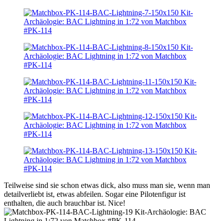
Teilweise sind sie schon etwas dick, also muss man sie, wenn man
detailverliebt ist, etwas abfeilen. Sogar eine Pilotenfigur ist
enthalten, die auch brauchbar ist. Nice!