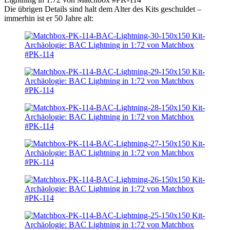
Die übrigen Details sind halt dem Alter des Kits geschuldet –
immerhin ist er 50 Jahre alt: