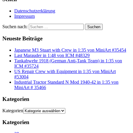
Datenschutzerklärung
Impressum
Suchen nach:
Suchen
Neueste Beiträge
Japanese M3 Stuart with Crew in 1:35 von MiniArt #35454
Last Marauder in 1:48 von ICM #48329
Tankabwehr 1918 (German Anti-Tank Team) in 1:35 von
ICM #35724
US Repair Crew with Equipment in 1:35 von MiniArt
#53004
Industrial Tractor Standard N Mod 1940-42 in 1:35 von
MiniArt # 35466
Kategorien
Kategorien
Kategorien